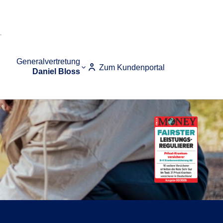
Generalvertretung
Zum Kundenportal
Daniel Bloss