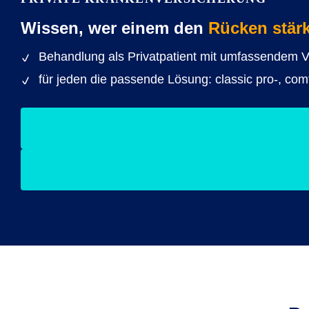
Wissen, wer einem den
Rücken stärk
Behandlung als Privatpatient mit umfassendem 
für jeden die passende Lösung: classic pro-, com