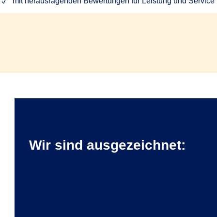
mit herausragenden Bewertungen für Leistung und Service Ih
Wir sind ausgezeichnet: