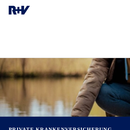
PRIVATE KRANKEN­VERSICHERUNG