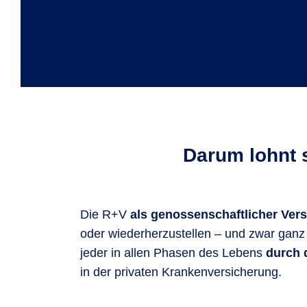
Darum lohnt 
Die R+V
als genossenschaftlicher Vers
oder wiederherzustellen – und zwar ganz 
jeder in allen Phasen des Lebens
durch 
in der privaten Krankenversicherung.