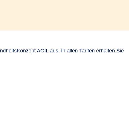
dheitsKonzept AGIL aus. In allen Tarifen erhalten Sie