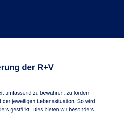
erung der R+V
it umfassend zu bewahren, zu fördern
der jeweiligen Lebenssituation. So wird
ers gestärkt. Dies bieten wir besonders