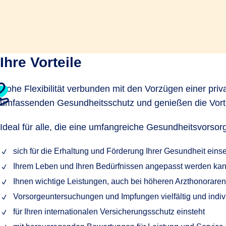
Ihre Vorteile
Hohe Flexibilität verbunden mit den Vorzügen einer pri
umfassenden Gesundheitsschutz und genießen die Vortei
Ideal für alle, die eine umfangreiche Gesundheitsvorsor
sich für die Erhaltung und Förderung Ihrer Gesundheit einse
Ihrem Leben und Ihren Bedürfnissen angepasst werden ka
Ihnen wichtige Leistungen, auch bei höheren Arzthonoraren,
Vorsorgeuntersuchungen und Impfungen vielfältig und indivi
für Ihren internationalen Versicherungsschutz einsteht