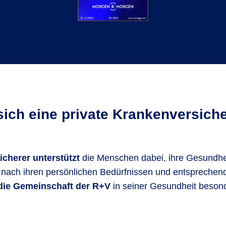
sich eine private Krankenversich
icherer unterstützt
die Menschen dabei, ihre Gesundhe
nach ihren persönlichen Bedürfnissen und entsprechend 
die Gemeinschaft der R+V
in seiner Gesundheit besond