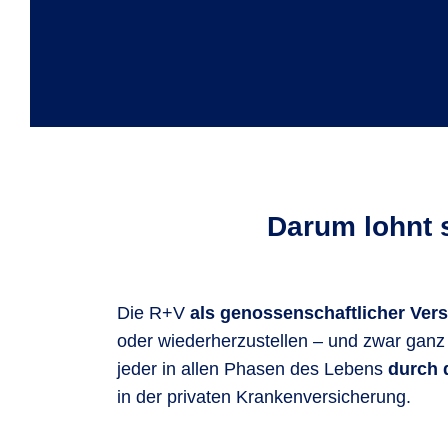
Darum lohnt 
Die R+V
als genossenschaftlicher Vers
oder wiederherzustellen – und zwar ganz 
jeder in allen Phasen des Lebens
durch 
in der privaten Krankenversicherung.