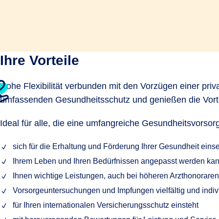
Ihre Vorteile
Hohe Flexibilität verbunden mit den Vorzügen einer pri
umfassenden Gesundheitsschutz und genießen die Vortei
Ideal für alle, die eine umfangreiche Gesundheitsvorsor
sich für die Erhaltung und Förderung Ihrer Gesundheit einse
Ihrem Leben und Ihren Bedürfnissen angepasst werden ka
Ihnen wichtige Leistungen, auch bei höheren Arzthonoraren,
Vorsorgeuntersuchungen und Impfungen vielfältig und indivi
für Ihren internationalen Versicherungsschutz einsteht