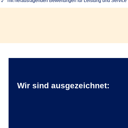
mit herausragenden Bewertungen für Leistung und Service Ih
Wir sind ausgezeichnet: