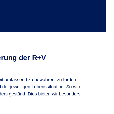
erung der R+V
it umfassend zu bewahren, zu fördern
der jeweiligen Lebenssituation. So wird
ers gestärkt. Dies bieten wir besonders