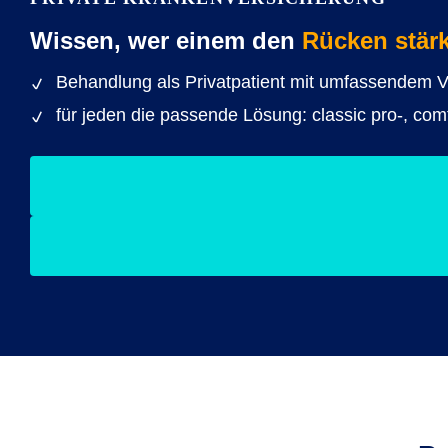
Wissen, wer einem den
Rücken stärk
Behandlung als Privatpatient mit umfassendem 
für jeden die passende Lösung: classic pro-, com