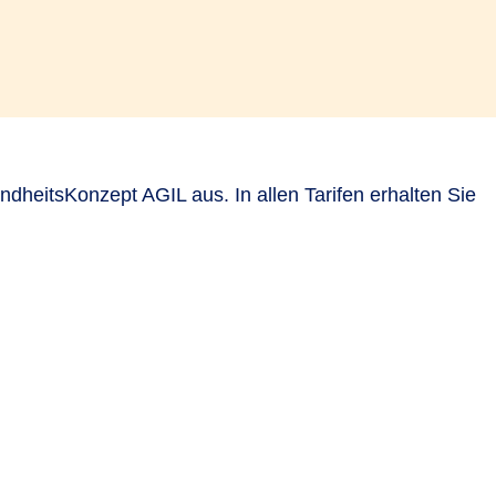
dheitsKonzept AGIL aus. In allen Tarifen erhalten Sie