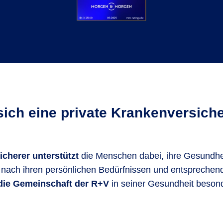
sich eine private Krankenversich
icherer unterstützt
die Menschen dabei, ihre Gesundhe
nach ihren persönlichen Bedürfnissen und entsprechend 
die Gemeinschaft der R+V
in seiner Gesundheit besond