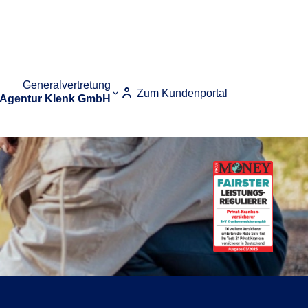
Generalvertretung
Zum Kundenportal
Agentur Klenk GmbH