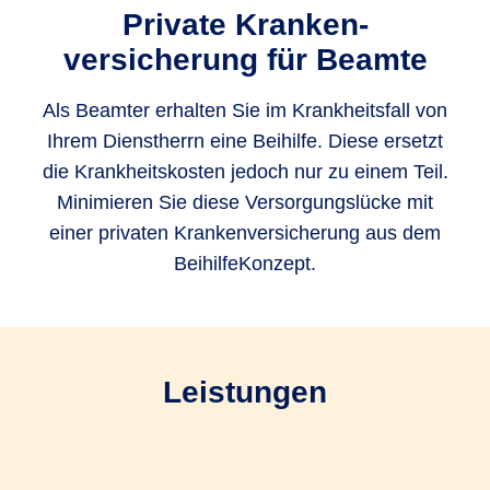
Private Kranken­
versicherung für Beamte
Als Beamter erhalten Sie im Krankheitsfall von
Ihrem Dienstherrn eine Beihilfe. Diese ersetzt
die Krankheitskosten jedoch nur zu einem Teil.
Minimieren Sie diese Versorgungslücke mit
einer privaten Krankenversicherung aus dem
BeihilfeKonzept.
Leistungen