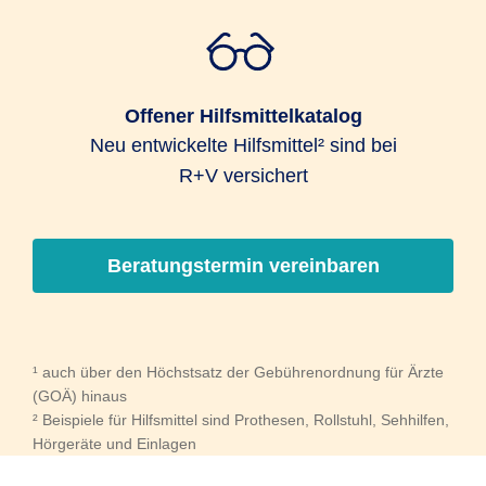
Offener Hilfsmittelkatalog
Neu entwickelte Hilfsmittel² sind bei
R+V versichert
Beratungstermin vereinbaren
¹ auch über den Höchstsatz der Gebührenordnung für Ärzte
(GOÄ) hinaus
² Beispiele für Hilfsmittel sind Prothesen, Rollstuhl, Sehhilfen,
Hörgeräte und Einlagen