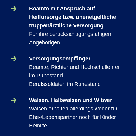
Beamte mit Anspruch auf
Heilfürsorge bzw. unenetgeltliche
truppenärztliche Versorgung
Für ihre berücksichtigungsfähigen
Angehörigen
Versorgungsempfänger
Beamte, Richter und Hochschullehrer
im Ruhestand
Berufssoldaten im Ruhestand
Waisen, Halbwaisen und Witwer
Waisen erhalten allerdings weder für
Ehe-/Lebenspartner noch für Kinder
Beihilfe