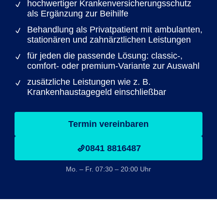
hochwertiger Krankenversicherungsschutz
als Ergänzung zur Beihilfe
Behandlung als Privatpatient mit ambulanten,
stationären und zahnärztlichen Leistungen
für jeden die passende Lösung: classic-,
comfort- oder premium-Variante zur Auswahl
zusätzliche Leistungen wie z. B.
Krankenhaustagegeld einschließbar
Termin vereinbaren
0841 8816487
Mo. – Fr. 07:30 – 20:00 Uhr