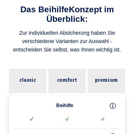
Das BeihilfeKonzept im
Überblick:
Zur individuellen Absicherung haben Sie
verschiedene Varianten zur Auswahl -
entscheiden Sie selbst, was Ihnen wichtig ist.
classic
comfort
premium
Beihilfe