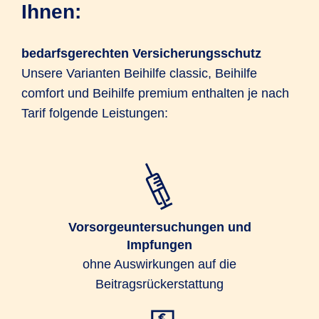
Ihnen:
bedarfsgerechten Versicherungsschutz
Unsere Varianten Beihilfe classic, Beihilfe
comfort und Beihilfe premium enthalten je nach
Tarif folgende Leistungen:
Vorsorgeuntersuchungen und
Impfungen
ohne Auswirkungen auf die
Beitragsrückerstattung