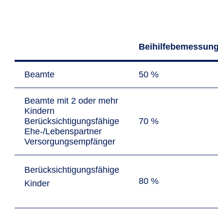
Beihilfebemessung
Beamte
50 %
Beamte mit 2 oder mehr
Kindern
Berücksichtigungsfähige
70 %
Ehe-/Lebenspartner
Versorgungsempfänger
Berücksichtigungsfähige
80 %
Kinder