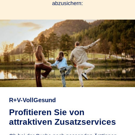
abzusichern:
R+V-VollGesund
Profitieren Sie von
attraktiven Zusatzservices