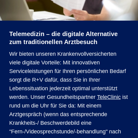
Telemedizin – die digitale Alternative
zum traditionellen Arztbesuch
Wir bieten unseren Krankenvollversicherten
viele digitale Vorteile: Mit innovativen
Serviceleistungen für Ihren persönlichen Bedarf
sorgt die R+V dafür, dass Sie in Ihrer
Lebenssituation jederzeit optimal unterstützt
werden. Unser Gesundheitspartner
TeleClinic
ist
rund um die Uhr für Sie da: Mit einem
Arztgespräch (wenn das entsprechende
Krankheits-/ Beschwerdebild eine
"Fern-/Videosprechstunde/-behandlung" nach