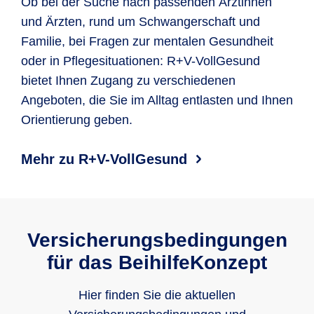
Ob bei der Suche nach passenden Ärztinnen
und Ärzten, rund um Schwangerschaft und
Familie, bei Fragen zur mentalen Gesundheit
oder in Pflegesituationen: R+V-VollGesund
bietet Ihnen Zugang zu verschiedenen
Angeboten, die Sie im Alltag entlasten und Ihnen
Orientierung geben.
Mehr zu R+V-VollGesund
Versicherungsbedingungen
für das BeihilfeKonzept
Hier finden Sie die aktuellen