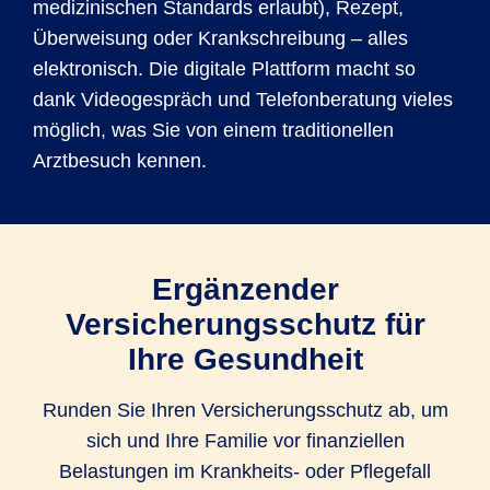
medizinischen Standards erlaubt), Rezept,
Überweisung oder Krankschreibung – alles
elektronisch. Die digitale Plattform macht so
dank Videogespräch und Telefonberatung vieles
möglich, was Sie von einem traditionellen
Arztbesuch kennen.
Ergänzender
Versicherungsschutz für
Ihre Gesundheit
Runden Sie Ihren Versicherungsschutz ab, um
sich und Ihre Familie vor finanziellen
Belastungen im Krankheits- oder Pflegefall