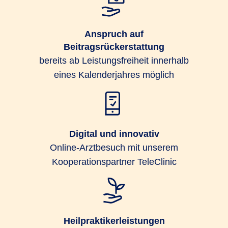
Anspruch auf
Beitragsrückerstattung
bereits ab Leistungsfreiheit innerhalb
eines Kalenderjahres möglich
Digital und innovativ
Online-Arztbesuch mit unserem
Kooperationspartner TeleClinic
Heilpraktikerleistungen