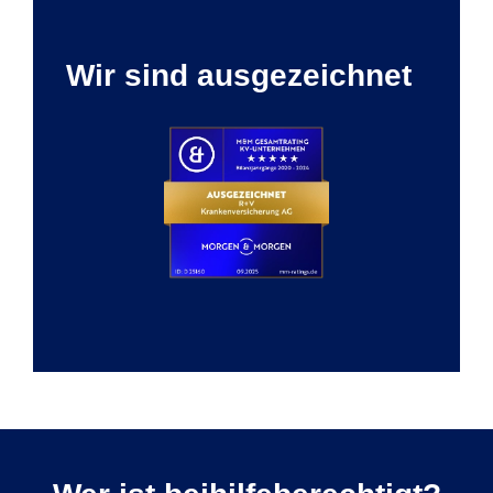
Wir sind ausgezeichnet