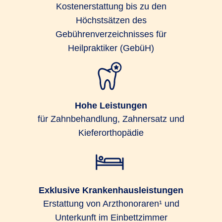
Kostenerstattung bis zu den
Höchstsätzen des
Gebührenverzeichnisses für
Heilpraktiker (GebüH)
Hohe Leistungen
für Zahnbehandlung, Zahnersatz und
Kieferorthopädie
Exklusive Krankenhausleistungen
Erstattung von Arzthonoraren¹ und
Unterkunft im Einbettzimmer