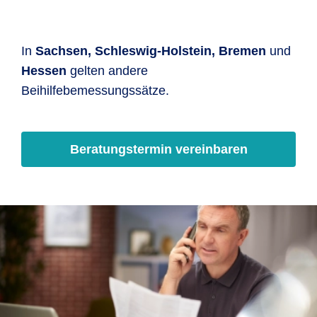
In
Sachsen, Schleswig-Holstein, Bremen
und
Hessen
gelten andere
Beihilfebemessungssätze.
Beratungstermin vereinbaren