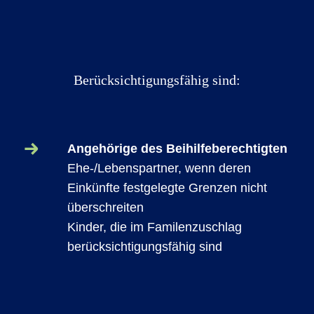
Berücksichtigungsfähig sind:
Angehörige des Beihilfeberechtigten
Ehe-/Lebenspartner, wenn deren
Einkünfte festgelegte Grenzen nicht
überschreiten
Kinder, die im Familenzuschlag
berücksichtigungsfähig sind