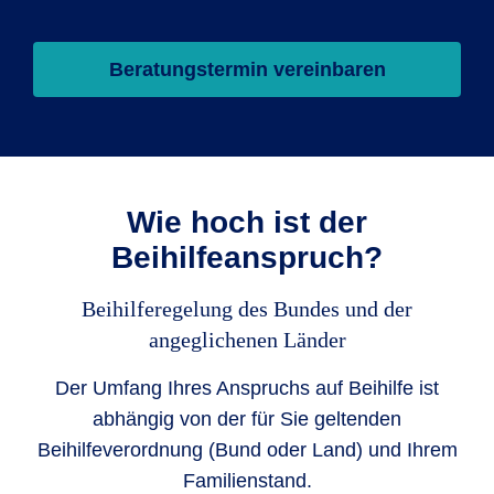
Beratungstermin vereinbaren
Wie hoch ist der
Beihilfeanspruch?
Beihilferegelung des Bundes und der
angeglichenen Länder
Der Umfang Ihres Anspruchs auf Beihilfe ist
abhängig von der für Sie geltenden
Beihilfeverordnung (Bund oder Land) und Ihrem
Familienstand.