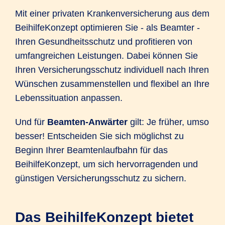
Mit einer privaten Krankenversicherung aus dem
BeihilfeKonzept optimieren Sie - als Beamter -
Ihren Gesundheitsschutz und profitieren von
umfangreichen Leistungen. Dabei können Sie
Ihren Versicherungsschutz individuell nach Ihren
Wünschen zusammenstellen und flexibel an Ihre
Lebenssituation anpassen.
Und für
Beamten-Anwärter
gilt: Je früher, umso
besser! Entscheiden Sie sich möglichst zu
Beginn Ihrer Beamtenlaufbahn für das
BeihilfeKonzept, um sich hervorragenden und
günstigen Versicherungsschutz zu sichern.
Das BeihilfeKonzept bietet