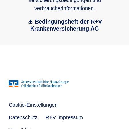
Versicherungsbedingungen und
Verbraucherinformationen.
Bedingungsheft der R+V
Krankenversicherung AG
Cookie-Einstellungen
Datenschutz
R+V-Impressum