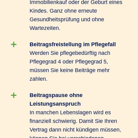
Immobilienkauf oder der Geburt eines
Kindes. Ganz ohne erneute
Gesundheitsprüfung und ohne
Wartezeiten.
Beitragsfreistellung im Pflegefall
Werden Sie pflegebedürftig nach
Pflegegrad 4 oder Pflegegrad 5,
müssen Sie keine Beiträge mehr
zahlen.
Beitragspause ohne
Leistungsanspruch
In manchen Lebenslagen wird es
finanziell schwierig. Damit Sie Ihren
Vertrag dann nicht kündigen müssen,