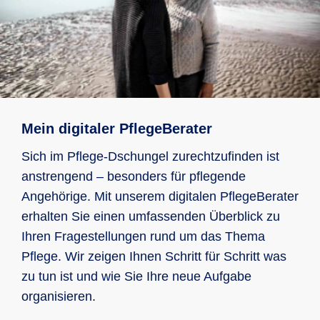
Mein digitaler PflegeBerater
Sich im Pflege-Dschungel zurechtzufinden ist
anstrengend – besonders für pflegende
Angehörige. Mit unserem digitalen PflegeBerater
erhalten Sie einen umfassenden Überblick zu
Ihren Fragestellungen rund um das Thema
Pflege. Wir zeigen Ihnen Schritt für Schritt was
zu tun ist und wie Sie Ihre neue Aufgabe
organisieren.