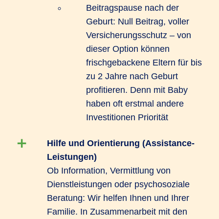
Beitragspause nach der
Geburt: Null Beitrag, voller
Versicherungsschutz – von
dieser Option können
frischgebackene Eltern für bis
zu 2 Jahre nach Geburt
profitieren. Denn mit Baby
haben oft erstmal andere
Investitionen Priorität
Hilfe und Orientierung (Assistance-
Leistungen)
Ob Information, Vermittlung von
Dienstleistungen oder psychosoziale
Beratung: Wir helfen Ihnen und Ihrer
Familie. In Zusammenarbeit mit den