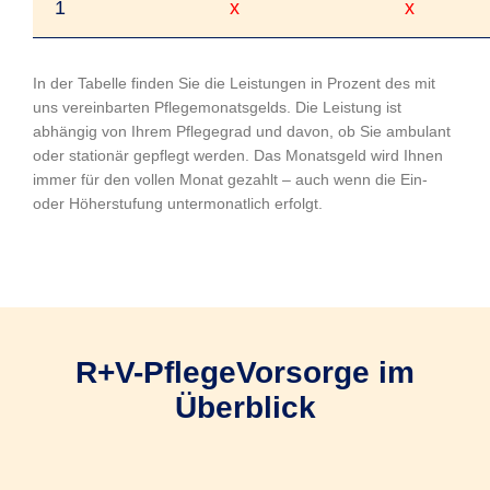
1
x
x
In der Tabelle finden Sie die Leistungen in Prozent des mit
uns vereinbarten Pflegemonatsgelds. Die Leistung ist
abhängig von Ihrem Pflegegrad und davon, ob Sie ambulant
oder stationär gepflegt werden. Das Monatsgeld wird Ihnen
immer für den vollen Monat gezahlt – auch wenn die Ein-
oder Höherstufung untermonatlich erfolgt.
R+V-PflegeVorsorge im
Überblick