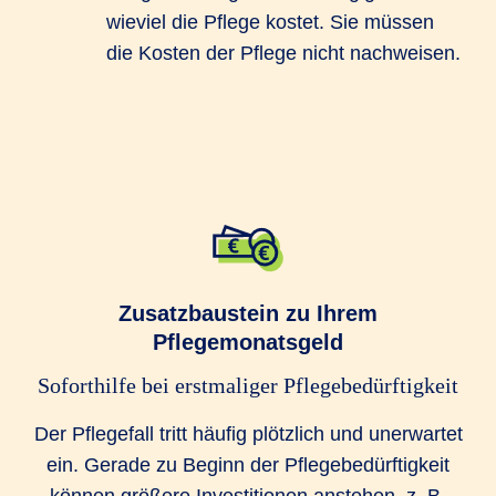
wieviel die Pflege kostet. Sie müssen
die Kosten der Pflege nicht nachweisen.
Zusatzbaustein zu Ihrem
Pflegemonatsgeld
Soforthilfe bei erstmaliger Pflegebedürftigkeit
Der Pflegefall tritt häufig plötzlich und unerwartet
ein. Gerade zu Beginn der Pflegebedürftigkeit