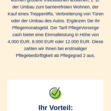
können größere Investitionen anstehen, z. B.
der Umbau zum barrierefreien Wohnen, der
Kauf eines Treppenlifts, Verbreiterung von Türen
oder der Umbau des Autos. Ergänzen Sie Ihr
Pflegemonatsgeld. Der Tarif PflegeVorsorge
cash bietet eine Einmalleistung in Höhe von
4.000 EUR, 8.000 EUR oder 12.000 EUR. Diese
zahlen wir Ihnen bei erstmaliger
Pflegebedürftigkeit ab Pflegegrad 2 aus.
Ihr Vorteil: