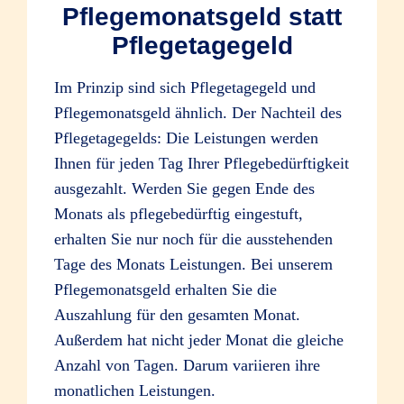
Pflegemonatsgeld statt
Pflegetagegeld
Im Prinzip sind sich Pflegetagegeld und
Pflegemonatsgeld ähnlich. Der Nachteil des
Pflegetagegelds: Die Leistungen werden
Ihnen für jeden Tag Ihrer Pflegebedürftigkeit
ausgezahlt. Werden Sie gegen Ende des
Monats als pflegebedürftig eingestuft,
erhalten Sie nur noch für die ausstehenden
Tage des Monats Leistungen. Bei unserem
Pflegemonatsgeld erhalten Sie die
Auszahlung für den gesamten Monat.
Außerdem hat nicht jeder Monat die gleiche
Anzahl von Tagen. Darum variieren ihre
monatlichen Leistungen.