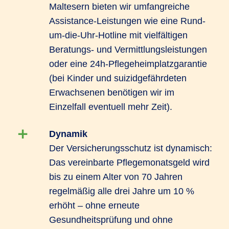
Maltesern bieten wir umfangreiche
Assistance-Leistungen wie eine Rund-
um-die-Uhr-Hotline mit vielfältigen
Beratungs- und Vermittlungsleistungen
oder eine 24h-Pflegeheimplatzgarantie
(bei Kinder und suizidgefährdeten
Erwachsenen benötigen wir im
Einzelfall eventuell mehr Zeit).
Dynamik
Der Versicherungsschutz ist dynamisch:
Das vereinbarte Pflegemonatsgeld wird
bis zu einem Alter von 70 Jahren
regelmäßig alle drei Jahre um 10 %
erhöht – ohne erneute
Gesundheitsprüfung und ohne