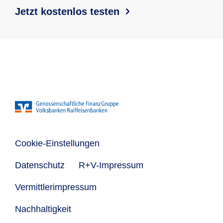
Jetzt kostenlos testen
Cookie-Einstellungen
Datenschutz
R+V-Impressum
Vermittlerimpressum
Nachhaltigkeit