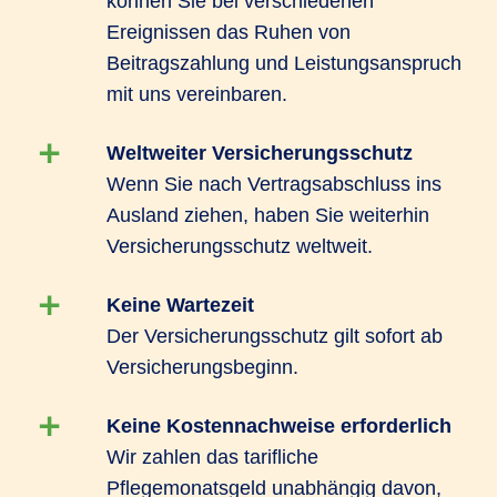
können Sie bei verschiedenen
Ereignissen das Ruhen von
Beitragszahlung und Leistungsanspruch
mit uns vereinbaren.
Weltweiter Versicherungsschutz
Wenn Sie nach Vertragsabschluss ins
Ausland ziehen, haben Sie weiterhin
Versicherungsschutz weltweit.
Keine Wartezeit
Der Versicherungsschutz gilt sofort ab
Versicherungsbeginn.
Keine Kostennachweise erforderlich
Wir zahlen das tarifliche
Pflegemonatsgeld unabhängig davon,