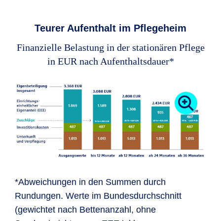
Teurer Aufenthalt im Pflegeheim
Finanzielle Belastung in der stationären Pflege
in EUR nach Aufenthaltsdauer*
*Abweichungen in den Summen durch
Rundungen. Werte im Bundesdurchschnitt
(gewichtet nach Bettenanzahl, ohne