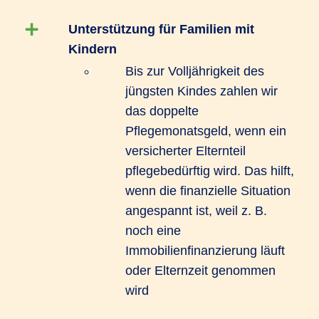
Unterstützung für Familien mit
Kindern
Bis zur Volljährigkeit des
jüngsten Kindes zahlen wir
das doppelte
Pflegemonatsgeld, wenn ein
versicherter Elternteil
pflegebedürftig wird. Das hilft,
wenn die finanzielle Situation
angespannt ist, weil z. B.
noch eine
Immobilienfinanzierung läuft
oder Elternzeit genommen
wird