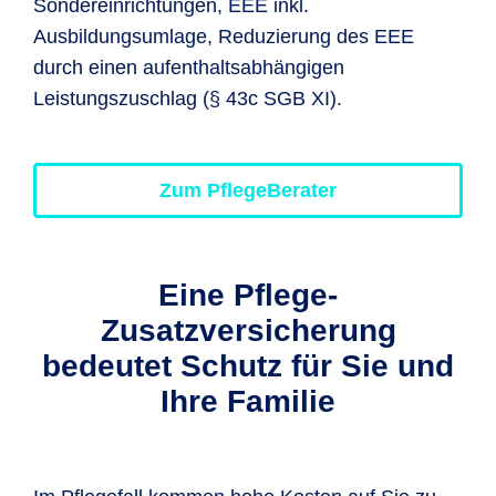
Sondereinrichtungen, EEE inkl.
Ausbildungsumlage, Reduzierung des EEE
durch einen aufenthaltsabhängigen
Leistungszuschlag (§ 43c SGB XI).
Zum PflegeBerater
Eine Pflege-
Zusatzversicherung
bedeutet Schutz für Sie und
Ihre Familie