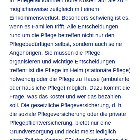
Im Pflegefall kommen hohe Kosten auf Sie zu –
möglicherweise zeitgleich mit einem
Einkommensverlust. Besonders schwierig ist es,
wenn es Familien trifft. Alle Entscheidungen
rund um die Pflege betreffen nicht nur den
Pflegebedürftigen selbst, sondern auch seine
Angehörigen. Sie müssen die Pflege
organisieren und wichtige Entscheidungen
treffen: Ist die Pflege im Heim (stationäre Pflege)
notwendig oder die Pflege zu Hause (ambulante
oder häusliche Pflege) möglich. Dazu kommt die
Frage, was das kostet und wer das bezahlen
soll. Die gesetzliche Pflegeversicherung, d. h.
die soziale Pflegeversicherung oder die private
Pflegepflichtversicherung, bietet nur eine
Grundversorgung und deckt meist lediglich