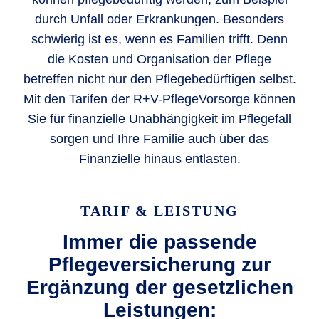
durch Unfall oder Erkrankungen. Besonders
schwierig ist es, wenn es Familien trifft. Denn
die Kosten und Organisation der Pflege
betreffen nicht nur den Pflegebedürftigen selbst.
Mit den Tarifen der R+V-PflegeVorsorge können
Sie für finanzielle Unabhängigkeit im Pflegefall
sorgen und Ihre Familie auch über das
Finanzielle hinaus entlasten.
TARIF & LEISTUNG
Immer die passende
Pflegeversicherung zur
Ergänzung der gesetzlichen
Leistungen: