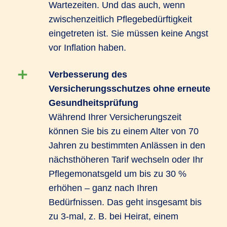
Wartezeiten. Und das auch, wenn
zwischenzeitlich Pflegebedürftigkeit
eingetreten ist. Sie müssen keine Angst
vor Inflation haben.
Verbesserung des
Versicherungsschutzes ohne erneute
Gesundheitsprüfung
Während Ihrer Versicherungszeit
können Sie bis zu einem Alter von 70
Jahren zu bestimmten Anlässen in den
nächsthöheren Tarif wechseln oder Ihr
Pflegemonatsgeld um bis zu 30 %
erhöhen – ganz nach Ihren
Bedürfnissen. Das geht insgesamt bis
zu 3-mal, z. B. bei Heirat, einem