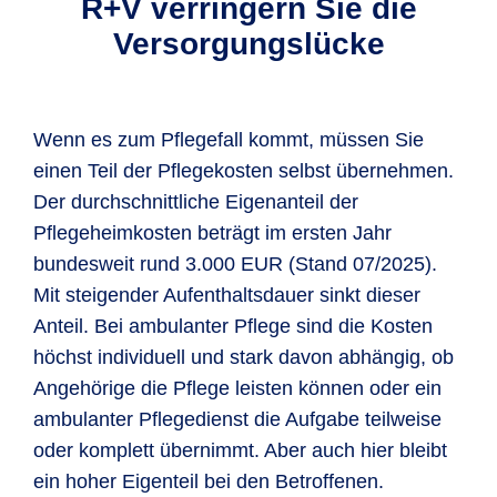
R+V verringern Sie die
Versorgungslücke
Wenn es zum Pflegefall kommt, müssen Sie
einen Teil der Pflegekosten selbst übernehmen.
Der durchschnittliche Eigenanteil der
Pflegeheimkosten beträgt im ersten Jahr
bundesweit rund 3.000 EUR (Stand 07/2025).
Mit steigender Aufenthaltsdauer sinkt dieser
Anteil. Bei ambulanter Pflege sind die Kosten
höchst individuell und stark davon abhängig, ob
Angehörige die Pflege leisten können oder ein
ambulanter Pflegedienst die Aufgabe teilweise
oder komplett übernimmt. Aber auch hier bleibt
ein hoher Eigenteil bei den Betroffenen.