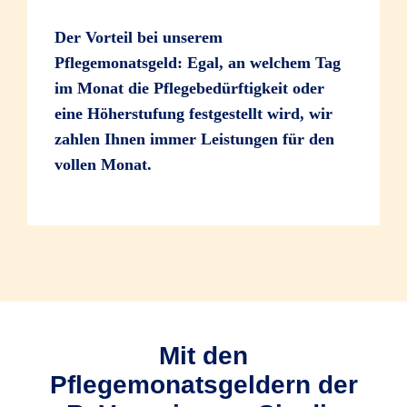
Der Vorteil bei unserem
Pflegemonatsgeld: Egal, an welchem Tag
im Monat die Pflegebedürftigkeit oder
eine Höherstufung festgestellt wird, wir
zahlen Ihnen immer Leistungen für den
vollen Monat.
Mit den
Pflegemonatsgeldern der