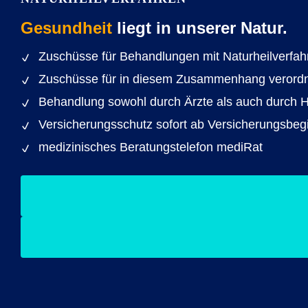
Gesundheit
liegt in unserer Natur.
Zuschüsse für Behandlungen mit Naturheilverfah
Zuschüsse für in diesem Zusammenhang verordnet
Behandlung sowohl durch Ärzte als auch durch He
Versicherungsschutz sofort ab Versicherungsbeg
medizinisches Beratungstelefon mediRat