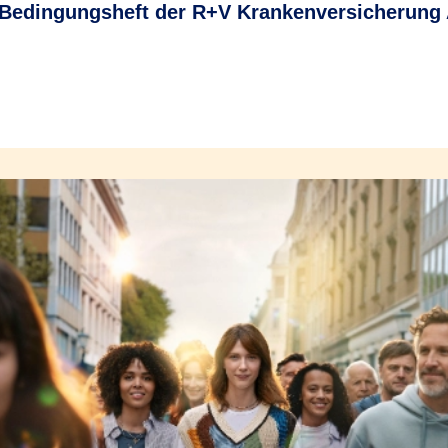
Bedingungsheft der R+V Krankenversicherung