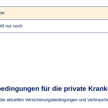
zin
EUR nur noch
bedingungen für die private Kran
 die aktuellen Versicherungsbedingungen und Verbrauch