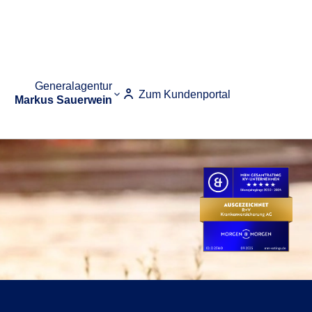
Generalagentur
Zum Kundenportal
Markus Sauerwein