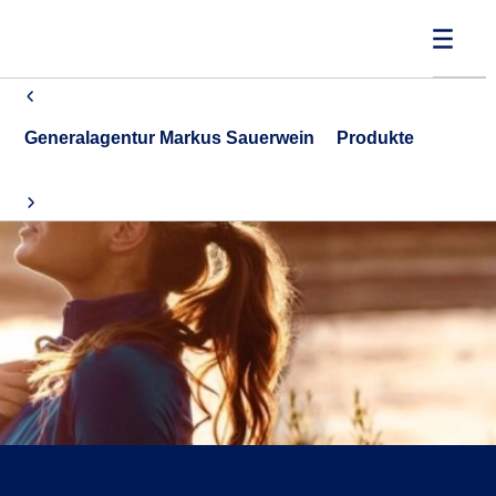
Generalagentur Markus Sauerwein
Produkte