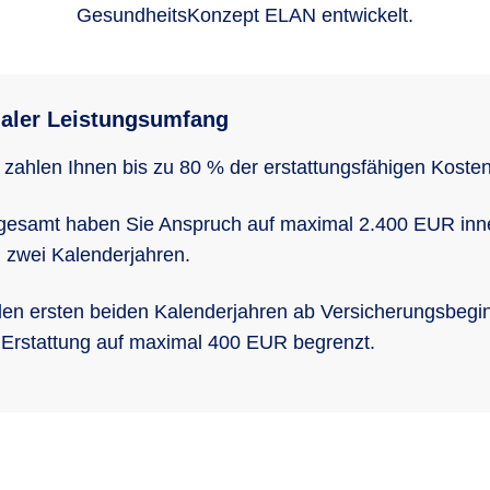
GesundheitsKonzept ELAN entwickelt.
aler Leistungsumfang
 zahlen Ihnen bis zu 80 % der erstattungsfähigen Kosten
gesamt haben Sie Anspruch auf maximal 2.400 EUR inn
 zwei Kalenderjahren.
den ersten beiden Kalenderjahren ab Versicherungsbegin
 Erstattung auf maximal 400 EUR begrenzt.