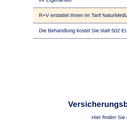
Ihr Eigenanteil
R+V erstattet Ihnen im Tarif NaturMedi
Die Behandlung kostet Sie statt 502 
Versicherungs­
Hier finden Sie