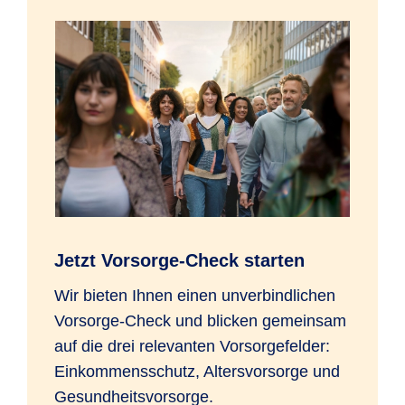
Jetzt Vorsorge-Check starten
Wir bieten Ihnen einen unverbindlichen
Vorsorge-Check und blicken gemeinsam
auf die drei relevanten Vorsorgefelder:
Einkommensschutz, Altersvorsorge und
Gesundheitsvorsorge.