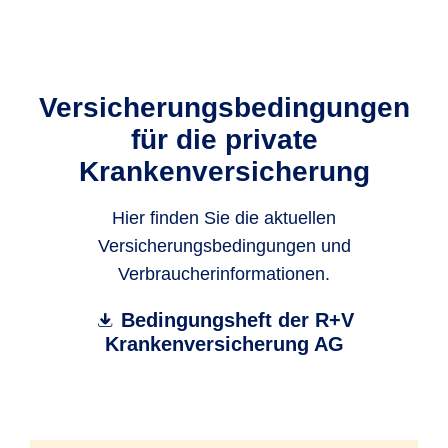
Versicherungs­bedingungen
für die private
Krankenversicherung
Hier finden Sie die aktuellen
Versicherungsbedingungen und
Verbraucherinformationen.
Bedingungsheft der R+V
Krankenversicherung AG