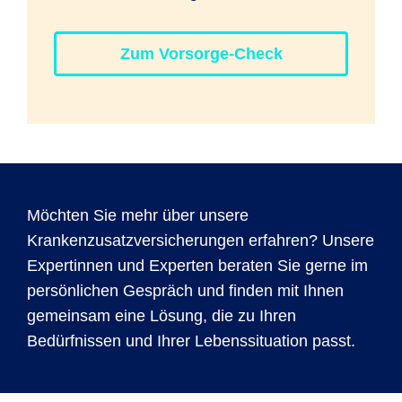
Zum Vorsorge-Check
Möchten Sie mehr über unsere
Krankenzusatzversicherungen erfahren? Unsere
Expertinnen und Experten beraten Sie gerne im
persönlichen Gespräch und finden mit Ihnen
gemeinsam eine Lösung, die zu Ihren
Bedürfnissen und Ihrer Lebenssituation passt.