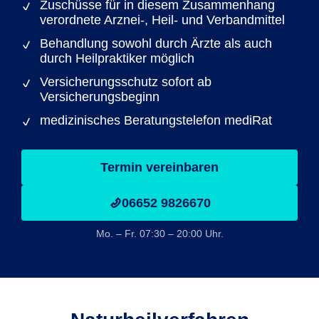
Zuschüsse für in diesem Zusammenhang
verordnete Arznei-, Heil- und Verbandmittel
Behandlung sowohl durch Ärzte als auch
durch Heilpraktiker möglich
Versicherungsschutz sofort ab
Versicherungsbeginn
medizinisches Beratungstelefon mediRat
Termin vereinbaren
06652 9826670
Mo. – Fr. 07:30 – 20:00 Uhr.