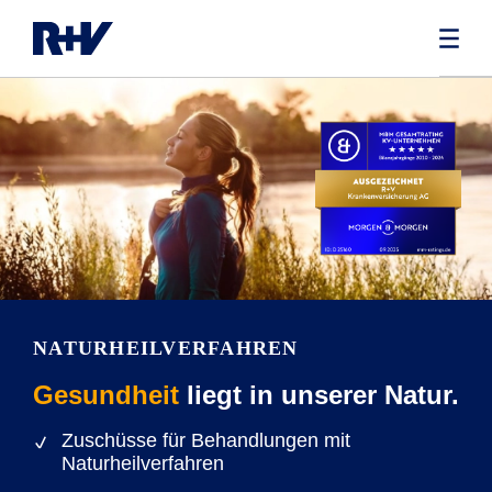
NATURHEIL­VERFAHREN
Gesundheit
liegt in unserer Natur.
Zuschüsse für Behandlungen mit
Naturheilverfahren