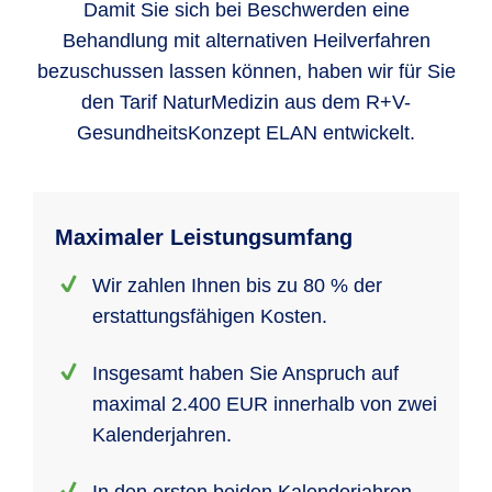
Damit Sie sich bei Beschwerden eine
Behandlung mit alternativen Heilverfahren
bezuschussen lassen können, haben wir für Sie
den Tarif NaturMedizin aus dem R+V-
GesundheitsKonzept ELAN entwickelt.
Maximaler Leistungsumfang
Wir zahlen Ihnen bis zu 80 % der
erstattungsfähigen Kosten.
Insgesamt haben Sie Anspruch auf
maximal 2.400 EUR innerhalb von zwei
Kalenderjahren.