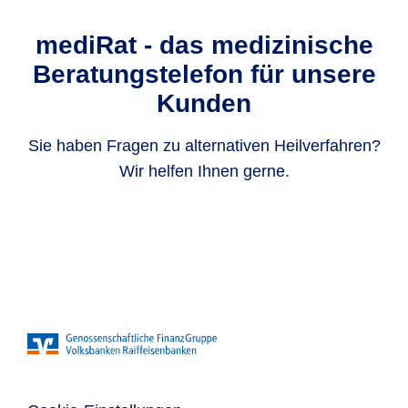
mediRat - das medizinische
Beratungstelefon für unsere
Kunden
Sie haben Fragen zu alternativen Heilverfahren?
Wir helfen Ihnen gerne.