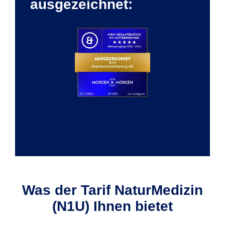
ausgezeichnet:
Was der Tarif NaturMedizin
(N1U) Ihnen bietet