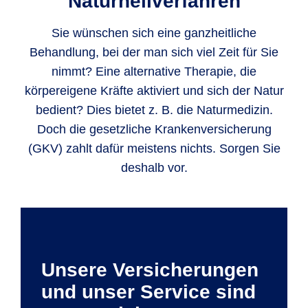
Naturheil­verfahren
Sie wünschen sich eine ganzheitliche
Behandlung, bei der man sich viel Zeit für Sie
nimmt? Eine alternative Therapie, die
körpereigene Kräfte aktiviert und sich der Natur
bedient? Dies bietet z. B. die Naturmedizin.
Doch die gesetzliche Krankenversicherung
(GKV) zahlt dafür meistens nichts. Sorgen Sie
deshalb vor.
Unsere Versicherungen
und unser Service sind