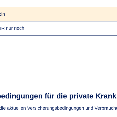
zin
EUR nur noch
bedingungen für die private Kran
 die aktuellen Versicherungsbedingungen und Verbrauch