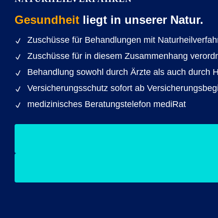
Gesundheit
liegt in unserer Natur.
Zuschüsse für Behandlungen mit Naturheilverfah
Zuschüsse für in diesem Zusammenhang verordnet
Behandlung sowohl durch Ärzte als auch durch He
Versicherungsschutz sofort ab Versicherungsbeg
medizinisches Beratungstelefon mediRat