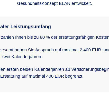
GesundheitsKonzept ELAN entwickelt.
aler Leistungsumfang
 zahlen Ihnen bis zu 80 % der erstattungsfähigen Kosten
gesamt haben Sie Anspruch auf maximal 2.400 EUR inn
 zwei Kalenderjahren.
den ersten beiden Kalenderjahren ab Versicherungsbegin
 Erstattung auf maximal 400 EUR begrenzt.