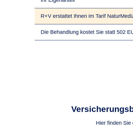
Ihr Eigenanteil
R+V erstattet Ihnen im Tarif NaturMedi
Die Behandlung kostet Sie statt 502 
Versicherungs­
Hier finden Sie