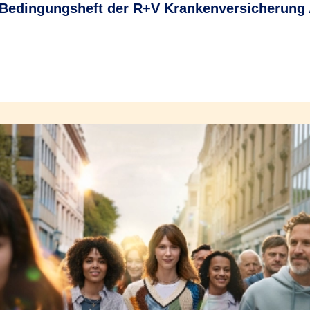
Bedingungsheft der R+V Krankenversicherung