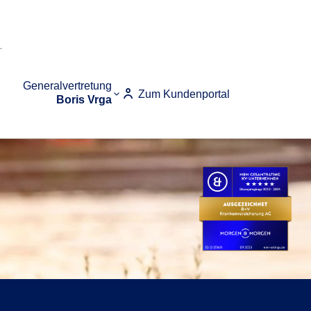
Generalvertretung
Zum Kundenportal
Boris Vrga