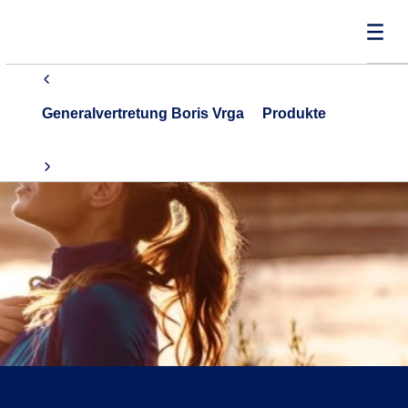
Generalvertretung Boris Vrga
Produkte