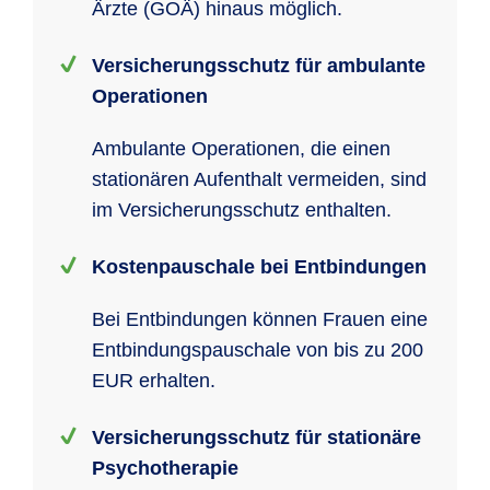
Ärzte (GOÄ) hinaus möglich.
Versicherungsschutz für ambulante
Operationen
Ambulante Operationen, die einen
stationären Aufenthalt vermeiden, sind
im Versicherungsschutz enthalten.
Kostenpauschale bei Entbindungen
Bei Entbindungen können Frauen eine
Entbindungspauschale von bis zu 200
EUR erhalten.
Versicherungsschutz für stationäre
Psychotherapie