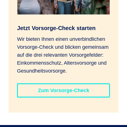
Jetzt Vorsorge-Check starten
Wir bieten Ihnen einen unverbindlichen
Vorsorge-Check und blicken gemeinsam
auf die drei relevanten Vorsorgefelder:
Einkommensschutz, Altersvorsorge und
Gesundheitsvorsorge.
Zum Vorsorge-Check