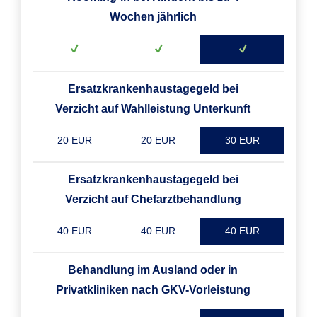
Wochen jährlich
Ersatzkrankenhaustagegeld bei
Verzicht auf Wahlleistung Unterkunft
20 EUR
20 EUR
30 EUR
Ersatzkrankenhaustagegeld bei
Verzicht auf Chefarztbehandlung
40 EUR
40 EUR
40 EUR
Behandlung im Ausland oder in
Privatkliniken nach GKV-Vorleistung