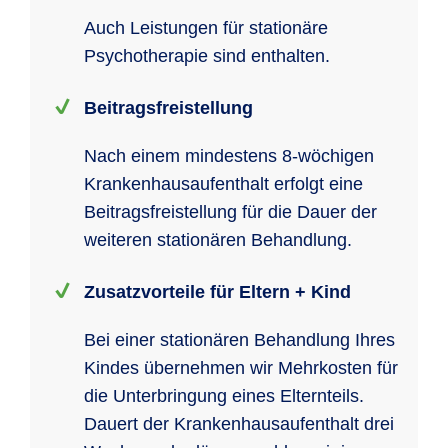
Auch Leistungen für stationäre
Psychotherapie sind enthalten.
Beitragsfreistellung
Nach einem mindestens 8-wöchigen
Krankenhausaufenthalt erfolgt eine
Beitragsfreistellung für die Dauer der
weiteren stationären Behandlung.
Zusatzvorteile für Eltern + Kind
Bei einer stationären Behandlung Ihres
Kindes übernehmen wir Mehrkosten für
die Unterbringung eines Elternteils.
Dauert der Krankenhausaufenthalt drei