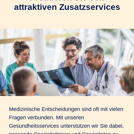
attraktiven Zusatzservices
Medizinische Entscheidungen sind oft mit vielen
Fragen verbunden. Mit unseren
Gesundheitsservices unterstützen wir Sie dabei,