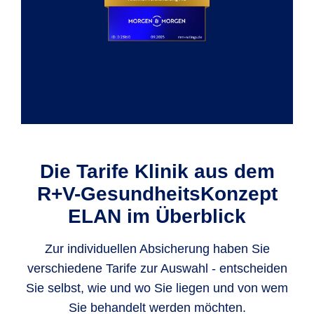
Die Tarife Klinik aus dem
R+V-GesundheitsKonzept
ELAN im Überblick
Zur individuellen Absicherung haben Sie
verschiedene Tarife zur Auswahl - entscheiden
Sie selbst, wie und wo Sie liegen und von wem
Sie behandelt werden möchten.