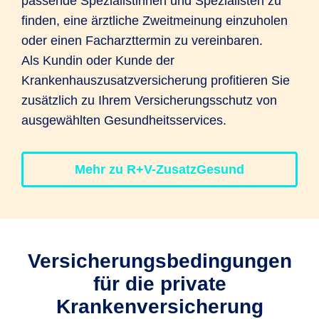
passende Spezialistinnen und Spezialisten zu
finden, eine ärztliche Zweitmeinung einzuholen
oder einen Facharzttermin zu vereinbaren.
Als Kundin oder Kunde der
Krankenhauszusatzversicherung profitieren Sie
zusätzlich zu Ihrem Versicherungsschutz von
ausgewählten Gesundheitsservices.
Mehr zu R+V-ZusatzGesund
Versicherungs­bedingungen
für die private
Krankenversicherung