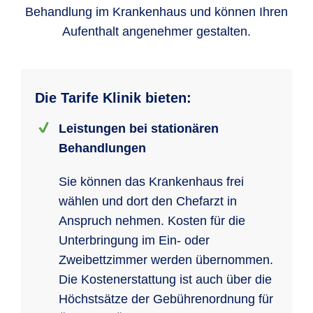
Behandlung im Krankenhaus und können Ihren
Aufenthalt angenehmer gestalten.
Die Tarife Klinik bieten:
Leistungen bei stationären
Behandlungen
Sie können das Krankenhaus frei
wählen und dort den Chefarzt in
Anspruch nehmen. Kosten für die
Unterbringung im Ein- oder
Zweibettzimmer werden übernommen.
Die Kostenerstattung ist auch über die
Höchstsätze der Gebührenordnung für