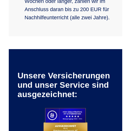
Wochen oder länger, zahlen wir im
Anschluss daran bis zu 200 EUR für
Nachhilfeunterricht (alle zwei Jahre).
Unsere Versicherungen
und unser Service sind
ausgezeichnet: