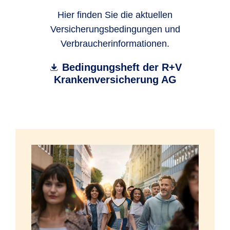
Hier finden Sie die aktuellen
Versicherungsbedingungen und
Verbraucherinformationen.
Bedingungsheft der R+V
Krankenversicherung AG