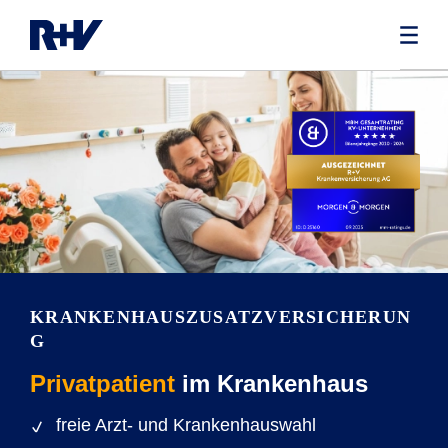
KRANKENHAUSZUSATZVERSICHERUN
G
Privatpatient
im Krankenhaus
freie Arzt- und Krankenhauswahl