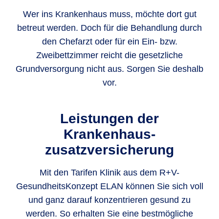
Wer ins Krankenhaus muss, möchte dort gut
betreut werden. Doch für die Behandlung durch
den Chefarzt oder für ein Ein- bzw.
Zweibettzimmer reicht die gesetzliche
Grundversorgung nicht aus. Sorgen Sie deshalb
vor.
Leistungen der
Krankenhaus­
zusatzversicherung
Mit den Tarifen Klinik aus dem R+V-
GesundheitsKonzept ELAN können Sie sich voll
und ganz darauf konzentrieren gesund zu
werden. So erhalten Sie eine bestmögliche