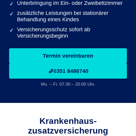
Unterbringung im Ein- oder Zweibettzimmer
zusätzliche Leistungen bei stationärer
Behandlung eines Kindes
Versicherungsschutz sofort ab
Versicherungsbeginn
Termin vereinbaren
0351 8486740
Mo. – Fr. 07:30 – 20:00 Uhr.
Krankenhaus­
zusatzversicherung