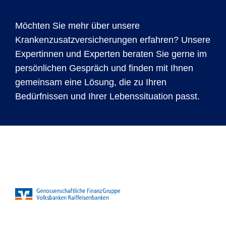
Möchten Sie mehr über unsere
Krankenzusatzversicherungen erfahren? Unsere
Expertinnen und Experten beraten Sie gerne im
persönlichen Gespräch und finden mit Ihnen
gemeinsam eine Lösung, die zu Ihren
Bedürfnissen und Ihrer Lebenssituation passt.