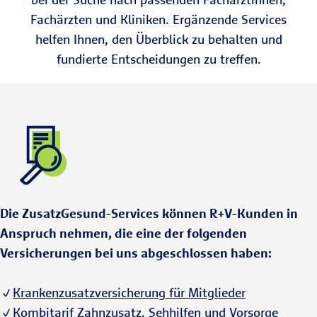
Fachärzten und Kliniken. Ergänzende Services
helfen Ihnen, den Überblick zu behalten und
fundierte Entscheidungen zu treffen.
Die ZusatzGesund-Services können R+V-Kunden in
Anspruch nehmen, die eine der folgenden
Versicherungen bei uns abgeschlossen haben:
Krankenzusatzversicherung für Mitglieder
Kombitarif Zahnzusatz, Sehhilfen und Vorsorge