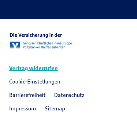
R+V Karriere Blog
Vertrag widerrufen
Cookie-Einstellungen
Barrierefreiheit
Datenschutz
Impressum
Sitemap