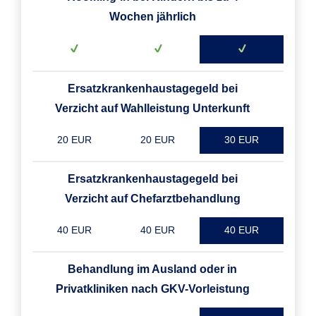
Wochen jährlich
Ersatzkrankenhaustagegeld bei
Verzicht auf Wahlleistung Unterkunft
20 EUR
20 EUR
30 EUR
Ersatzkrankenhaustagegeld bei
Verzicht auf Chefarztbehandlung
40 EUR
40 EUR
40 EUR
Behandlung im Ausland oder in
Privatkliniken nach GKV-Vorleistung