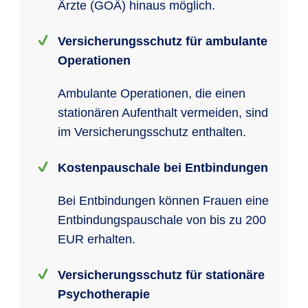
Ärzte (GOÄ) hinaus möglich.
Versicherungsschutz für ambulante
Operationen
Ambulante Operationen, die einen
stationären Aufenthalt vermeiden, sind
im Versicherungsschutz enthalten.
Kostenpauschale bei Entbindungen
Bei Entbindungen können Frauen eine
Entbindungspauschale von bis zu 200
EUR erhalten.
Versicherungsschutz für stationäre
Psychotherapie