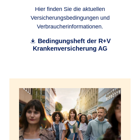
Hier finden Sie die aktuellen
Versicherungsbedingungen und
Verbraucherinformationen.
Bedingungsheft der R+V
Krankenversicherung AG