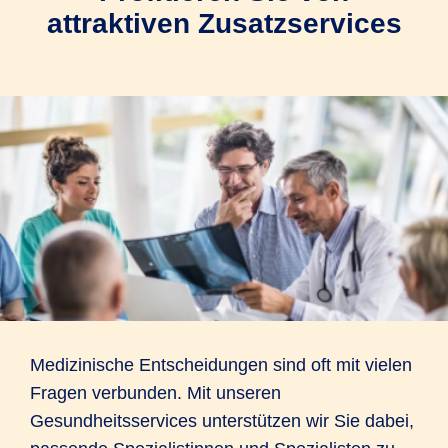
attraktiven Zusatzservices
Medizinische Entscheidungen sind oft mit vielen
Fragen verbunden. Mit unseren
Gesundheitsservices unterstützen wir Sie dabei,