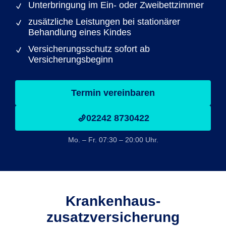
Unterbringung im Ein- oder Zweibettzimmer
zusätzliche Leistungen bei stationärer
Behandlung eines Kindes
Versicherungsschutz sofort ab
Versicherungsbeginn
Termin vereinbaren
02242 8730422
Mo. – Fr. 07:30 – 20:00 Uhr.
Krankenhaus­
zusatzversicherung