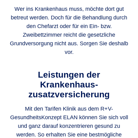
Wer ins Krankenhaus muss, möchte dort gut
betreut werden. Doch für die Behandlung durch
den Chefarzt oder für ein Ein- bzw.
Zweibettzimmer reicht die gesetzliche
Grundversorgung nicht aus. Sorgen Sie deshalb
vor.
Leistungen der
Krankenhaus­
zusatzversicherung
Mit den Tarifen Klinik aus dem R+V-
GesundheitsKonzept ELAN können Sie sich voll
und ganz darauf konzentrieren gesund zu
werden. So erhalten Sie eine bestmögliche