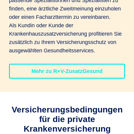
passende Spezialistinnen und Spezialisten zu
finden, eine ärztliche Zweitmeinung einzuholen
oder einen Facharzttermin zu vereinbaren.
Als Kundin oder Kunde der
Krankenhauszusatzversicherung profitieren Sie
zusätzlich zu Ihrem Versicherungsschutz von
ausgewählten Gesundheitsservices.
Mehr zu R+V-ZusatzGesund
Versicherungs­bedingungen
für die private
Krankenversicherung