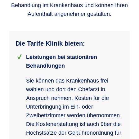
Behandlung im Krankenhaus und können Ihren
Aufenthalt angenehmer gestalten.
Die Tarife Klinik bieten:
Leistungen bei stationären
Behandlungen
Sie können das Krankenhaus frei
wählen und dort den Chefarzt in
Anspruch nehmen. Kosten für die
Unterbringung im Ein- oder
Zweibettzimmer werden übernommen.
Die Kostenerstattung ist auch über die
Höchstsätze der Gebührenordnung für