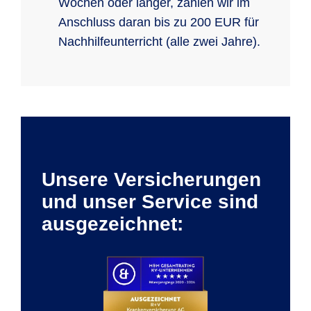
Wochen oder länger, zahlen wir im
Anschluss daran bis zu 200 EUR für
Nachhilfeunterricht (alle zwei Jahre).
Unsere Versicherungen
und unser Service sind
ausgezeichnet: