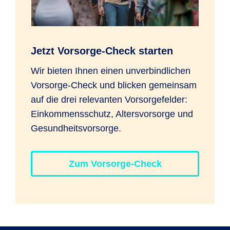
Jetzt Vorsorge-Check starten
Wir bieten Ihnen einen unverbindlichen
Vorsorge-Check und blicken gemeinsam
auf die drei relevanten Vorsorgefelder:
Einkommensschutz, Altersvorsorge und
Gesundheitsvorsorge.
Zum Vorsorge-Check