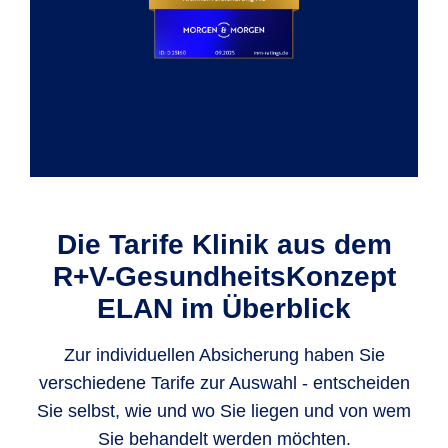
Die Tarife Klinik aus dem
R+V-GesundheitsKonzept
ELAN im Überblick
Zur individuellen Absicherung haben Sie
verschiedene Tarife zur Auswahl - entscheiden
Sie selbst, wie und wo Sie liegen und von wem
Sie behandelt werden möchten.