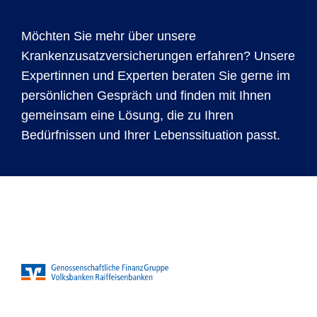
Möchten Sie mehr über unsere
Krankenzusatzversicherungen erfahren? Unsere
Expertinnen und Experten beraten Sie gerne im
persönlichen Gespräch und finden mit Ihnen
gemeinsam eine Lösung, die zu Ihren
Bedürfnissen und Ihrer Lebenssituation passt.