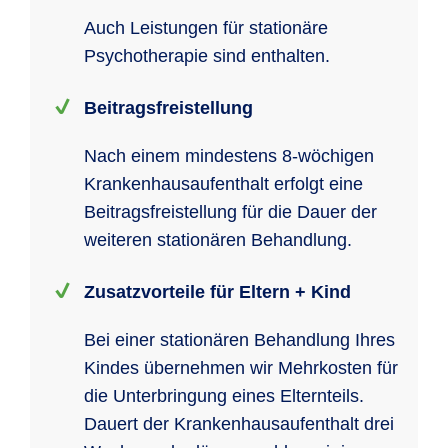
Auch Leistungen für stationäre
Psychotherapie sind enthalten.
Beitragsfreistellung
Nach einem mindestens 8-wöchigen
Krankenhausaufenthalt erfolgt eine
Beitragsfreistellung für die Dauer der
weiteren stationären Behandlung.
Zusatzvorteile für Eltern + Kind
Bei einer stationären Behandlung Ihres
Kindes übernehmen wir Mehrkosten für
die Unterbringung eines Elternteils.
Dauert der Krankenhausaufenthalt drei