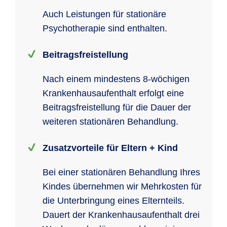
Auch Leistungen für stationäre
Psychotherapie sind enthalten.
Beitragsfreistellung
Nach einem mindestens 8-wöchigen
Krankenhausaufenthalt erfolgt eine
Beitragsfreistellung für die Dauer der
weiteren stationären Behandlung.
Zusatzvorteile für Eltern + Kind
Bei einer stationären Behandlung Ihres
Kindes übernehmen wir Mehrkosten für
die Unterbringung eines Elternteils.
Dauert der Krankenhausaufenthalt drei