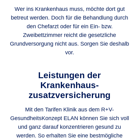
Wer ins Krankenhaus muss, möchte dort gut
betreut werden. Doch für die Behandlung durch
den Chefarzt oder für ein Ein- bzw.
Zweibettzimmer reicht die gesetzliche
Grundversorgung nicht aus. Sorgen Sie deshalb
vor.
Leistungen der
Krankenhaus­
zusatzversicherung
Mit den Tarifen Klinik aus dem R+V-
GesundheitsKonzept ELAN können Sie sich voll
und ganz darauf konzentrieren gesund zu
werden. So erhalten Sie eine bestmögliche