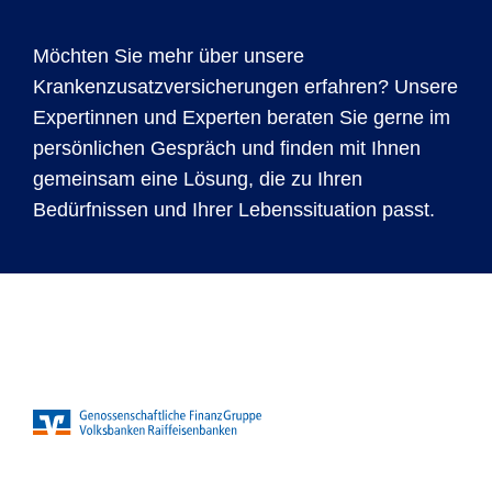
Möchten Sie mehr über unsere
Krankenzusatzversicherungen erfahren? Unsere
Expertinnen und Experten beraten Sie gerne im
persönlichen Gespräch und finden mit Ihnen
gemeinsam eine Lösung, die zu Ihren
Bedürfnissen und Ihrer Lebenssituation passt.