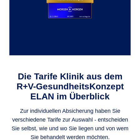
Die Tarife Klinik aus dem
R+V-GesundheitsKonzept
ELAN im Überblick
Zur individuellen Absicherung haben Sie
verschiedene Tarife zur Auswahl - entscheiden
Sie selbst, wie und wo Sie liegen und von wem
Sie behandelt werden möchten.