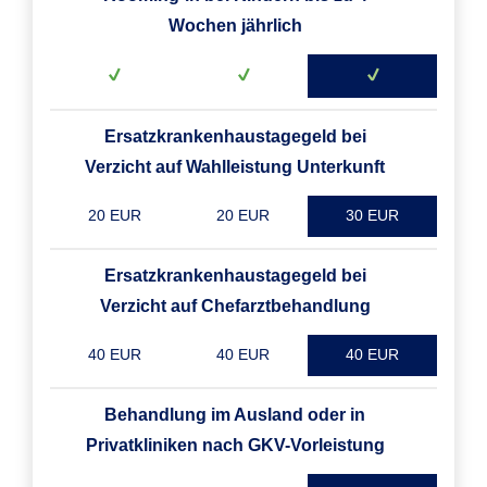
Wochen jährlich
Ersatzkrankenhaustagegeld bei
Verzicht auf Wahlleistung Unterkunft
20 EUR
20 EUR
30 EUR
Ersatzkrankenhaustagegeld bei
Verzicht auf Chefarztbehandlung
40 EUR
40 EUR
40 EUR
Behandlung im Ausland oder in
Privatkliniken nach GKV-Vorleistung