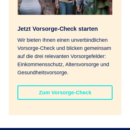
Jetzt Vorsorge-Check starten
Wir bieten Ihnen einen unverbindlichen
Vorsorge-Check und blicken gemeinsam
auf die drei relevanten Vorsorgefelder:
Einkommensschutz, Altersvorsorge und
Gesundheitsvorsorge.
Zum Vorsorge-Check