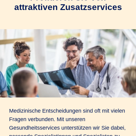
attraktiven Zusatzservices
Medizinische Entscheidungen sind oft mit vielen
Fragen verbunden. Mit unseren
Gesundheitsservices unterstützen wir Sie dabei,