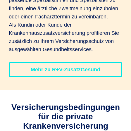
passende Spezialistinnen und Spezialisten zu
finden, eine ärztliche Zweitmeinung einzuholen
oder einen Facharzttermin zu vereinbaren.
Als Kundin oder Kunde der
Krankenhauszusatzversicherung profitieren Sie
zusätzlich zu Ihrem Versicherungsschutz von
ausgewählten Gesundheitsservices.
Mehr zu R+V-ZusatzGesund
Versicherungs­bedingungen
für die private
Krankenversicherung