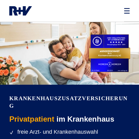
KRANKENHAUSZUSATZVERSICHERUN
G
Privatpatient
im Krankenhaus
freie Arzt- und Krankenhauswahl