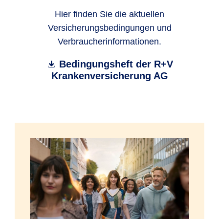
Hier finden Sie die aktuellen
Versicherungsbedingungen und
Verbraucherinformationen.
Bedingungsheft der R+V
Krankenversicherung AG