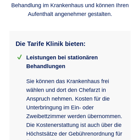
Behandlung im Krankenhaus und können Ihren
Aufenthalt angenehmer gestalten.
Die Tarife Klinik bieten:
Leistungen bei stationären
Behandlungen
Sie können das Krankenhaus frei
wählen und dort den Chefarzt in
Anspruch nehmen. Kosten für die
Unterbringung im Ein- oder
Zweibettzimmer werden übernommen.
Die Kostenerstattung ist auch über die
Höchstsätze der Gebührenordnung für