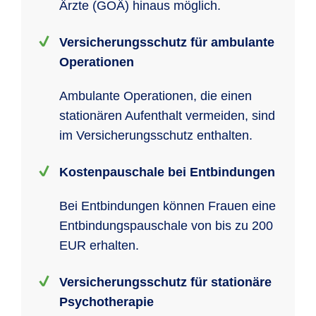
Ärzte (GOÄ) hinaus möglich.
Versicherungsschutz für ambulante
Operationen
Ambulante Operationen, die einen
stationären Aufenthalt vermeiden, sind
im Versicherungsschutz enthalten.
Kostenpauschale bei Entbindungen
Bei Entbindungen können Frauen eine
Entbindungspauschale von bis zu 200
EUR erhalten.
Versicherungsschutz für stationäre
Psychotherapie