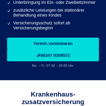
Unterbringung im Ein- oder Zweibettzimmer
zusätzliche Leistungen bei stationärer
Behandlung eines Kindes
Versicherungsschutz sofort ab
Versicherungsbeginn
Termin vereinbaren
08347 9209572
Mo. – Fr. 07:30 – 20:00 Uhr.
Krankenhaus­
zusatzversicherung