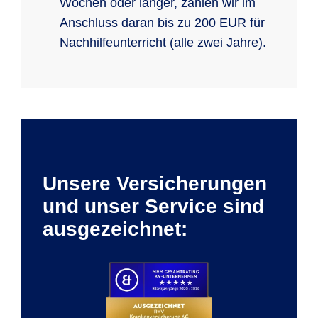
Wochen oder länger, zahlen wir im
Anschluss daran bis zu 200 EUR für
Nachhilfeunterricht (alle zwei Jahre).
Unsere Versicherungen
und unser Service sind
ausgezeichnet: