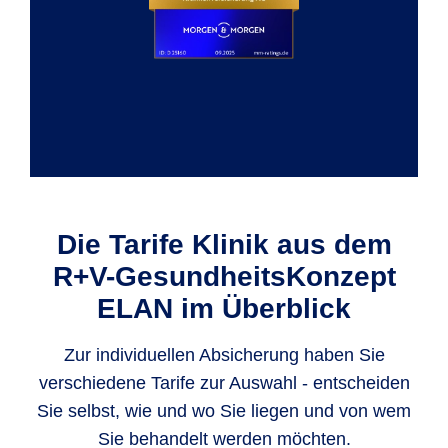
Die Tarife Klinik aus dem
R+V-GesundheitsKonzept
ELAN im Überblick
Zur individuellen Absicherung haben Sie
verschiedene Tarife zur Auswahl - entscheiden
Sie selbst, wie und wo Sie liegen und von wem
Sie behandelt werden möchten.