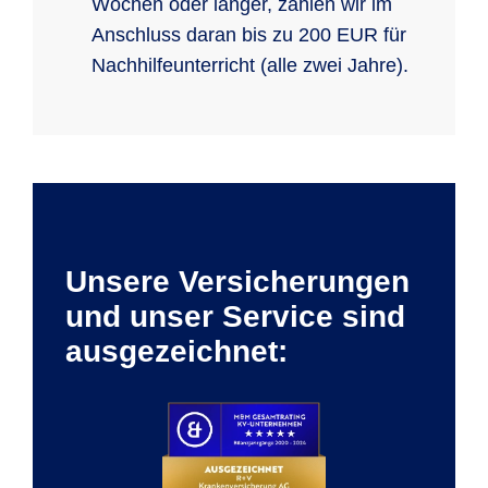
Wochen oder länger, zahlen wir im
Anschluss daran bis zu 200 EUR für
Nachhilfeunterricht (alle zwei Jahre).
Unsere Versicherungen
und unser Service sind
ausgezeichnet: