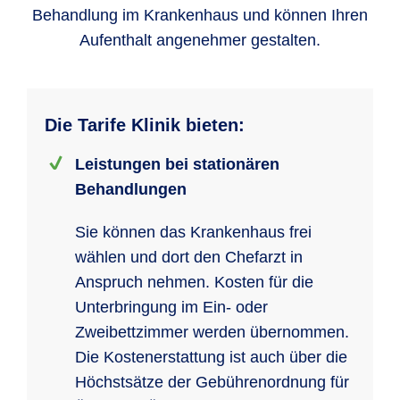
Behandlung im Krankenhaus und können Ihren
Aufenthalt angenehmer gestalten.
Die Tarife Klinik bieten:
Leistungen bei stationären
Behandlungen
Sie können das Krankenhaus frei
wählen und dort den Chefarzt in
Anspruch nehmen. Kosten für die
Unterbringung im Ein- oder
Zweibettzimmer werden übernommen.
Die Kostenerstattung ist auch über die
Höchstsätze der Gebührenordnung für