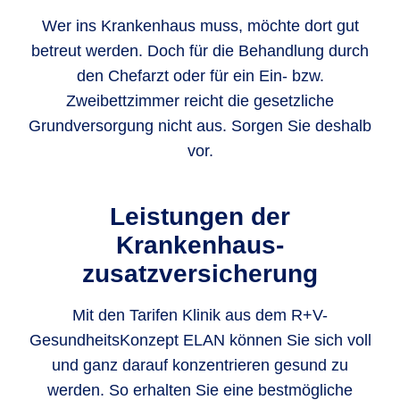
Wer ins Krankenhaus muss, möchte dort gut
betreut werden. Doch für die Behandlung durch
den Chefarzt oder für ein Ein- bzw.
Zweibettzimmer reicht die gesetzliche
Grundversorgung nicht aus. Sorgen Sie deshalb
vor.
Leistungen der
Krankenhaus­
zusatzversicherung
Mit den Tarifen Klinik aus dem R+V-
GesundheitsKonzept ELAN können Sie sich voll
und ganz darauf konzentrieren gesund zu
werden. So erhalten Sie eine bestmögliche