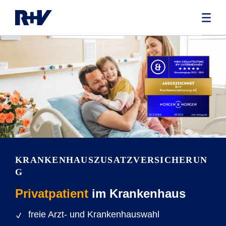
KRANKENHAUSZUSATZVERSICHERUN
G
Privatpatient
im Krankenhaus
freie Arzt- und Krankenhauswahl