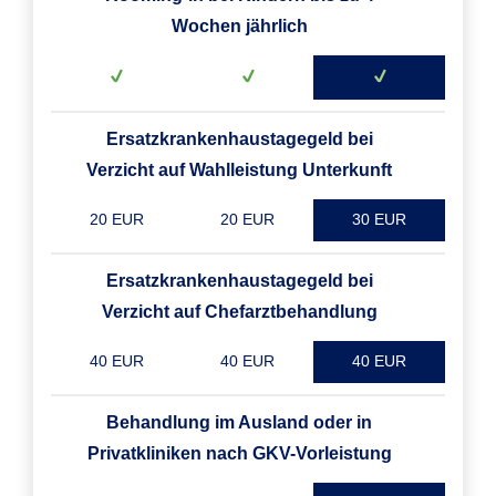
Wochen jährlich
Ersatzkrankenhaustagegeld bei
Verzicht auf Wahlleistung Unterkunft
20 EUR
20 EUR
30 EUR
Ersatzkrankenhaustagegeld bei
Verzicht auf Chefarztbehandlung
40 EUR
40 EUR
40 EUR
Behandlung im Ausland oder in
Privatkliniken nach GKV-Vorleistung