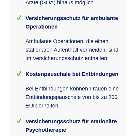
Ärzte (GOÄ) hinaus möglich.
Versicherungsschutz für ambulante
Operationen
Ambulante Operationen, die einen
stationären Aufenthalt vermeiden, sind
im Versicherungsschutz enthalten.
Kostenpauschale bei Entbindungen
Bei Entbindungen können Frauen eine
Entbindungspauschale von bis zu 200
EUR erhalten.
Versicherungsschutz für stationäre
Psychotherapie