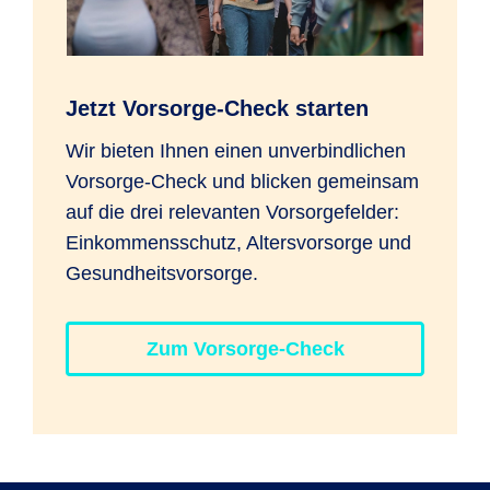
Jetzt Vorsorge-Check starten
Wir bieten Ihnen einen unverbindlichen
Vorsorge-Check und blicken gemeinsam
auf die drei relevanten Vorsorgefelder:
Einkommensschutz, Altersvorsorge und
Gesundheitsvorsorge.
Zum Vorsorge-Check