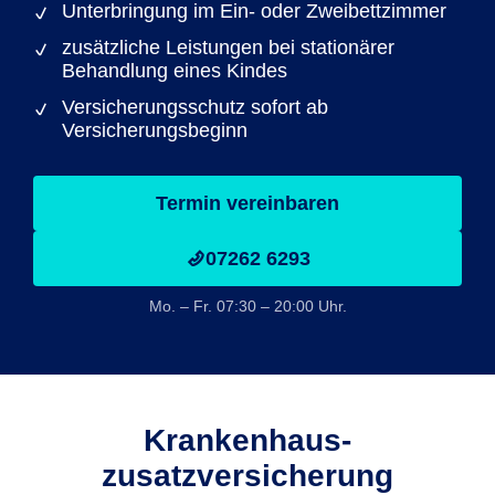
Unterbringung im Ein- oder Zweibettzimmer
zusätzliche Leistungen bei stationärer
Behandlung eines Kindes
Versicherungsschutz sofort ab
Versicherungsbeginn
Termin vereinbaren
07262 6293
Mo. – Fr. 07:30 – 20:00 Uhr.
Krankenhaus­
zusatzversicherung