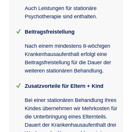
Auch Leistungen für stationäre
Psychotherapie sind enthalten.
Beitragsfreistellung
Nach einem mindestens 8-wöchigen
Krankenhausaufenthalt erfolgt eine
Beitragsfreistellung für die Dauer der
weiteren stationären Behandlung.
Zusatzvorteile für Eltern + Kind
Bei einer stationären Behandlung Ihres
Kindes übernehmen wir Mehrkosten für
die Unterbringung eines Elternteils.
Dauert der Krankenhausaufenthalt drei