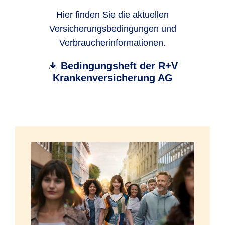
Hier finden Sie die aktuellen
Versicherungsbedingungen und
Verbraucherinformationen.
Bedingungsheft der R+V
Krankenversicherung AG