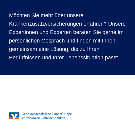
Möchten Sie mehr über unsere
Krankenzusatzversicherungen erfahren? Unsere
Expertinnen und Experten beraten Sie gerne im
persönlichen Gespräch und finden mit Ihnen
gemeinsam eine Lösung, die zu Ihren
Bedürfnissen und Ihrer Lebenssituation passt.