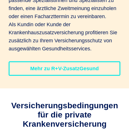
passende Spezialistinnen und Spezialisten zu
finden, eine ärztliche Zweitmeinung einzuholen
oder einen Facharzttermin zu vereinbaren.
Als Kundin oder Kunde der
Krankenhauszusatzversicherung profitieren Sie
zusätzlich zu Ihrem Versicherungsschutz von
ausgewählten Gesundheitsservices.
Mehr zu R+V-ZusatzGesund
Versicherungs­bedingungen
für die private
Krankenversicherung