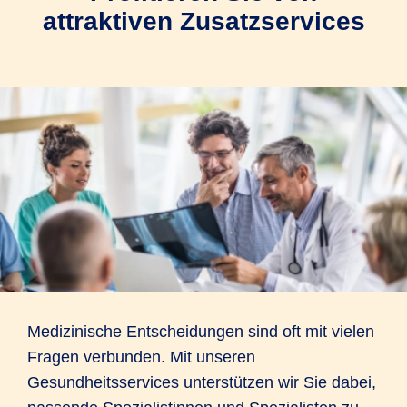
attraktiven Zusatzservices
Medizinische Entscheidungen sind oft mit vielen
Fragen verbunden. Mit unseren
Gesundheitsservices unterstützen wir Sie dabei,