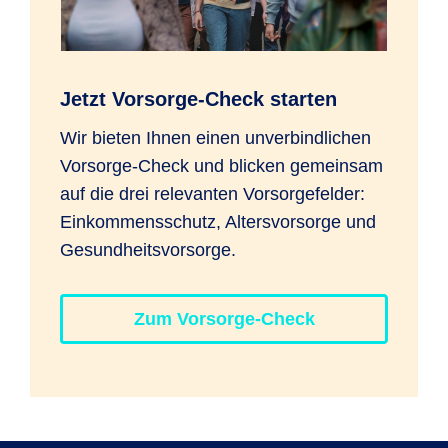
Jetzt Vorsorge-Check starten
Wir bieten Ihnen einen unverbindlichen
Vorsorge-Check und blicken gemeinsam
auf die drei relevanten Vorsorgefelder:
Einkommensschutz, Altersvorsorge und
Gesundheitsvorsorge.
Zum Vorsorge-Check