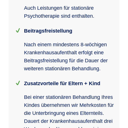
Auch Leistungen für stationäre
Psychotherapie sind enthalten.
Beitragsfreistellung
Nach einem mindestens 8-wöchigen
Krankenhausaufenthalt erfolgt eine
Beitragsfreistellung für die Dauer der
weiteren stationären Behandlung.
Zusatzvorteile für Eltern + Kind
Bei einer stationären Behandlung Ihres
Kindes übernehmen wir Mehrkosten für
die Unterbringung eines Elternteils.
Dauert der Krankenhausaufenthalt drei