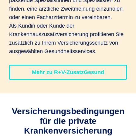
passende Spezialistinnen und Spezialisten zu
finden, eine ärztliche Zweitmeinung einzuholen
oder einen Facharzttermin zu vereinbaren.
Als Kundin oder Kunde der
Krankenhauszusatzversicherung profitieren Sie
zusätzlich zu Ihrem Versicherungsschutz von
ausgewählten Gesundheitsservices.
Mehr zu R+V-ZusatzGesund
Versicherungs­bedingungen
für die private
Krankenversicherung