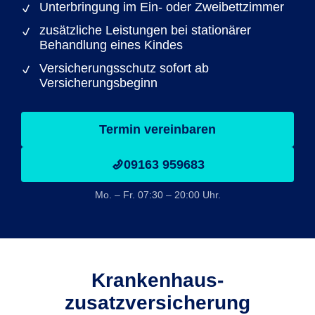
Unterbringung im Ein- oder Zweibettzimmer
zusätzliche Leistungen bei stationärer
Behandlung eines Kindes
Versicherungsschutz sofort ab
Versicherungsbeginn
Termin vereinbaren
09163 959683
Mo. – Fr. 07:30 – 20:00 Uhr.
Krankenhaus­
zusatzversicherung