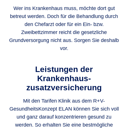
Wer ins Krankenhaus muss, möchte dort gut
betreut werden. Doch für die Behandlung durch
den Chefarzt oder für ein Ein- bzw.
Zweibettzimmer reicht die gesetzliche
Grundversorgung nicht aus. Sorgen Sie deshalb
vor.
Leistungen der
Krankenhaus­
zusatzversicherung
Mit den Tarifen Klinik aus dem R+V-
GesundheitsKonzept ELAN können Sie sich voll
und ganz darauf konzentrieren gesund zu
werden. So erhalten Sie eine bestmögliche