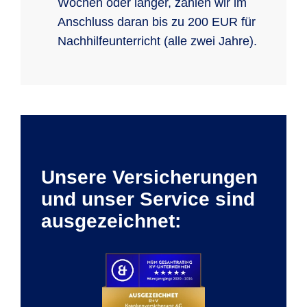
Wochen oder länger, zahlen wir im
Anschluss daran bis zu 200 EUR für
Nachhilfeunterricht (alle zwei Jahre).
Unsere Versicherungen
und unser Service sind
ausgezeichnet: