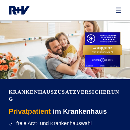
KRANKENHAUSZUSATZVERSICHERUN
G
Privatpatient
im Krankenhaus
freie Arzt- und Krankenhauswahl