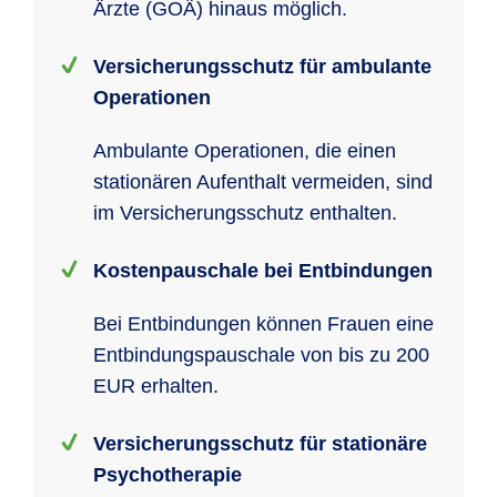
Ärzte (GOÄ) hinaus möglich.
Versicherungsschutz für ambulante
Operationen
Ambulante Operationen, die einen
stationären Aufenthalt vermeiden, sind
im Versicherungsschutz enthalten.
Kostenpauschale bei Entbindungen
Bei Entbindungen können Frauen eine
Entbindungspauschale von bis zu 200
EUR erhalten.
Versicherungsschutz für stationäre
Psychotherapie