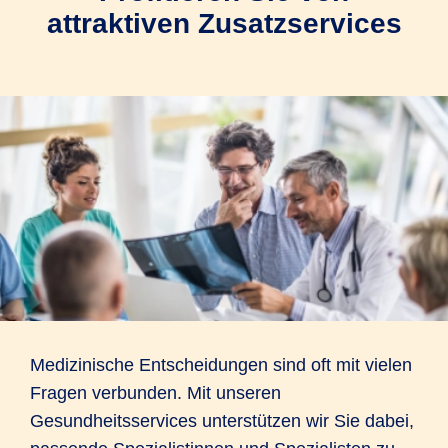
attraktiven Zusatzservices
Medizinische Entscheidungen sind oft mit vielen
Fragen verbunden. Mit unseren
Gesundheitsservices unterstützen wir Sie dabei,