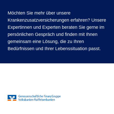
Möchten Sie mehr über unsere
Krankenzusatzversicherungen erfahren? Unsere
Expertinnen und Experten beraten Sie gerne im
persönlichen Gespräch und finden mit Ihnen
gemeinsam eine Lösung, die zu Ihren
Bedürfnissen und Ihrer Lebenssituation passt.