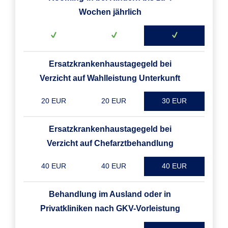
Wochen jährlich
Ersatzkrankenhaustagegeld bei
Verzicht auf Wahlleistung Unterkunft
20 EUR
20 EUR
30 EUR
Ersatzkrankenhaustagegeld bei
Verzicht auf Chefarztbehandlung
40 EUR
40 EUR
40 EUR
Behandlung im Ausland oder in
Privatkliniken nach GKV-Vorleistung