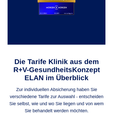
Die Tarife Klinik aus dem
R+V-GesundheitsKonzept
ELAN im Überblick
Zur individuellen Absicherung haben Sie
verschiedene Tarife zur Auswahl - entscheiden
Sie selbst, wie und wo Sie liegen und von wem
Sie behandelt werden möchten.