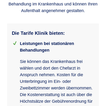
Behandlung im Krankenhaus und können Ihren
Aufenthalt angenehmer gestalten.
Die Tarife Klinik bieten:
Leistungen bei stationären
Behandlungen
Sie können das Krankenhaus frei
wählen und dort den Chefarzt in
Anspruch nehmen. Kosten für die
Unterbringung im Ein- oder
Zweibettzimmer werden übernommen.
Die Kostenerstattung ist auch über die
Höchstsätze der Gebührenordnung für