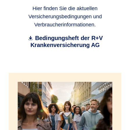
Hier finden Sie die aktuellen
Versicherungsbedingungen und
Verbraucherinformationen.
Bedingungsheft der R+V
Krankenversicherung AG