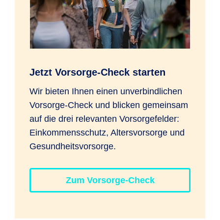
Jetzt Vorsorge-Check starten
Wir bieten Ihnen einen unverbindlichen
Vorsorge-Check und blicken gemeinsam
auf die drei relevanten Vorsorgefelder:
Einkommensschutz, Altersvorsorge und
Gesundheitsvorsorge.
Zum Vorsorge-Check