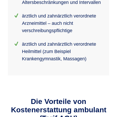
Altersbeschränkungen und Intervallen
ärztlich und zahnärztlich verordnete
Arzneimittel – auch nicht
verschreibungspflichtige
ärztlich und zahnärztlich verordnete
Heilmittel (zum Beispiel
Krankengymnastik, Massagen)
Die Vorteile von
Kostenerstattung ambulant