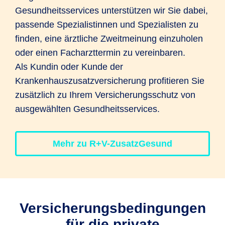
Gesundheitsservices unterstützen wir Sie dabei,
passende Spezialistinnen und Spezialisten zu
finden, eine ärztliche Zweitmeinung einzuholen
oder einen Facharzttermin zu vereinbaren.
Als Kundin oder Kunde der
Krankenhauszusatzversicherung profitieren Sie
zusätzlich zu Ihrem Versicherungsschutz von
ausgewählten Gesundheitsservices.
Mehr zu R+V-ZusatzGesund
Versicherungs­bedingungen
für die private