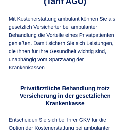
(Tarif AGU)
Mit Kostenerstattung ambulant können Sie als
gesetzlich Versicherter bei ambulanter
Behandlung die Vorteile eines Privatpatienten
genießen. Damit sichern Sie sich Leistungen,
die Ihnen für Ihre Gesundheit wichtig sind,
unabhängig vom Sparzwang der
Krankenkassen.
Privatärztliche Behandlung trotz
Versicherung in der gesetzlichen
Krankenkasse
Entscheiden Sie sich bei Ihrer GKV für die
Option der Kostenerstattung bei ambulanter