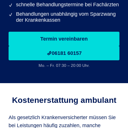
schnelle Behandlungstermine bei Fachärzten
Behandlungen unabhängig vom Sparzwang
der Krankenkassen
Termin vereinbaren
06181 60157
Mo. – Fr. 07:30 – 20:00 Uhr.
Kostenerstattung ambulant
Als gesetzlich Krankenversicherter müssen Sie
bei Leistungen häufig zuzahlen, manche