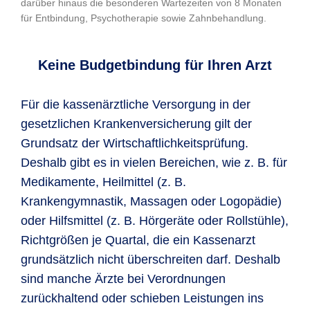
darüber hinaus die besonderen Wartezeiten von 8 Monaten
für Entbindung, Psychotherapie sowie Zahnbehandlung.
Keine Budgetbindung für Ihren Arzt
Für die kassenärztliche Versorgung in der
gesetzlichen Krankenversicherung gilt der
Grundsatz der Wirtschaftlichkeitsprüfung.
Deshalb gibt es in vielen Bereichen, wie z. B. für
Medikamente, Heilmittel (z. B.
Krankengymnastik, Massagen oder Logopädie)
oder Hilfsmittel (z. B. Hörgeräte oder Rollstühle),
Richtgrößen je Quartal, die ein Kassenarzt
grundsätzlich nicht überschreiten darf. Deshalb
sind manche Ärzte bei Verordnungen
zurückhaltend oder schieben Leistungen ins