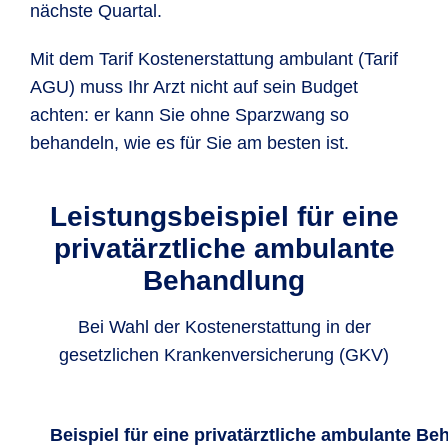
nächste Quartal.
Mit dem Tarif Kostenerstattung ambulant (Tarif
AGU) muss Ihr Arzt nicht auf sein Budget
achten: er kann Sie ohne Sparzwang so
behandeln, wie es für Sie am besten ist.
Leistungsbeispiel für eine
privatärztliche ambulante
Behandlung
Bei Wahl der Kostenerstattung in der
gesetzlichen Krankenversicherung (GKV)
Beispiel für eine privatärztliche ambulante Be