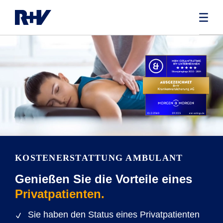
KOSTENERSTATTUNG AMBULANT
Genießen Sie die Vorteile eines
Privatpatienten.
Sie haben den Status eines Privatpatienten