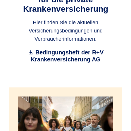
Krankenversicherung
Hier finden Sie die aktuellen
Versicherungsbedingungen und
Verbraucherinformationen.
Bedingungsheft der R+V
Krankenversicherung AG