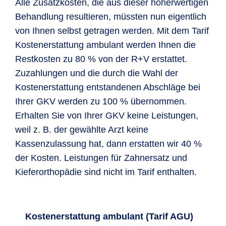
Alle Zusatzkosten, die aus dieser höherwertigen
Behandlung resultieren, müssten nun eigentlich
von Ihnen selbst getragen werden. Mit dem Tarif
Kostenerstattung ambulant werden Ihnen die
Restkosten zu 80 % von der R+V erstattet.
Zuzahlungen und die durch die Wahl der
Kostenerstattung entstandenen Abschläge bei
Ihrer GKV werden zu 100 % übernommen.
Erhalten Sie von Ihrer GKV keine Leistungen,
weil z. B. der gewählte Arzt keine
Kassenzulassung hat, dann erstatten wir 40 %
der Kosten. Leistungen für Zahnersatz und
Kieferorthopädie sind nicht im Tarif enthalten.
Kostenerstattung ambulant (Tarif AGU)