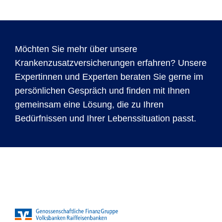
Möchten Sie mehr über unsere
Krankenzusatzversicherungen erfahren? Unsere
Expertinnen und Experten beraten Sie gerne im
persönlichen Gespräch und finden mit Ihnen
gemeinsam eine Lösung, die zu Ihren
Bedürfnissen und Ihrer Lebenssituation passt.