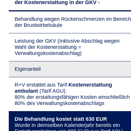
der Kostenerstattung in der GKV -
Behandlung wegen Rückenschmerzen im Bereich
der Brustwirbelsäule
Leistung der GKV (Inklusive Abschlag wegen
Wahl der Kostenerstattung =
Verwaltungskostenabschlag)
Eigenanteil
R+V erstattet aus Tarif
Kostenerstattung
ambulant
(Tarif AGU)
80% der erstattungsfähigen Kosten einschließlich
80% des Verwaltungskostenabschlags
Die Behandlung kostet statt 630 EUR
Wurde in dem­selben Kalender­jahr bereits ein