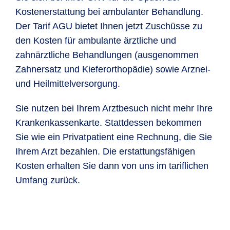
Kostenerstattung bei ambulanter Behandlung.
Der Tarif AGU bietet Ihnen jetzt Zuschüsse zu
den Kosten für ambulante ärztliche und
zahnärztliche Behandlungen (ausgenommen
Zahnersatz und Kieferorthopädie) sowie Arznei-
und Heilmittelversorgung.
Sie nutzen bei Ihrem Arztbesuch nicht mehr Ihre
Krankenkassenkarte. Stattdessen bekommen
Sie wie ein Privatpatient eine Rechnung, die Sie
Ihrem Arzt bezahlen. Die erstattungsfähigen
Kosten erhalten Sie dann von uns im tariflichen
Umfang zurück.