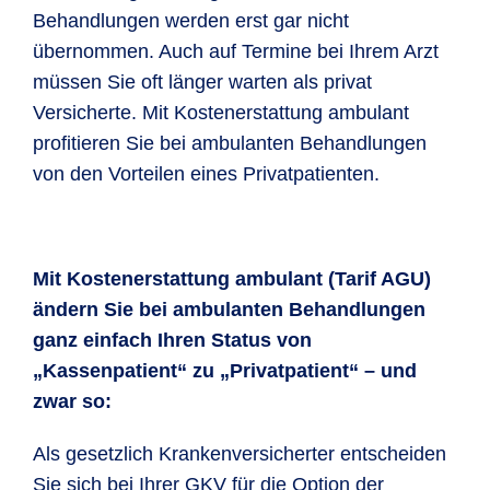
Behandlungen werden erst gar nicht
übernommen. Auch auf Termine bei Ihrem Arzt
müssen Sie oft länger warten als privat
Versicherte. Mit Kostenerstattung ambulant
profitieren Sie bei ambulanten Behandlungen
von den Vorteilen eines Privatpatienten.
Mit Kostenerstattung ambulant (Tarif AGU)
ändern Sie bei ambulanten Behandlungen
ganz einfach Ihren Status von
„Kassenpatient“ zu „Privatpatient“ – und
zwar so:
Als gesetzlich Krankenversicherter entscheiden
Sie sich bei Ihrer GKV für die Option der