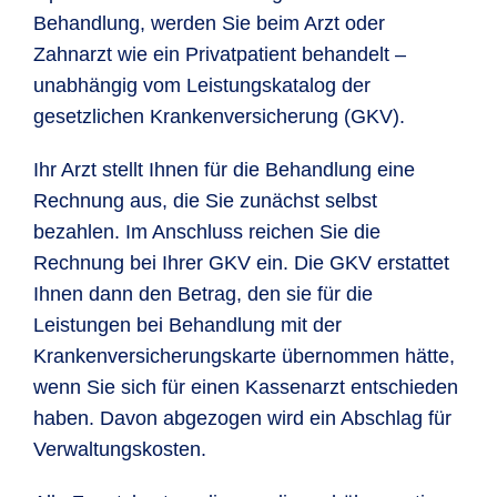
Behandlung, werden Sie beim Arzt oder
Zahnarzt wie ein Privatpatient behandelt –
unabhängig vom Leistungskatalog der
gesetzlichen Krankenversicherung (GKV).
Ihr Arzt stellt Ihnen für die Behandlung eine
Rechnung aus, die Sie zunächst selbst
bezahlen. Im Anschluss reichen Sie die
Rechnung bei Ihrer GKV ein. Die GKV erstattet
Ihnen dann den Betrag, den sie für die
Leistungen bei Behandlung mit der
Krankenversicherungskarte übernommen hätte,
wenn Sie sich für einen Kassenarzt entschieden
haben. Davon abgezogen wird ein Abschlag für
Verwaltungskosten.