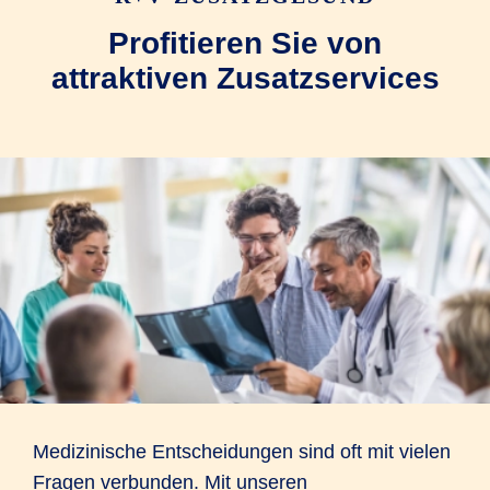
Profitieren Sie von
attraktiven Zusatzservices
Medizinische Entscheidungen sind oft mit vielen
Fragen verbunden. Mit unseren