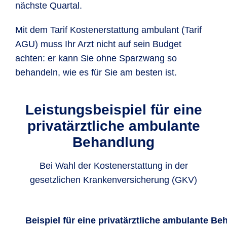
nächste Quartal.
Mit dem Tarif Kostenerstattung ambulant (Tarif
AGU) muss Ihr Arzt nicht auf sein Budget
achten: er kann Sie ohne Sparzwang so
behandeln, wie es für Sie am besten ist.
Leistungsbeispiel für eine
privatärztliche ambulante
Behandlung
Bei Wahl der Kostenerstattung in der
gesetzlichen Krankenversicherung (GKV)
Beispiel für eine privatärztliche ambulante Be