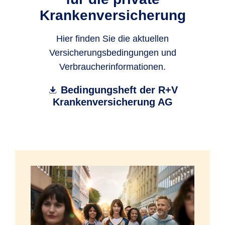
Krankenversicherung
Hier finden Sie die aktuellen
Versicherungsbedingungen und
Verbraucherinformationen.
Bedingungsheft der R+V
Krankenversicherung AG