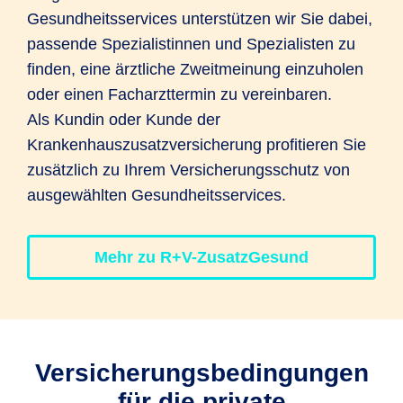
Gesundheitsservices unterstützen wir Sie dabei,
passende Spezialistinnen und Spezialisten zu
finden, eine ärztliche Zweitmeinung einzuholen
oder einen Facharzttermin zu vereinbaren.
Als Kundin oder Kunde der
Krankenhauszusatzversicherung profitieren Sie
zusätzlich zu Ihrem Versicherungsschutz von
ausgewählten Gesundheitsservices.
Mehr zu R+V-ZusatzGesund
Versicherungs­bedingungen
für die private