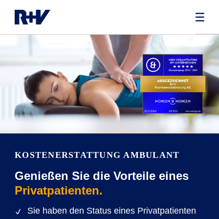
KOSTENERSTATTUNG AMBULANT
Genießen Sie die Vorteile eines
Privatpatienten.
Sie haben den Status eines Privatpatienten