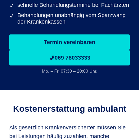
schnelle Behandlungstermine bei Fachärzten
Behandlungen unabhängig vom Sparzwang
der Krankenkassen
Termin vereinbaren
069 78033333
Mo. – Fr. 07:30 – 20:00 Uhr.
Kostenerstattung ambulant
Als gesetzlich Krankenversicherter müssen Sie
bei Leistungen häufig zuzahlen, manche