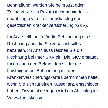
Behandlung, werden Sie beim Arzt oder
Zahnarzt wie ein Privatpatient behandelt –
unabhängig vom Leistungskatalog der
gesetzlichen Krankenversicherung (GKV).
Ihr Arzt stellt Ihnen für die Behandlung eine
Rechnung aus, die Sie zunächst selbst
bezahlen. Im Anschluss reichen Sie die
Rechnung bei Ihrer GKV ein. Die GKV erstattet
Ihnen dann den Betrag, den sie für die
Leistungen bei Behandlung mit der
Krankenversicherungskarte übernommen hätte,
wenn Sie sich für einen Kassenarzt entschieden
haben. Davon abgezogen wird ein Abschlag für
Verwaltungskosten.