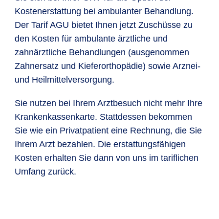
Kostenerstattung bei ambulanter Behandlung.
Der Tarif AGU bietet Ihnen jetzt Zuschüsse zu
den Kosten für ambulante ärztliche und
zahnärztliche Behandlungen (ausgenommen
Zahnersatz und Kieferorthopädie) sowie Arznei-
und Heilmittelversorgung.
Sie nutzen bei Ihrem Arztbesuch nicht mehr Ihre
Krankenkassenkarte. Stattdessen bekommen
Sie wie ein Privatpatient eine Rechnung, die Sie
Ihrem Arzt bezahlen. Die erstattungsfähigen
Kosten erhalten Sie dann von uns im tariflichen
Umfang zurück.