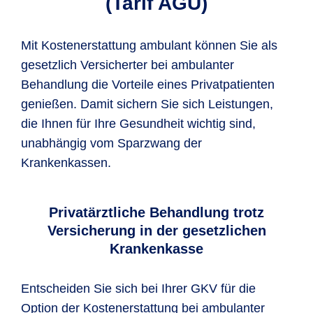
(Tarif AGU)
Mit Kostenerstattung ambulant können Sie als
gesetzlich Versicherter bei ambulanter
Behandlung die Vorteile eines Privatpatienten
genießen. Damit sichern Sie sich Leistungen,
die Ihnen für Ihre Gesundheit wichtig sind,
unabhängig vom Sparzwang der
Krankenkassen.
Privatärztliche Behandlung trotz
Versicherung in der gesetzlichen
Krankenkasse
Entscheiden Sie sich bei Ihrer GKV für die
Option der Kostenerstattung bei ambulanter