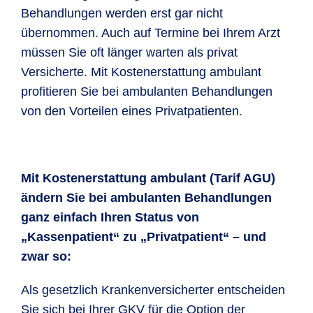
Behandlungen werden erst gar nicht
übernommen. Auch auf Termine bei Ihrem Arzt
müssen Sie oft länger warten als privat
Versicherte. Mit Kostenerstattung ambulant
profitieren Sie bei ambulanten Behandlungen
von den Vorteilen eines Privatpatienten.
Mit Kostenerstattung ambulant (Tarif AGU)
ändern Sie bei ambulanten Behandlungen
ganz einfach Ihren Status von
„Kassenpatient“ zu „Privatpatient“ – und
zwar so:
Als gesetzlich Krankenversicherter entscheiden
Sie sich bei Ihrer GKV für die Option der