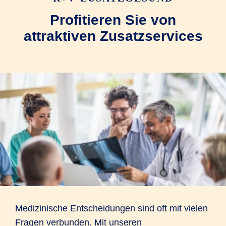
Profitieren Sie von
attraktiven Zusatzservices
Medizinische Entscheidungen sind oft mit vielen
Fragen verbunden. Mit unseren