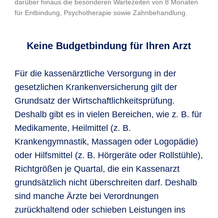
darüber hinaus die besonderen Wartezeiten von 8 Monaten
für Entbindung, Psychotherapie sowie Zahnbehandlung.
Keine Budgetbindung für Ihren Arzt
Für die kassenärztliche Versorgung in der
gesetzlichen Krankenversicherung gilt der
Grundsatz der Wirtschaftlichkeitsprüfung.
Deshalb gibt es in vielen Bereichen, wie z. B. für
Medikamente, Heilmittel (z. B.
Krankengymnastik, Massagen oder Logopädie)
oder Hilfsmittel (z. B. Hörgeräte oder Rollstühle),
Richtgrößen je Quartal, die ein Kassenarzt
grundsätzlich nicht überschreiten darf. Deshalb
sind manche Ärzte bei Verordnungen
zurückhaltend oder schieben Leistungen ins