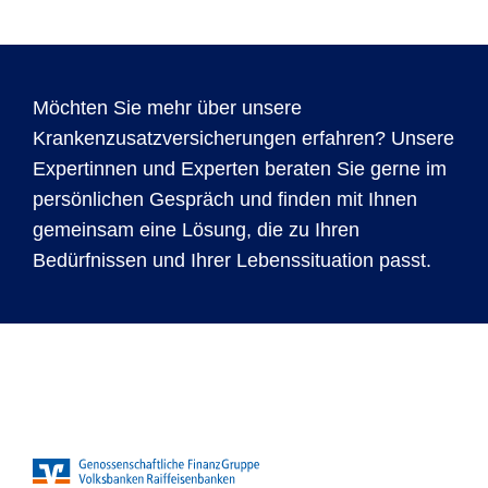
Möchten Sie mehr über unsere
Krankenzusatzversicherungen erfahren? Unsere
Expertinnen und Experten beraten Sie gerne im
persönlichen Gespräch und finden mit Ihnen
gemeinsam eine Lösung, die zu Ihren
Bedürfnissen und Ihrer Lebenssituation passt.