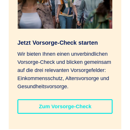
Jetzt Vorsorge-Check starten
Wir bieten Ihnen einen unverbindlichen
Vorsorge-Check und blicken gemeinsam
auf die drei relevanten Vorsorgefelder:
Einkommensschutz, Altersvorsorge und
Gesundheitsvorsorge.
Zum Vorsorge-Check