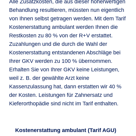
Alle Zusatzkosten, die aus dieser höherwertigen
Behandlung resultieren, müssten nun eigentlich
von Ihnen selbst getragen werden. Mit dem Tarif
Kostenerstattung ambulant werden Ihnen die
Restkosten zu 80 % von der R+V erstattet.
Zuzahlungen und die durch die Wahl der
Kostenerstattung entstandenen Abschläge bei
Ihrer GKV werden zu 100 % übernommen.
Erhalten Sie von Ihrer GKV keine Leistungen,
weil z. B. der gewählte Arzt keine
Kassenzulassung hat, dann erstatten wir 40 %
der Kosten. Leistungen für Zahnersatz und
Kieferorthopädie sind nicht im Tarif enthalten.
Kostenerstattung ambulant (Tarif AGU)