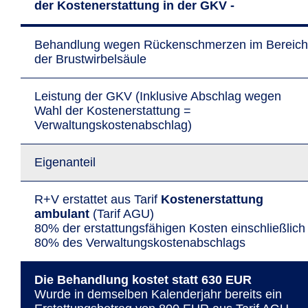
der Kostenerstattung in der GKV -
Behandlung wegen Rückenschmerzen im Bereich
der Brustwirbelsäule
Leistung der GKV (Inklusive Abschlag wegen
Wahl der Kostenerstattung =
Verwaltungskostenabschlag)
Eigenanteil
R+V erstattet aus Tarif
Kostenerstattung
ambulant
(Tarif AGU)
80% der erstattungsfähigen Kosten einschließlich
80% des Verwaltungskostenabschlags
Die Behandlung kostet statt 630 EUR
Wurde in dem­selben Kalender­jahr bereits ein