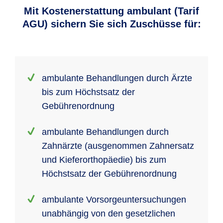
Mit Kostenerstattung ambulant (Tarif
AGU) sichern Sie sich Zuschüsse für:
ambulante Behandlungen durch Ärzte
bis zum Höchstsatz der
Gebührenordnung
ambulante Behandlungen durch
Zahnärzte (ausgenommen Zahnersatz
und Kieferorthopäedie) bis zum
Höchstsatz der Gebührenordnung
ambulante Vorsorgeuntersuchungen
unabhängig von den gesetzlichen