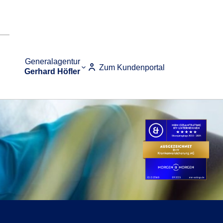
Generalagentur
Zum Kundenportal
Gerhard Höfler