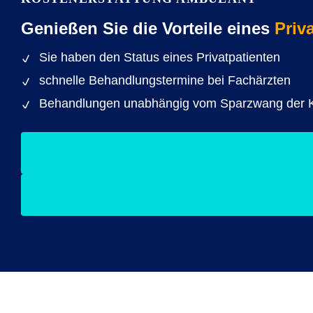
Genießen Sie die Vorteile eines
Priv
Sie haben den Status eines Privatpatienten
schnelle Behandlungstermine bei Fachärzten
Behandlungen unabhängig vom Sparzwang der 