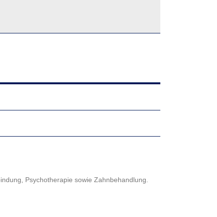
tbindung, Psychotherapie sowie Zahnbehandlung.