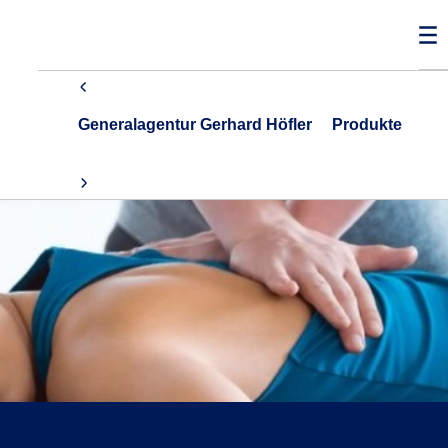
Generalagentur Gerhard Höfler
Produkte