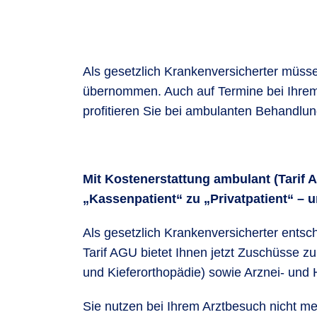
Als gesetzlich Krankenversicherter müss
übernommen. Auch auf Termine bei Ihrem A
profitieren Sie bei ambulanten Behandlun
Mit Kostenerstattung ambulant (Tarif
„Kassenpatient“ zu „Privatpatient“ – 
Als gesetzlich Krankenversicherter entsc
Tarif AGU bietet Ihnen jetzt Zuschüsse 
und Kieferorthopädie) sowie Arznei- und 
Sie nutzen bei Ihrem Arztbesuch nicht m