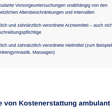
ulante Vorsorgeuntersuchungen unabhängig von den
etzlichen Altersbeschränkungen und Intervallen
tlich und zahnärztlich verordnete Arzneimittel – auch nich
schreibungspflichtige
tlich und zahnärztlich verordnete Heilmittel (zum Beispiel
nkengymnastik, Massagen)
le von Kostenerstattung ambulant 