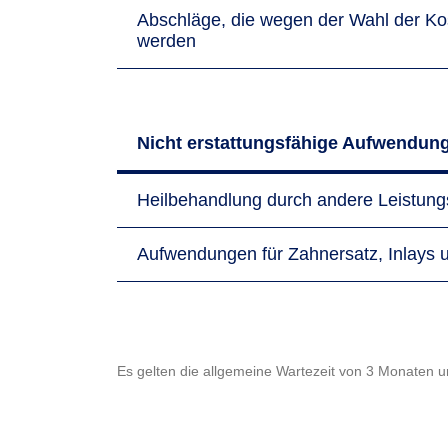
Abschläge, die wegen der Wahl der Ko
werden
Nicht erstattungsfähige Aufwendun
Heilbehandlung durch andere Leistungs­e
Aufwendungen für Zahnersatz, Inlays u
Es gelten die allgemeine Wartezeit von 3 Monaten 