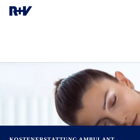
KOSTENERSTATTUNG AMBULANT