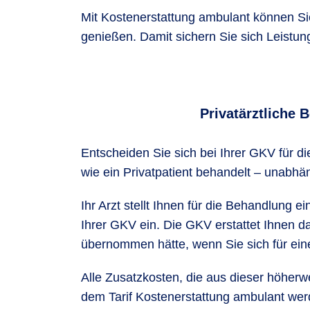
Mit Kostenerstattung ambulant können Sie
genießen. Damit sichern Sie sich Leistu
Privatärztliche 
Entscheiden Sie sich bei Ihrer GKV für d
wie ein Privatpatient behandelt – unabh
Ihr Arzt stellt Ihnen für die Behandlung
Ihrer GKV ein. Die GKV erstattet Ihnen d
übernommen hätte, wenn Sie sich für ei
Alle Zusatzkosten, die aus dieser höherw
dem Tarif Kostenerstattung ambulant wer