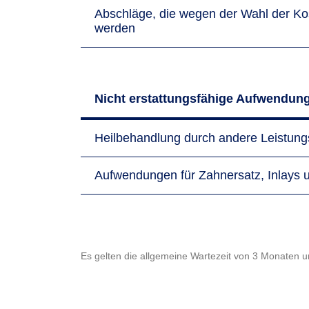
Abschläge, die wegen der Wahl der Ko
werden
Nicht erstattungsfähige Aufwendun
Heilbehandlung durch andere Leistungs­e
Aufwendungen für Zahnersatz, Inlays u
Es gelten die allgemeine Wartezeit von 3 Monaten 