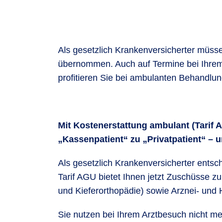
Als gesetzlich Krankenversicherter müss
übernommen. Auch auf Termine bei Ihrem A
profitieren Sie bei ambulanten Behandlun
Mit Kostenerstattung ambulant (Tarif
„Kassenpatient“ zu „Privatpatient“ – 
Als gesetzlich Krankenversicherter entsc
Tarif AGU bietet Ihnen jetzt Zuschüsse 
und Kieferorthopädie) sowie Arznei- und 
Sie nutzen bei Ihrem Arztbesuch nicht m