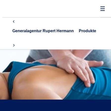
Generalagentur Rupert Hermann
Produkte