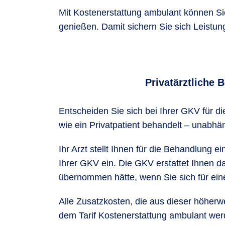
Mit Kostenerstattung ambulant können Sie
genießen. Damit sichern Sie sich Leistu
Privatärztliche 
Entscheiden Sie sich bei Ihrer GKV für d
wie ein Privatpatient behandelt – unabh
Ihr Arzt stellt Ihnen für die Behandlung
Ihrer GKV ein. Die GKV erstattet Ihnen d
übernommen hätte, wenn Sie sich für ei
Alle Zusatzkosten, die aus dieser höherw
dem Tarif Kostenerstattung ambulant wer