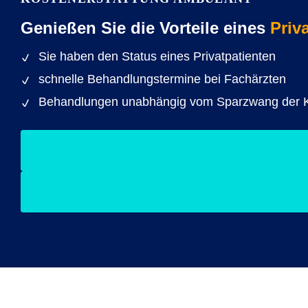
Genießen Sie die Vorteile eines
Priv
Sie haben den Status eines Privatpatienten
schnelle Behandlungstermine bei Fachärzten
Behandlungen unabhängig vom Sparzwang der 