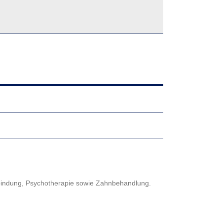
tbindung, Psychotherapie sowie Zahnbehandlung.