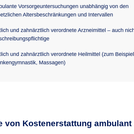
ulante Vorsorgeuntersuchungen unabhängig von den
etzlichen Altersbeschränkungen und Intervallen
tlich und zahnärztlich verordnete Arzneimittel – auch nich
schreibungspflichtige
tlich und zahnärztlich verordnete Heilmittel (zum Beispiel
nkengymnastik, Massagen)
le von Kostenerstattung ambulant 