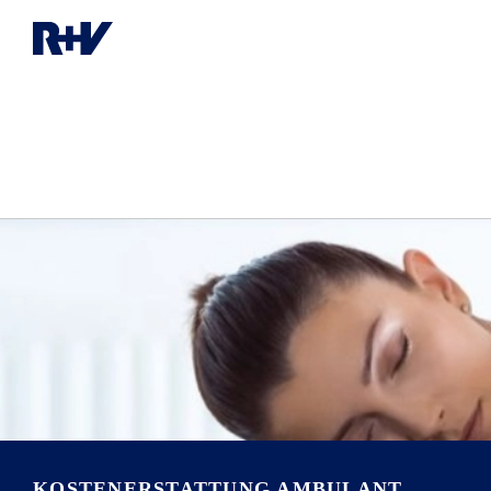
KOSTENERSTATTUNG AMBULANT