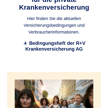
Krankenversicherung
Hier finden Sie die aktuellen
Versicherungsbedingungen und
Verbraucherinformationen.
Bedingungsheft der R+V
Krankenversicherung AG