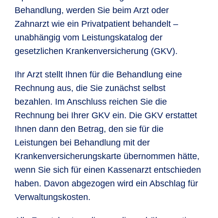
Behandlung, werden Sie beim Arzt oder
Zahnarzt wie ein Privatpatient behandelt –
unabhängig vom Leistungskatalog der
gesetzlichen Krankenversicherung (GKV).
Ihr Arzt stellt Ihnen für die Behandlung eine
Rechnung aus, die Sie zunächst selbst
bezahlen. Im Anschluss reichen Sie die
Rechnung bei Ihrer GKV ein. Die GKV erstattet
Ihnen dann den Betrag, den sie für die
Leistungen bei Behandlung mit der
Krankenversicherungskarte übernommen hätte,
wenn Sie sich für einen Kassenarzt entschieden
haben. Davon abgezogen wird ein Abschlag für
Verwaltungskosten.