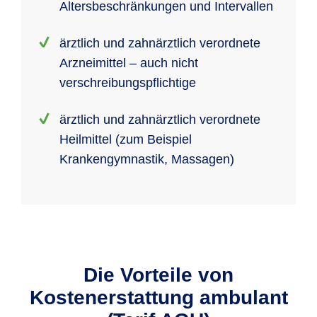
Altersbeschränkungen und Intervallen
ärztlich und zahnärztlich verordnete
Arzneimittel – auch nicht
verschreibungspflichtige
ärztlich und zahnärztlich verordnete
Heilmittel (zum Beispiel
Krankengymnastik, Massagen)
Die Vorteile von
Kostenerstattung ambulant