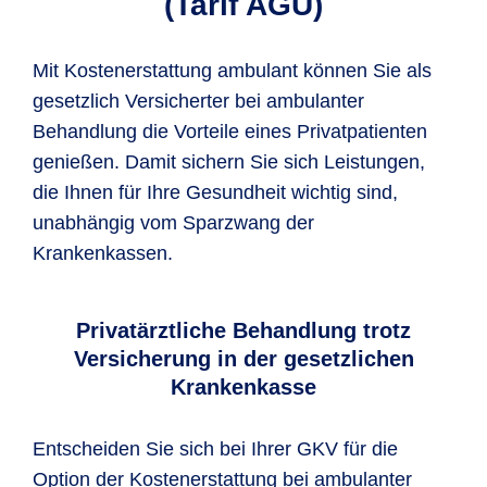
(Tarif AGU)
Mit Kostenerstattung ambulant können Sie als
gesetzlich Versicherter bei ambulanter
Behandlung die Vorteile eines Privatpatienten
genießen. Damit sichern Sie sich Leistungen,
die Ihnen für Ihre Gesundheit wichtig sind,
unabhängig vom Sparzwang der
Krankenkassen.
Privatärztliche Behandlung trotz
Versicherung in der gesetzlichen
Krankenkasse
Entscheiden Sie sich bei Ihrer GKV für die
Option der Kostenerstattung bei ambulanter