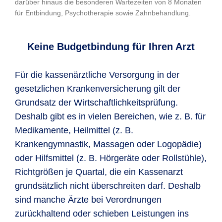
darüber hinaus die besonderen Wartezeiten von 8 Monaten
für Entbindung, Psychotherapie sowie Zahnbehandlung.
Keine Budgetbindung für Ihren Arzt
Für die kassenärztliche Versorgung in der
gesetzlichen Krankenversicherung gilt der
Grundsatz der Wirtschaftlichkeitsprüfung.
Deshalb gibt es in vielen Bereichen, wie z. B. für
Medikamente, Heilmittel (z. B.
Krankengymnastik, Massagen oder Logopädie)
oder Hilfsmittel (z. B. Hörgeräte oder Rollstühle),
Richtgrößen je Quartal, die ein Kassenarzt
grundsätzlich nicht überschreiten darf. Deshalb
sind manche Ärzte bei Verordnungen
zurückhaltend oder schieben Leistungen ins