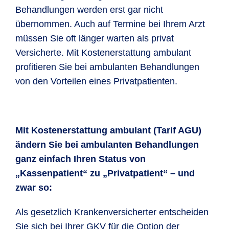
Behandlungen werden erst gar nicht
übernommen. Auch auf Termine bei Ihrem Arzt
müssen Sie oft länger warten als privat
Versicherte. Mit Kostenerstattung ambulant
profitieren Sie bei ambulanten Behandlungen
von den Vorteilen eines Privatpatienten.
Mit Kostenerstattung ambulant (Tarif AGU)
ändern Sie bei ambulanten Behandlungen
ganz einfach Ihren Status von
„Kassenpatient“ zu „Privatpatient“ – und
zwar so:
Als gesetzlich Krankenversicherter entscheiden
Sie sich bei Ihrer GKV für die Option der