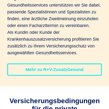
Gesundheitsservices unterstützen wir Sie dabei,
passende Spezialistinnen und Spezialisten zu
finden, eine ärztliche Zweitmeinung einzuholen
oder einen Facharzttermin zu vereinbaren.
Als Kundin oder Kunde der
Krankenhauszusatzversicherung profitieren Sie
zusätzlich zu Ihrem Versicherungsschutz von
ausgewählten Gesundheitsservices.
Mehr zu R+V-ZusatzGesund
Versicherungs­bedingungen
für die private