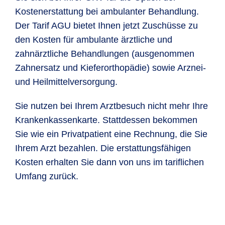
Kostenerstattung bei ambulanter Behandlung.
Der Tarif AGU bietet Ihnen jetzt Zuschüsse zu
den Kosten für ambulante ärztliche und
zahnärztliche Behandlungen (ausgenommen
Zahnersatz und Kieferorthopädie) sowie Arznei-
und Heilmittelversorgung.
Sie nutzen bei Ihrem Arztbesuch nicht mehr Ihre
Krankenkassenkarte. Stattdessen bekommen
Sie wie ein Privatpatient eine Rechnung, die Sie
Ihrem Arzt bezahlen. Die erstattungsfähigen
Kosten erhalten Sie dann von uns im tariflichen
Umfang zurück.