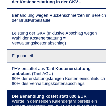
der Kostenerstattung in der GKV -
Behandlung wegen Rückenschmerzen im Bereich
der Brustwirbelsäule
Leistung der GKV (Inklusive Abschlag wegen
Wahl der Kostenerstattung =
Verwaltungskostenabschlag)
Eigenanteil
R+V erstattet aus Tarif
Kostenerstattung
ambulant
(Tarif AGU)
80% der erstattungsfähigen Kosten einschließlich
80% des Verwaltungskostenabschlags
Die Behandlung kostet statt 630 EUR
Wurde in dem­selben Kalender­jahr bereits ein