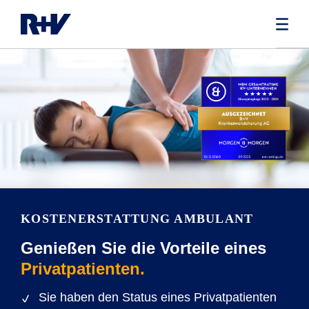
KOSTENERSTATTUNG AMBULANT
Genießen Sie die Vorteile eines
Privatpatienten.
Sie haben den Status eines Privatpatienten