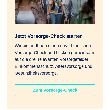
Jetzt Vorsorge-Check starten
Wir bieten Ihnen einen unverbindlichen
Vorsorge-Check und blicken gemeinsam
auf die drei relevanten Vorsorgefelder:
Einkommensschutz, Altersvorsorge und
Gesundheitsvorsorge.
Zum Vorsorge-Check