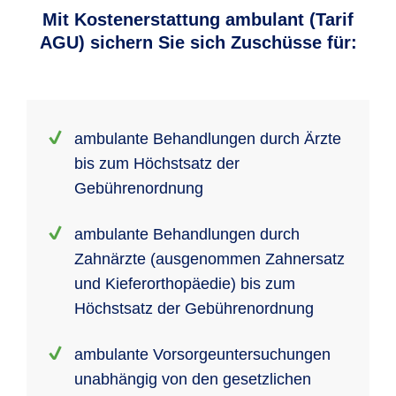
Mit Kostenerstattung ambulant (Tarif
AGU) sichern Sie sich Zuschüsse für:
ambulante Behandlungen durch Ärzte
bis zum Höchstsatz der
Gebührenordnung
ambulante Behandlungen durch
Zahnärzte (ausgenommen Zahnersatz
und Kieferorthopäedie) bis zum
Höchstsatz der Gebührenordnung
ambulante Vorsorgeuntersuchungen
unabhängig von den gesetzlichen