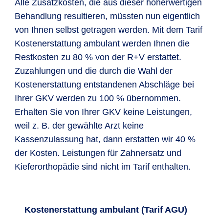
Alle Zusatzkosten, die aus dieser höherwertigen
Behandlung resultieren, müssten nun eigentlich
von Ihnen selbst getragen werden. Mit dem Tarif
Kostenerstattung ambulant werden Ihnen die
Restkosten zu 80 % von der R+V erstattet.
Zuzahlungen und die durch die Wahl der
Kostenerstattung entstandenen Abschläge bei
Ihrer GKV werden zu 100 % übernommen.
Erhalten Sie von Ihrer GKV keine Leistungen,
weil z. B. der gewählte Arzt keine
Kassenzulassung hat, dann erstatten wir 40 %
der Kosten. Leistungen für Zahnersatz und
Kieferorthopädie sind nicht im Tarif enthalten.
Kostenerstattung ambulant (Tarif AGU)