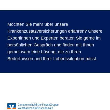
Möchten Sie mehr über unsere
Krankenzusatzversicherungen erfahren? Unsere
Expertinnen und Experten beraten Sie gerne im
persönlichen Gespräch und finden mit Ihnen
gemeinsam eine Lösung, die zu Ihren
Bedürfnissen und Ihrer Lebenssituation passt.