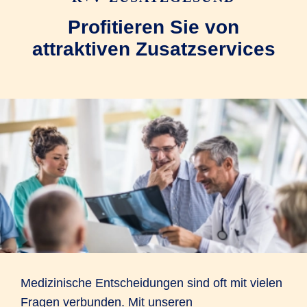
Profitieren Sie von
attraktiven Zusatzservices
Medizinische Entscheidungen sind oft mit vielen
Fragen verbunden. Mit unseren