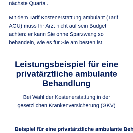
nächste Quartal.
Mit dem Tarif Kostenerstattung ambulant (Tarif
AGU) muss Ihr Arzt nicht auf sein Budget
achten: er kann Sie ohne Sparzwang so
behandeln, wie es für Sie am besten ist.
Leistungsbeispiel für eine
privatärztliche ambulante
Behandlung
Bei Wahl der Kostenerstattung in der
gesetzlichen Krankenversicherung (GKV)
Beispiel für eine privatärztliche ambulante Be