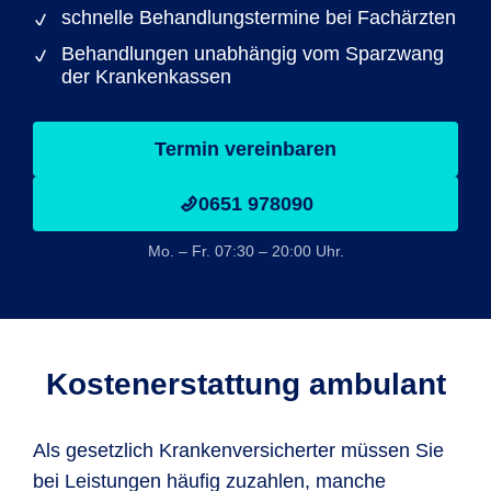
schnelle Behandlungstermine bei Fachärzten
Behandlungen unabhängig vom Sparzwang
der Krankenkassen
Termin vereinbaren
0651 978090
Mo. – Fr. 07:30 – 20:00 Uhr.
Kostenerstattung ambulant
Als gesetzlich Krankenversicherter müssen Sie
bei Leistungen häufig zuzahlen, manche