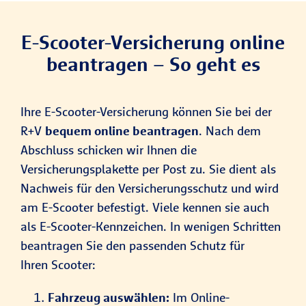
E-Scooter-Versicherung online
beantragen – So geht es
Ihre E-Scooter-Versicherung können Sie bei der
R+V
bequem online beantragen
. Nach dem
Abschluss schicken wir Ihnen die
Versicherungsplakette per Post zu. Sie dient als
Nachweis für den Versicherungsschutz und wird
am E-Scooter befestigt. Viele kennen sie auch
als E-Scooter-Kennzeichen. In wenigen Schritten
beantragen Sie den passenden Schutz für
Ihren Scooter:
Fahrzeug auswählen:
Im Online-