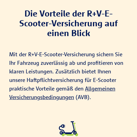
Die Vorteile der R+V-E-
Scooter-Versicherung auf
einen Blick
Mit der R+V-E-Scooter-Versicherung sichern Sie
Ihr Fahrzeug zuverlässig ab und profitieren von
klaren Leistungen. Zusätzlich bietet Ihnen
unsere Haftpflichtversicherung für E-Scooter
praktische Vorteile gemäß den
Allgemeinen
Versicherungsbedingungen
(AVB).