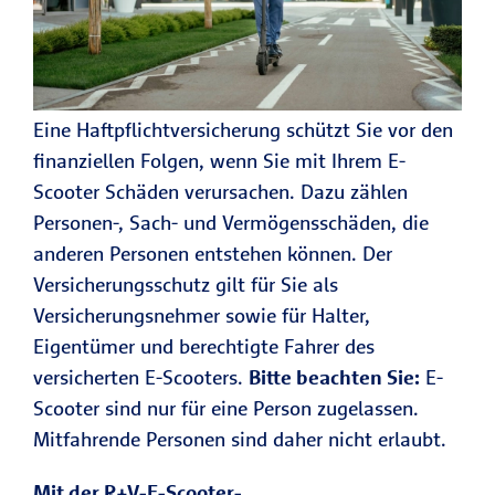
Eine Haftpflichtversicherung schützt Sie vor den
finanziellen Folgen, wenn Sie mit Ihrem E-
Scooter Schäden verursachen. Dazu zählen
Personen-, Sach- und Vermögensschäden, die
anderen Personen entstehen können. Der
Versicherungsschutz gilt für Sie als
Versicherungsnehmer sowie für Halter,
Eigentümer und berechtigte Fahrer des
versicherten E-Scooters.
Bitte beachten Sie:
E-
Scooter sind nur für eine Person zugelassen.
Mitfahrende Personen sind daher nicht erlaubt.
Mit der R+V-E-Scooter-