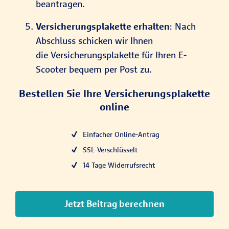
beantragen.
Versicherungsplakette erhalten
: Nach
Abschluss schicken wir Ihnen
die Versicherungsplakette für Ihren E-
Scooter bequem per Post zu.
Bestellen Sie Ihre Versicherungsplakette
online
Einfacher Online-Antrag
SSL-Verschlüsselt
14 Tage Widerrufsrecht
Jetzt Beitrag berechnen