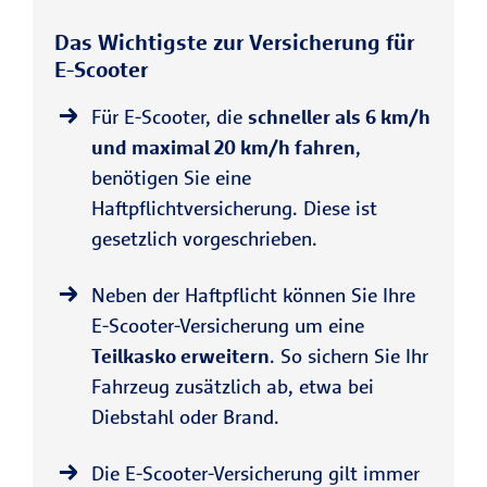
Das Wichtigste zur Versicherung für
E-Scooter
Für E-Scooter, die
schneller als 6 km/h
und maximal 20 km/h fahren
,
benötigen Sie eine
Haftpflichtversicherung. Diese ist
gesetzlich vorgeschrieben.
Neben der Haftpflicht können Sie Ihre
E-Scooter-Versicherung um eine
Teilkasko erweitern
. So sichern Sie Ihr
Fahrzeug zusätzlich ab, etwa bei
Diebstahl oder Brand.
Die E-Scooter-Versicherung gilt immer