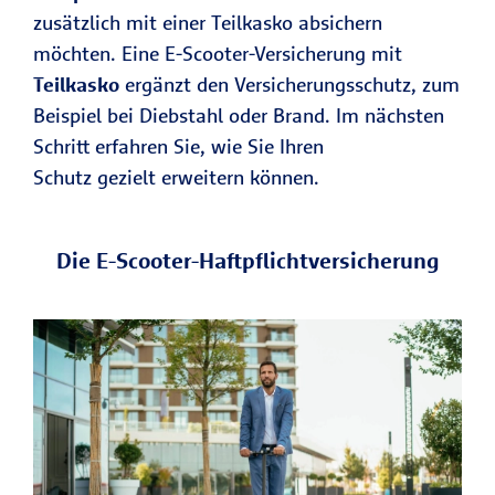
zusätzlich mit einer Teilkasko absichern
möchten. Eine E-Scooter-Versicherung mit
Teilkasko
ergänzt den Versicherungsschutz, zum
Beispiel bei Diebstahl oder Brand. Im nächsten
Schritt erfahren Sie, wie Sie Ihren
Schutz gezielt erweitern können.
Die E-Scooter-Haftpflichtversicherung