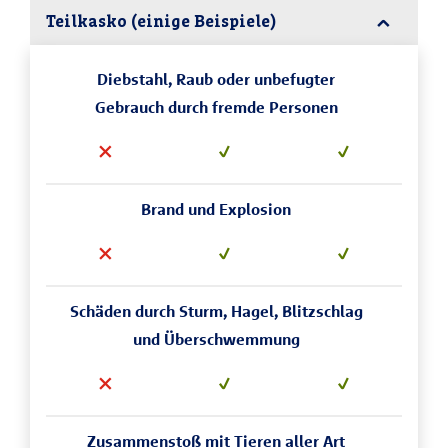
Teilkasko (einige Beispiele)
Diebstahl, Raub oder unbefugter
Gebrauch durch fremde Personen
Brand und Explosion
Schäden durch Sturm, Hagel, Blitzschlag
und Überschwemmung
Zusammenstoß mit Tieren aller Art