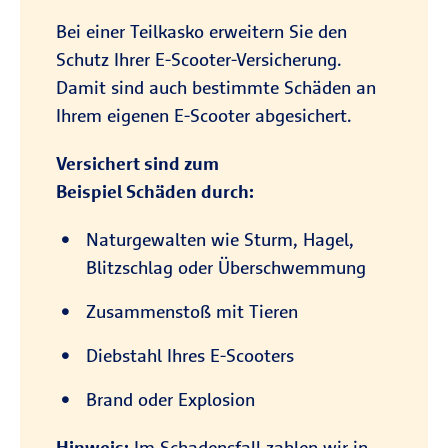
Bei einer Teilkasko erweitern Sie den
Schutz Ihrer E-Scooter-Versicherung.
Damit sind auch bestimmte Schäden an
Ihrem eigenen E-Scooter abgesichert.
Versichert sind zum
Beispiel Schäden durch:
Naturgewalten wie Sturm, Hagel,
Blitzschlag oder Überschwemmung
Zusammenstoß mit Tieren
Diebstahl Ihres E-Scooters
Brand oder Explosion
Hinweis:
Im Schadensfall zahlen wir in