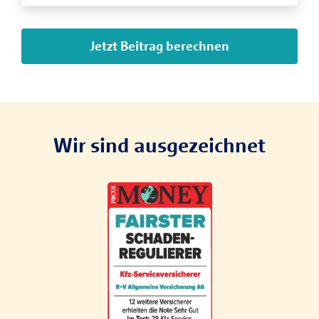
Jetzt Beitrag berechnen
Wir sind ausgezeichnet