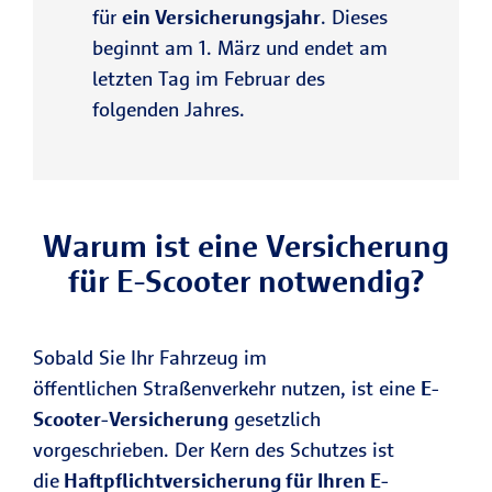
für
ein Versicherungsjahr
. Dieses
beginnt am 1. März und endet am
letzten Tag im Februar des
folgenden Jahres.
Warum ist eine Versicherung
für E-Scooter notwendig?
Sobald Sie Ihr Fahrzeug im
öffentlichen Straßenverkehr nutzen, ist eine
E-
Scooter-Versicherung
gesetzlich
vorgeschrieben. Der Kern des Schutzes ist
die
Haftpflichtversicherung für Ihren E-