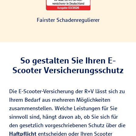
Fairster Schadenregulierer
So gestalten Sie Ihren E-
Scooter Versicherungsschutz
Die E-Scooter-Versicherung der R+V lässt sich zu
Ihrem Bedarf aus mehreren Möglichkeiten
zusammenstellen. Welche Leistungen für Sie
sinnvoll sind, hängt davon ab, ob Sie sich für
den gesetzlich vorgeschriebenen Schutz über die
Haftpflicht
entscheiden oder Ihren Scooter