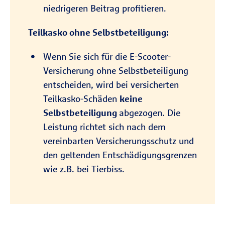
niedrigeren Beitrag profitieren.
Teilkasko ohne Selbstbeteiligung:
Wenn Sie sich für die E-Scooter-
Versicherung ohne Selbstbeteiligung
entscheiden, wird bei versicherten
Teilkasko-Schäden
keine
Selbstbeteiligung
abgezogen. Die
Leistung richtet sich nach dem
vereinbarten Versicherungsschutz und
den geltenden Entschädigungsgrenzen
wie z.B. bei Tierbiss.