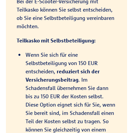
Bei der E-Scooter-Versicherung mit
Teilkasko können Sie selbst entscheiden,
ob Sie eine Selbstbeteiligung vereinbaren
möchten.
Teilkasko mit Selbstbeteiligung:
Wenn Sie sich für eine
Selbstbeteiligung von 150 EUR
entscheiden,
reduziert sich der
Versicherungsbeitrag
. Im
Schadensfall übernehmen Sie dann
bis zu 150 EUR der Kosten selbst.
Diese Option eignet sich für Sie, wenn
Sie bereit sind, im Schadensfall einen
Teil der Kosten selbst zu tragen. So
können Sie gleichzeitig von einem