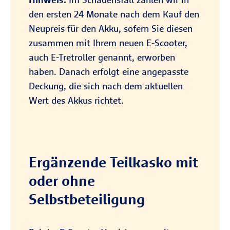
den ersten 24 Monate nach dem Kauf den
Neupreis für den Akku, sofern Sie diesen
zusammen mit Ihrem neuen E-Scooter,
auch E-Tretroller genannt, erworben
haben. Danach erfolgt eine angepasste
Deckung, die sich nach dem aktuellen
Wert des Akkus richtet.
Ergänzende Teilkasko mit
oder ohne
Selbstbeteiligung