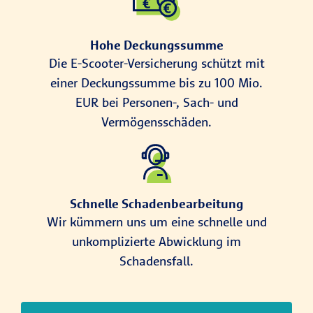
Hohe Deckungssumme
Die E-Scooter-Versicherung schützt mit
einer Deckungssumme bis zu 100 Mio.
EUR bei Personen-, Sach- und
Vermögensschäden.
Schnelle Schadenbearbeitung
Wir kümmern uns um eine schnelle und
unkomplizierte Abwicklung im
Schadensfall.