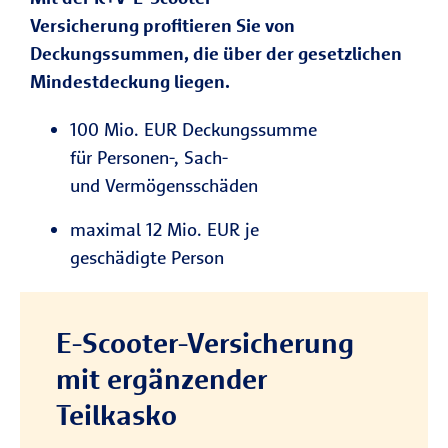
Versicherung profitieren Sie von
Deckungssummen, die über der gesetzlichen
Mindestdeckung liegen.
100 Mio. EUR Deckungssumme
für Personen-, Sach-
und Vermögensschäden
maximal 12 Mio. EUR je
geschädigte Person
E-Scooter-Versicherung
mit ergänzender
Teilkasko