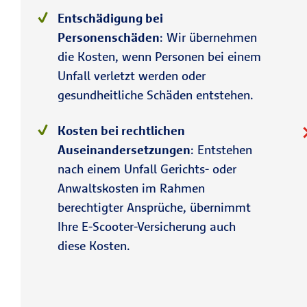
Entschädigung bei
Personenschäden
: Wir übernehmen
die Kosten, wenn Personen bei einem
Unfall verletzt werden oder
gesundheitliche Schäden entstehen.
Kosten bei rechtlichen
Auseinandersetzungen
: Entstehen
nach einem Unfall Gerichts- oder
Anwaltskosten im Rahmen
berechtigter Ansprüche, übernimmt
Ihre E-Scooter-Versicherung auch
diese Kosten.