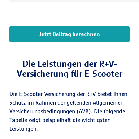
Jetzt Beitrag berechnen
Die Leistungen der R+V-
Versicherung für E-Scooter
Die E-Scooter-Versicherung der R+V bietet Ihnen
Schutz im Rahmen der geltenden
Allgemeinen
Versicherungsbedingungen
(AVB). Die folgende
Tabelle zeigt beispielhaft die wichtigsten
Leistungen.