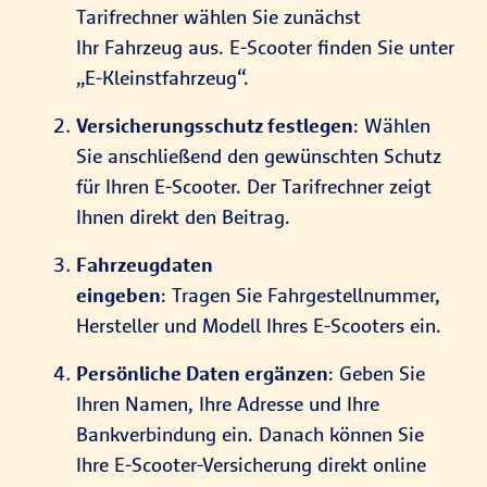
Tarifrechner wählen Sie zunächst
Ihr Fahrzeug aus. E-Scooter finden Sie unter
„E-Kleinstfahrzeug“.
Versicherungsschutz festlegen
: Wählen
Sie anschließend den gewünschten Schutz
für Ihren E-Scooter. Der Tarifrechner zeigt
Ihnen direkt den Beitrag.
Fahrzeugdaten
eingeben
: Tragen Sie Fahrgestellnummer,
Hersteller und Modell Ihres E-Scooters ein.
Persönliche Daten ergänzen
: Geben Sie
Ihren Namen, Ihre Adresse und Ihre
Bankverbindung ein. Danach können Sie
Ihre E-Scooter-Versicherung direkt online