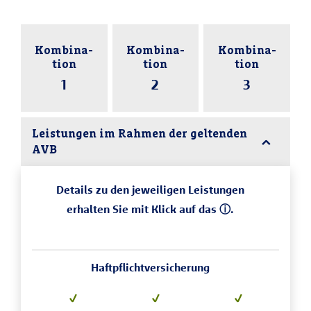
Kombina­
Kombina­
Kombina­
tion
tion
tion
1
2
3
Leistungen im Rahmen der geltenden
AVB
Details zu den jeweiligen Leistungen
erhalten Sie mit Klick auf das ⓘ.
Haftpflicht­versicherung