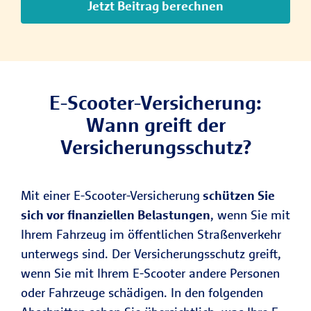
Jetzt Beitrag berechnen
E-Scooter-Versicherung:
Wann greift der
Versicherungsschutz?
Mit einer E-Scooter-Versicherung
schützen Sie
sich vor finanziellen Belastungen
, wenn Sie mit
Ihrem Fahrzeug im öffentlichen Straßenverkehr
unterwegs sind. Der Versicherungsschutz greift,
wenn Sie mit Ihrem E-Scooter andere Personen
oder Fahrzeuge schädigen. In den folgenden