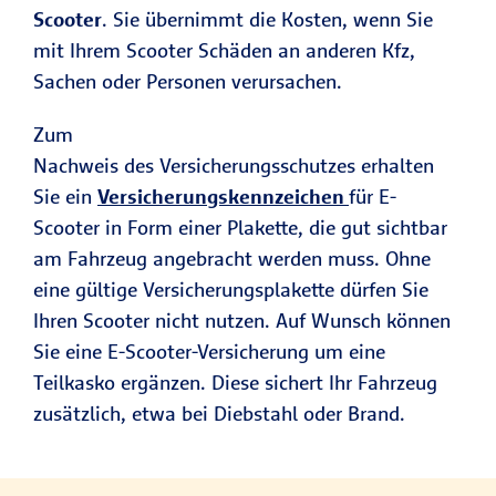
Scooter
. Sie übernimmt die Kosten, wenn Sie
mit Ihrem Scooter Schäden an anderen Kfz,
Sachen oder Personen verursachen.
Zum
Nachweis des Versicherungsschutzes erhalten
Sie ein
Versicherungskennzeichen
für E-
Scooter in Form einer Plakette, die gut sichtbar
am Fahrzeug angebracht werden muss. Ohne
eine gültige Versicherungsplakette dürfen Sie
Ihren Scooter nicht nutzen. Auf Wunsch können
Sie eine E-Scooter-Versicherung um eine
Teilkasko ergänzen. Diese sichert Ihr Fahrzeug
zusätzlich, etwa bei Diebstahl oder Brand.