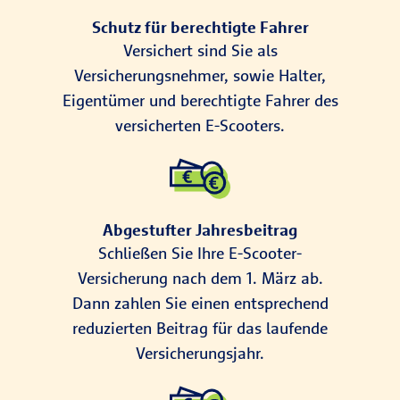
Schutz für berechtigte Fahrer
Versichert sind Sie als
Versicherungsnehmer, sowie Halter,
Eigentümer und berechtigte Fahrer des
versicherten E-Scooters.
Abgestufter Jahresbeitrag
Schließen Sie Ihre E-Scooter-
Versicherung nach dem 1. März ab.
Dann zahlen Sie einen entsprechend
reduzierten Beitrag für das laufende
Versicherungsjahr.