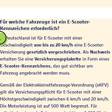
Für welche Fahrzeuge ist ein E-Scooter-
Kennzeichen erforderlich?
In Deutschland ist für E-Scooter mit einer
Geschwindigkeit
von bis zu 20 km/h
eine E-Scooter-
Versicherung
gesetzlich vorgeschrieben
. Als
Nachweis
erhalten Sie eine
Versicherungsplakette
in Form eines
E-Scooter-Kennzeichens
, das gut sichtbar am
Fahrzeug angebracht werden muss.
Gemäß der Elektrokleinstfahrzeuge-Verordnung (eKFV)
gilt die Versicherungspflicht für E-Scooter mit einer
Höchstgeschwindigkeit zwischen 6 km/h und 20 km/h.
Die Motorleistung ist auf 500 Watt begrenzt. Für