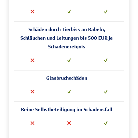
Schäden durch Tierbiss an Kabeln,
Schläuchen und Leitungen bis 500 EUR je
Schadenereignis
Glasbruchschäden
Keine Selbstbeteiligung im Schadensfall