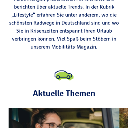
berichten über aktuelle Trends. In der Rubrik
„Lifestyle“ erfahren Sie unter anderem, wo die
schönsten Radwege in Deutschland sind und wo
Sie in Krisenzeiten entspannt Ihren Urlaub
verbringen können. Viel Spaß beim Stöbern in
unserem Mobilitäts-Magazin.
Aktuelle Themen