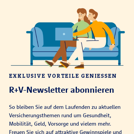
EXKLUSIVE VORTEILE GENIESSEN
R+V-Newsletter abonnieren
So bleiben Sie auf dem Laufenden zu aktuellen
Versicherungsthemen rund um Gesundheit,
Mobilität, Geld, Vorsorge und vielem mehr.
Freuen Sie sich auf attraktive Gewinnspiele und