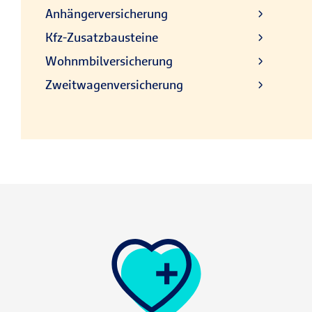
Anhängerversicherung
Kfz-Zusatzbausteine
Wohnmbilversicherung
Zweitwagenversicherung