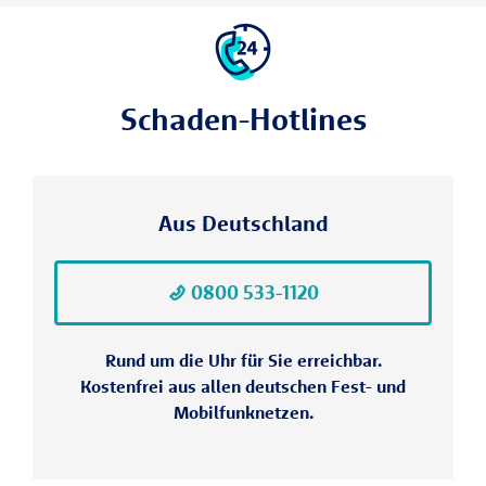
Schaden-Hotlines
Aus Deutschland
0800 533-1120
Rund um die Uhr für Sie erreichbar.
Kostenfrei aus allen deutschen Fest- und
Mobilfunknetzen.