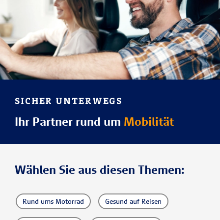
SICHER UNTERWEGS
Ihr Partner rund um
Mobilität
Wählen Sie aus diesen Themen:
Rund ums Motorrad
Gesund auf Reisen