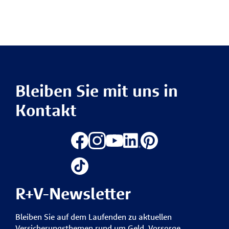
Bleiben Sie mit uns in
Kontakt
R+V-Newsletter
Bleiben Sie auf dem Laufenden zu aktuellen
Versicherungsthemen rund um Geld, Vorsorge,