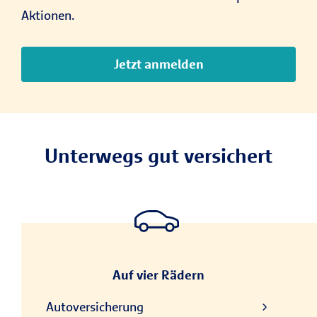
Aktionen.
Jetzt anmelden
Unterwegs gut versichert
Auf vier Rädern
Autoversicherung