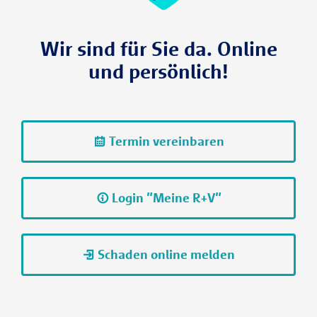
Wir sind für Sie da. Online
und persönlich!
Termin vereinbaren
Login "Meine R+V"
Schaden online melden