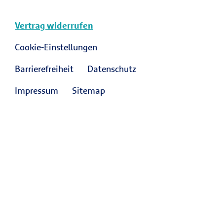
Vertrag widerrufen
Cookie-Einstellungen
Barrierefreiheit
Datenschutz
Impressum
Sitemap