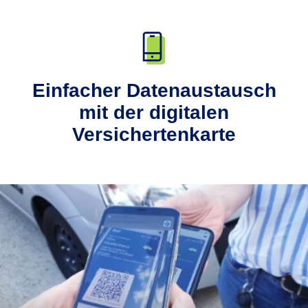
Einfacher Datenaustausch
mit der digitalen
Versichertenkarte