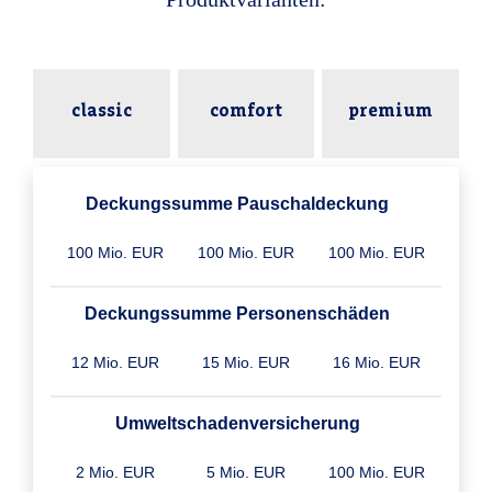
classic
comfort
premium
Deckungssumme Pauschaldeckung
100 Mio. EUR
100 Mio. EUR
100 Mio. EUR
Deckungssumme Personenschäden
12 Mio. EUR
15 Mio. EUR
16 Mio. EUR
Umweltschaden­versicherung
2 Mio. EUR
5 Mio. EUR
100 Mio. EUR