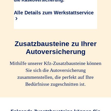
die Kaskoversicherung.
Alle Details zum Werkstattservice
Zusatzbausteine zu Ihrer
Autoversicherung
Mithilfe unserer Kfz-Zusatz­bau­steine können
Sie sich die Autoversicherung
zusammenstellen, die perfekt auf Ihre
Bedürfnisse zugeschnitten ist.