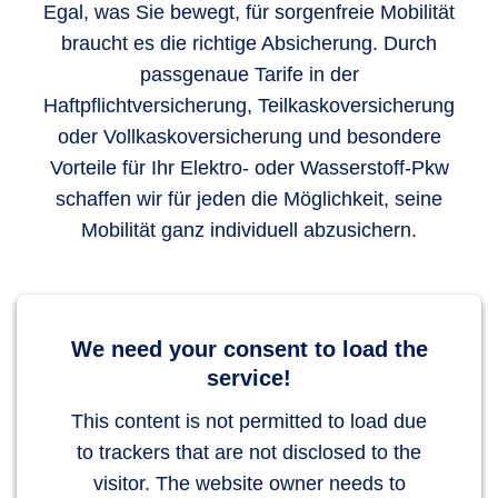
Egal, was Sie bewegt, für sorgenfreie Mobilität
braucht es die richtige Absicherung. Durch
passgenaue Tarife in der
Haftpflichtversicherung, Teilkaskoversicherung
oder Vollkaskoversicherung und besondere
Vorteile für Ihr Elektro- oder Wasserstoff-Pkw
schaffen wir für jeden die Möglichkeit, seine
Mobilität ganz individuell abzusichern.
We need your consent to load the
service!
This content is not permitted to load due
to trackers that are not disclosed to the
visitor. The website owner needs to