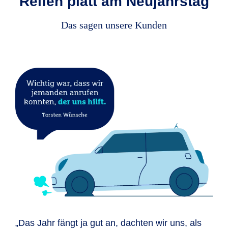
Reifen platt am Neujahrstag
Das sagen unsere Kunden
„Das Jahr fängt ja gut an, dachten wir uns, als