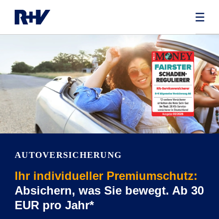
AUTOVERSICHERUNG
Ihr individueller Premiumschutz:
Absichern, was Sie bewegt. Ab 30
EUR pro Jahr*