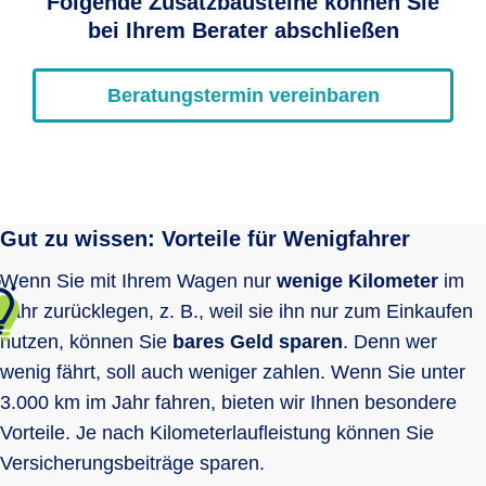
Folgende Zusatzbausteine können Sie
bei Ihrem Berater abschließen
Beratungstermin vereinbaren
Gut zu wissen: Vorteile für Wenigfahrer
Wenn Sie mit Ihrem Wagen nur
wenige Kilometer
im
Jahr zurücklegen, z. B., weil sie ihn nur zum Einkaufen
nutzen, können Sie
bares Geld sparen
. Denn wer
wenig fährt, soll auch weniger zahlen. Wenn Sie unter
3.000 km im Jahr fahren,
bieten wir Ihnen besondere
Vorteile. Je nach Kilometerlaufleistung können Sie
Versicherungsbeiträge sparen.