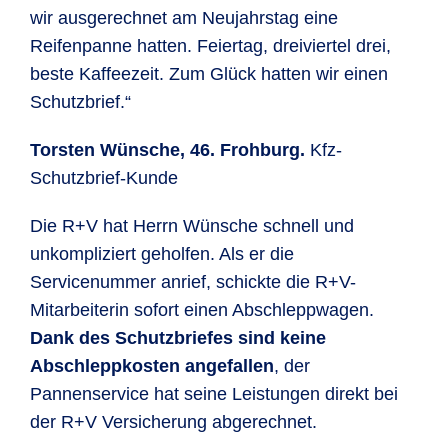
wir ausgerechnet am Neujahrstag eine
Reifenpanne hatten. Feiertag, dreiviertel drei,
beste Kaffeezeit. Zum Glück hatten wir einen
Schutzbrief.“
Torsten Wünsche, 46. Frohburg.
Kfz-
Schutzbrief-Kunde
Die R+V hat Herrn Wünsche schnell und
unkompliziert geholfen. Als er die
Servicenummer anrief, schickte die R+V-
Mitarbeiterin sofort einen Abschleppwagen.
Dank des Schutzbriefes sind keine
Abschleppkosten angefallen
, der
Pannenservice hat seine Leistungen direkt bei
der R+V Versicherung abgerechnet.