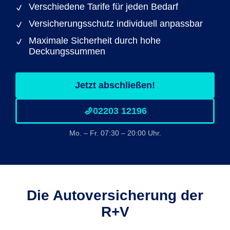
Verschiedene Tarife für jeden Bedarf
Versicherungsschutz individuell anpassbar
Maximale Sicherheit durch hohe
Deckungssummen
Jetzt abschließen!
02203 12196
Mo. – Fr. 07:30 – 20:00 Uhr.
Die Autoversicherung der
R+V