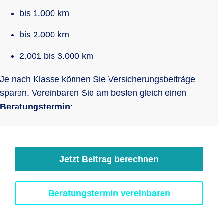
bis 1.000 km
bis 2.000 km
2.001 bis 3.000 km
Je nach Klasse können Sie Versicherungsbeiträge
sparen. Vereinbaren Sie am besten gleich einen
Beratungstermin
:
Jetzt Beitrag berechnen
Beratungstermin vereinbaren