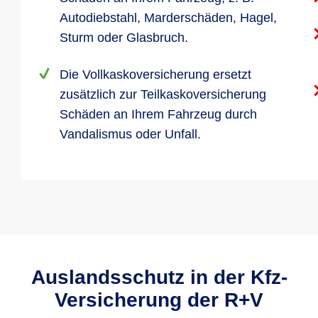
Autodiebstahl, Marderschäden, Hagel,
Sturm oder Glasbruch.
Die Vollkaskoversicherung ersetzt
zusätzlich zur Teilkaskoversicherung
Schäden an Ihrem Fahrzeug durch
Vandalismus oder Unfall.
Auslandsschutz in der Kfz-
Versicherung der R+V