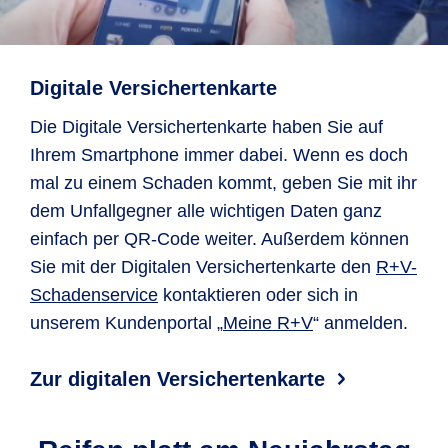
Digitale Versichertenkarte
Die Digitale Versichertenkarte haben Sie auf
Ihrem Smartphone immer dabei. Wenn es doch
mal zu einem Schaden kommt, geben Sie mit ihr
dem Unfallgegner alle wichtigen Daten ganz
einfach per QR-Code weiter. Außerdem können
Sie mit der Digitalen Versichertenkarte den
R+V-
Schaden­service
kontaktieren oder sich in
unserem Kundenportal „
Meine R+V
“ anmelden.
Zur digitalen Versichertenkarte