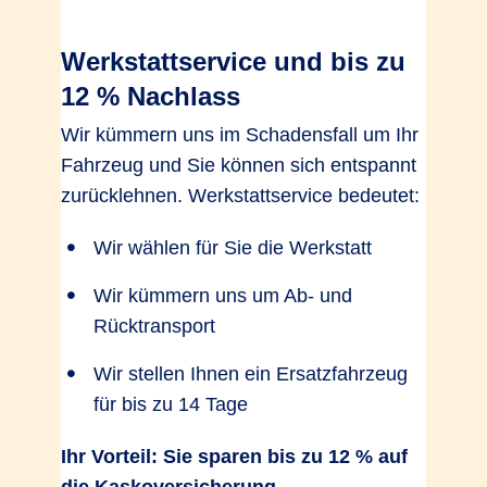
Werkstattservice und bis zu
12 % Nachlass
Wir kümmern uns im Schadensfall um Ihr
Fahrzeug und Sie können sich entspannt
zurücklehnen. Werkstattservice bedeutet:
Wir wählen für Sie die Werkstatt
Wir kümmern uns um Ab- und
Rücktransport
Wir stellen Ihnen ein Ersatzfahrzeug
für bis zu 14 Tage
Ihr Vorteil: Sie sparen bis zu 12 % auf