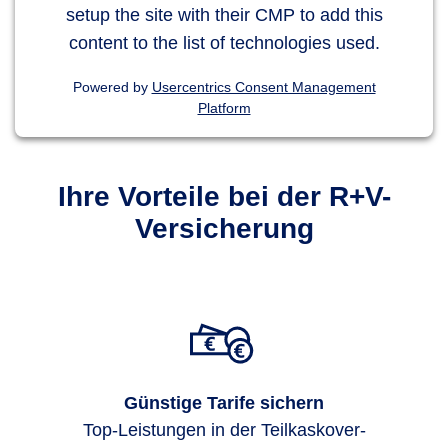
setup the site with their CMP to add this
content to the list of technologies used.
Powered by
Usercentrics Consent Management
Platform
Ihre Vorteile bei der R+V-
Versicherung
Günstige Tarife sichern
Top-Leis­tungen in der Teil­kasko­ver­