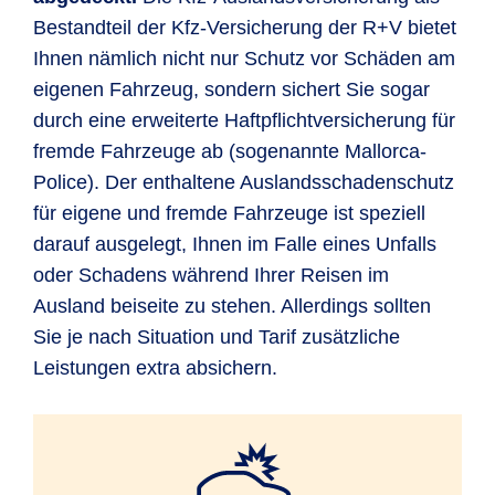
Bestandteil der Kfz-Versicherung der R+V bietet
Ihnen nämlich nicht nur Schutz vor Schäden am
eigenen Fahrzeug, sondern sichert Sie sogar
durch eine erweiterte Haftpflichtversicherung für
fremde Fahrzeuge ab (sogenannte Mallorca-
Police). Der enthaltene Auslandsschadenschutz
für eigene und fremde Fahrzeuge ist speziell
darauf ausgelegt, Ihnen im Falle eines Unfalls
oder Schadens während Ihrer Reisen im
Ausland beiseite zu stehen. Allerdings sollten
Sie je nach Situation und Tarif zusätzliche
Leistungen extra absichern.