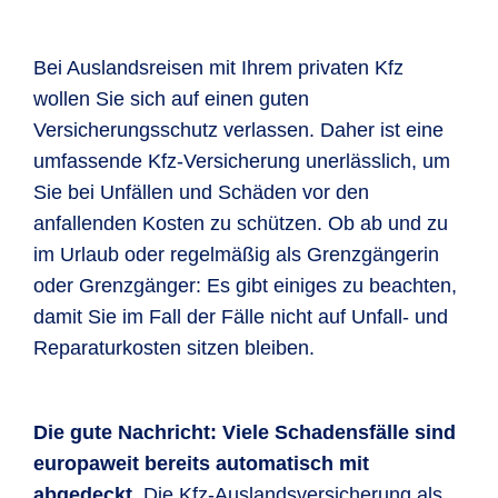
Bei Auslandsreisen mit Ihrem privaten Kfz
wollen Sie sich auf einen guten
Versicherungsschutz verlassen. Daher ist eine
umfassende Kfz-Versicherung unerlässlich, um
Sie bei Unfällen und Schäden vor den
anfallenden Kosten zu schützen. Ob ab und zu
im Urlaub oder regelmäßig als Grenzgängerin
oder Grenzgänger: Es gibt einiges zu beachten,
damit Sie im Fall der Fälle nicht auf Unfall- und
Reparaturkosten sitzen bleiben.
Die gute Nachricht: Viele Schadensfälle sind
europaweit bereits automatisch mit
abgedeckt.
Die Kfz-Auslandsversicherung als