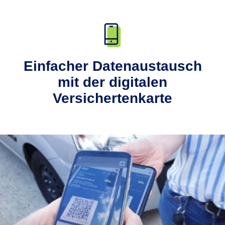
Einfacher Datenaustausch
mit der digitalen
Versichertenkarte