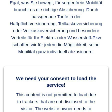
Egal, was Sie bewegt, für sorgenfreie Mobilität
braucht es die richtige Absicherung. Durch
passgenaue Tarife in der
Haftpflichtversicherung, Teilkaskoversicherung
oder Vollkaskoversicherung und besondere
Vorteile für Ihr Elektro- oder Wasserstoff-Pkw
schaffen wir für jeden die Möglichkeit, seine
Mobilität ganz individuell abzusichern.
We need your consent to load the
service!
This content is not permitted to load due
to trackers that are not disclosed to the
visitor. The website owner needs to