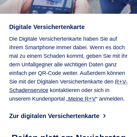
Digitale Versichertenkarte
Die Digitale Versichertenkarte haben Sie auf
Ihrem Smartphone immer dabei. Wenn es doch
mal zu einem Schaden kommt, geben Sie mit ihr
dem Unfallgegner alle wichtigen Daten ganz
einfach per QR-Code weiter. Außerdem können
Sie mit der Digitalen Versichertenkarte den
R+V-
Schaden­service
kontaktieren oder sich in
unserem Kundenportal „
Meine R+V
“ anmelden.
Zur digitalen Versichertenkarte