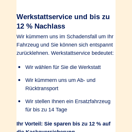
Werkstattservice und bis zu
12 % Nachlass
Wir kümmern uns im Schadensfall um Ihr
Fahrzeug und Sie können sich entspannt
zurücklehnen. Werkstattservice bedeutet:
Wir wählen für Sie die Werkstatt
Wir kümmern uns um Ab- und
Rücktransport
Wir stellen Ihnen ein Ersatzfahrzeug
für bis zu 14 Tage
Ihr Vorteil: Sie sparen bis zu 12 % auf