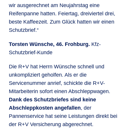
wir ausgerechnet am Neujahrstag eine
Reifenpanne hatten. Feiertag, dreiviertel drei,
beste Kaffeezeit. Zum Glück hatten wir einen
Schutzbrief.“
Torsten Wünsche, 46. Frohburg.
Kfz-
Schutzbrief-Kunde
Die R+V hat Herrn Wünsche schnell und
unkompliziert geholfen. Als er die
Servicenummer anrief, schickte die R+V-
Mitarbeiterin sofort einen Abschleppwagen.
Dank des Schutzbriefes sind keine
Abschleppkosten angefallen
, der
Pannenservice hat seine Leistungen direkt bei
der R+V Versicherung abgerechnet.