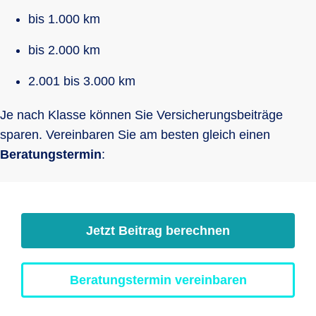
bis 1.000 km
bis 2.000 km
2.001 bis 3.000 km
Je nach Klasse können Sie Versicherungsbeiträge
sparen. Vereinbaren Sie am besten gleich einen
Beratungstermin
:
Jetzt Beitrag berechnen
Beratungstermin vereinbaren