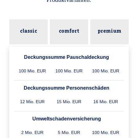
classic
comfort
premium
Deckungssumme Pauschaldeckung
100 Mio. EUR
100 Mio. EUR
100 Mio. EUR
Deckungssumme Personenschäden
12 Mio. EUR
15 Mio. EUR
16 Mio. EUR
Umweltschaden­versicherung
2 Mio. EUR
5 Mio. EUR
100 Mio. EUR