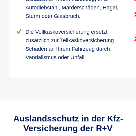
Autodiebstahl, Marderschäden, Hagel,
Sturm oder Glasbruch.
Die Vollkaskoversicherung ersetzt
zusätzlich zur Teilkaskoversicherung
Schäden an Ihrem Fahrzeug durch
Vandalismus oder Unfall.
Auslandsschutz in der Kfz-
Versicherung der R+V