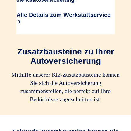
die Kaskoversicherung.
Alle Details zum Werkstattservice
Zusatzbausteine zu Ihrer
Autoversicherung
Mithilfe unserer Kfz-Zusatz­bau­steine können
Sie sich die Autoversicherung
zusammenstellen, die perfekt auf Ihre
Bedürfnisse zugeschnitten ist.