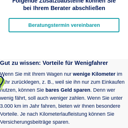
Folgende Zusatzbausteine können Sie
bei Ihrem Berater abschließen
Beratungstermin vereinbaren
Gut zu wissen: Vorteile für Wenigfahrer
Wenn Sie mit Ihrem Wagen nur
wenige Kilometer
im
Jahr zurücklegen, z. B., weil sie ihn nur zum Einkaufen
nutzen, können Sie
bares Geld sparen
. Denn wer
wenig fährt, soll auch weniger zahlen. Wenn Sie unter
3.000 km im Jahr fahren,
bieten wir Ihnen besondere
Vorteile. Je nach Kilometerlaufleistung können Sie
Versicherungsbeiträge sparen.