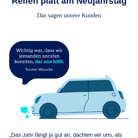
Reifen platt am Neujahrstag
Das sagen unsere Kunden
„Das Jahr fängt ja gut an, dachten wir uns, als