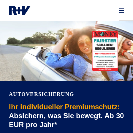
AUTOVERSICHERUNG
Ihr individueller Premiumschutz:
Absichern, was Sie bewegt. Ab 30
EUR pro Jahr*