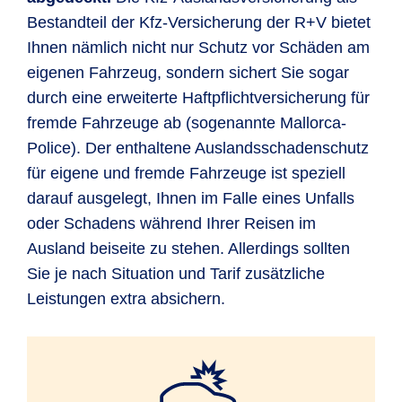
Bestandteil der Kfz-Versicherung der R+V bietet
Ihnen nämlich nicht nur Schutz vor Schäden am
eigenen Fahrzeug, sondern sichert Sie sogar
durch eine erweiterte Haftpflichtversicherung für
fremde Fahrzeuge ab (sogenannte Mallorca-
Police). Der enthaltene Auslandsschadenschutz
für eigene und fremde Fahrzeuge ist speziell
darauf ausgelegt, Ihnen im Falle eines Unfalls
oder Schadens während Ihrer Reisen im
Ausland beiseite zu stehen. Allerdings sollten
Sie je nach Situation und Tarif zusätzliche
Leistungen extra absichern.