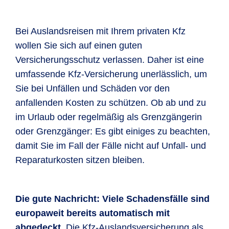
Bei Auslandsreisen mit Ihrem privaten Kfz
wollen Sie sich auf einen guten
Versicherungsschutz verlassen. Daher ist eine
umfassende Kfz-Versicherung unerlässlich, um
Sie bei Unfällen und Schäden vor den
anfallenden Kosten zu schützen. Ob ab und zu
im Urlaub oder regelmäßig als Grenzgängerin
oder Grenzgänger: Es gibt einiges zu beachten,
damit Sie im Fall der Fälle nicht auf Unfall- und
Reparaturkosten sitzen bleiben.
Die gute Nachricht: Viele Schadensfälle sind
europaweit bereits automatisch mit
abgedeckt.
Die Kfz-Auslandsversicherung als