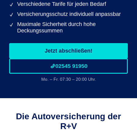
Verschiedene Tarife für jeden Bedarf
Versicherungsschutz individuell anpassbar
Maximale Sicherheit durch hohe
Deckungssummen
Jetzt abschließen!
02545 91950
Mo. – Fr. 07:30 – 20:00 Uhr.
Die Autoversicherung der
R+V