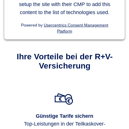
setup the site with their CMP to add this
content to the list of technologies used.
Powered by
Usercentrics Consent Management
Platform
Ihre Vorteile bei der R+V-
Versicherung
Günstige Tarife sichern
Top-Leis­tungen in der Teil­kasko­ver­