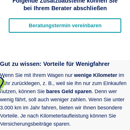
Folgende Zusatzbausteine können Sie
bei Ihrem Berater abschließen
Beratungstermin vereinbaren
Gut zu wissen: Vorteile für Wenigfahrer
Wenn Sie mit Ihrem Wagen nur
wenige Kilometer
im
Jahr zurücklegen, z. B., weil sie ihn nur zum Einkaufen
nutzen, können Sie
bares Geld sparen
. Denn wer
wenig fährt, soll auch weniger zahlen. Wenn Sie unter
3.000 km im Jahr fahren,
bieten wir Ihnen besondere
Vorteile. Je nach Kilometerlaufleistung können Sie
Versicherungsbeiträge sparen.