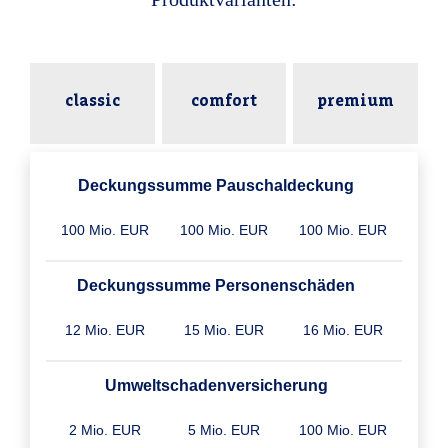
classic
comfort
premium
Deckungssumme Pauschaldeckung
100 Mio. EUR
100 Mio. EUR
100 Mio. EUR
Deckungssumme Personenschäden
12 Mio. EUR
15 Mio. EUR
16 Mio. EUR
Umweltschaden­versicherung
2 Mio. EUR
5 Mio. EUR
100 Mio. EUR