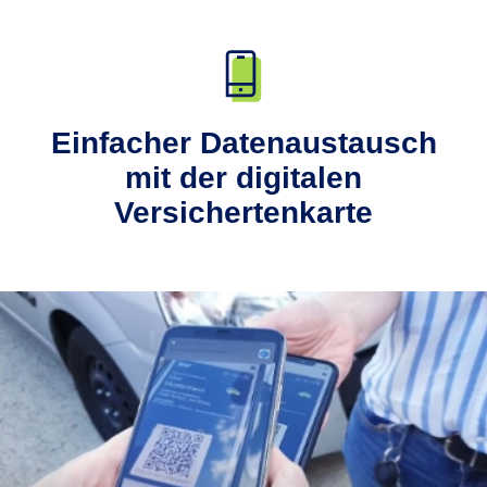
Einfacher Datenaustausch
mit der digitalen
Versichertenkarte