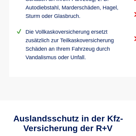
Autodiebstahl, Marderschäden, Hagel,
Sturm oder Glasbruch.
Die Vollkaskoversicherung ersetzt
zusätzlich zur Teilkaskoversicherung
Schäden an Ihrem Fahrzeug durch
Vandalismus oder Unfall.
Auslandsschutz in der Kfz-
Versicherung der R+V