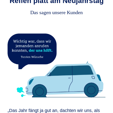
Reifen platt am Neujahrstag
Das sagen unsere Kunden
„Das Jahr fängt ja gut an, dachten wir uns, als