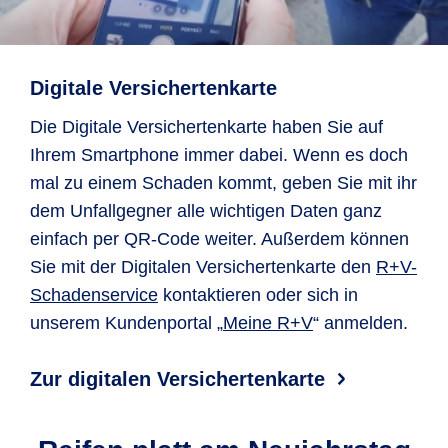
Digitale Versichertenkarte
Die Digitale Versichertenkarte haben Sie auf
Ihrem Smartphone immer dabei. Wenn es doch
mal zu einem Schaden kommt, geben Sie mit ihr
dem Unfallgegner alle wichtigen Daten ganz
einfach per QR-Code weiter. Außerdem können
Sie mit der Digitalen Versichertenkarte den
R+V-
Schaden­service
kontaktieren oder sich in
unserem Kundenportal „
Meine R+V
“ anmelden.
Zur digitalen Versichertenkarte