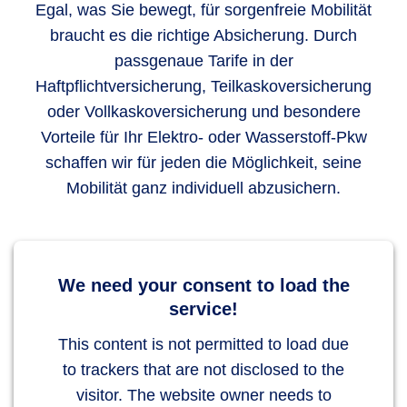
Egal, was Sie bewegt, für sorgenfreie Mobilität
braucht es die richtige Absicherung. Durch
passgenaue Tarife in der
Haftpflichtversicherung, Teilkaskoversicherung
oder Vollkaskoversicherung und besondere
Vorteile für Ihr Elektro- oder Wasserstoff-Pkw
schaffen wir für jeden die Möglichkeit, seine
Mobilität ganz individuell abzusichern.
We need your consent to load the
service!
This content is not permitted to load due
to trackers that are not disclosed to the
visitor. The website owner needs to