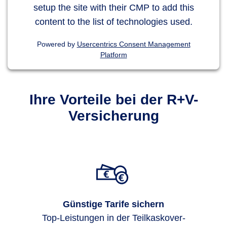
setup the site with their CMP to add this
content to the list of technologies used.
Powered by
Usercentrics Consent Management
Platform
Ihre Vorteile bei der R+V-
Versicherung
Günstige Tarife sichern
Top-Leis­tungen in der Teil­kasko­ver­