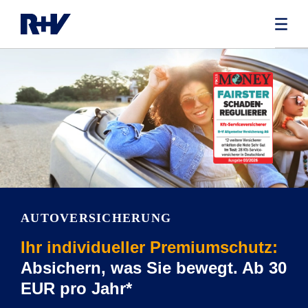
AUTOVERSICHERUNG
Ihr individueller Premiumschutz:
Absichern, was Sie bewegt. Ab 30
EUR pro Jahr*