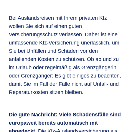
Bei Auslandsreisen mit Ihrem privaten Kfz
wollen Sie sich auf einen guten
Versicherungsschutz verlassen. Daher ist eine
umfassende Kfz-Versicherung unerlässlich, um
Sie bei Unfällen und Schäden vor den
anfallenden Kosten zu schützen. Ob ab und zu
im Urlaub oder regelmäßig als Grenzgängerin
oder Grenzgänger: Es gibt einiges zu beachten,
damit Sie im Fall der Fälle nicht auf Unfall- und
Reparaturkosten sitzen bleiben.
Die gute Nachricht: Viele Schadensfälle sind
europaweit bereits automatisch mit
abgedeckt.
Die Kfz-Auslandsversicherung als