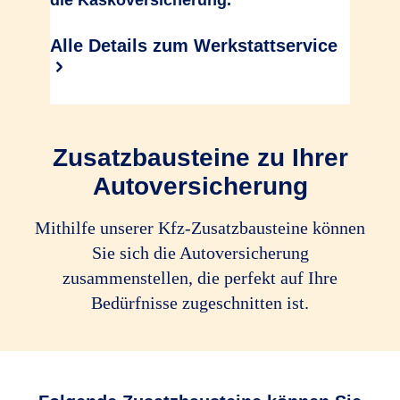
die Kaskoversicherung.
Alle Details zum Werkstattservice
Zusatzbausteine zu Ihrer
Autoversicherung
Mithilfe unserer Kfz-Zusatz­bau­steine können
Sie sich die Autoversicherung
zusammenstellen, die perfekt auf Ihre
Bedürfnisse zugeschnitten ist.