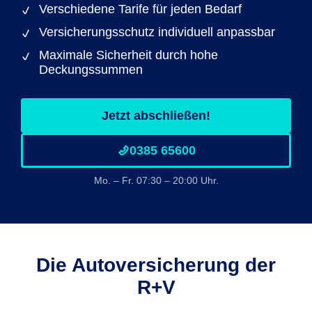
Verschiedene Tarife für jeden Bedarf
Versicherungsschutz individuell anpassbar
Maximale Sicherheit durch hohe
Deckungssummen
Jetzt abschließen!
0385 65600
Mo. – Fr. 07:30 – 20:00 Uhr.
Die Autoversicherung der
R+V