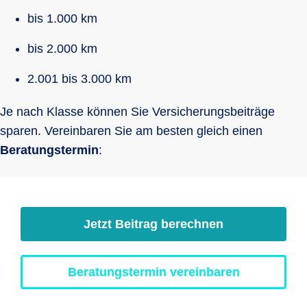
bis 1.000 km
bis 2.000 km
2.001 bis 3.000 km
Je nach Klasse können Sie Versicherungsbeiträge
sparen. Vereinbaren Sie am besten gleich einen
Beratungstermin
:
Jetzt Beitrag berechnen
Beratungstermin vereinbaren