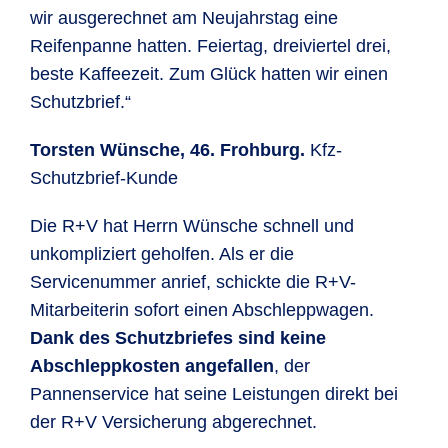
wir ausgerechnet am Neujahrstag eine
Reifenpanne hatten. Feiertag, dreiviertel drei,
beste Kaffeezeit. Zum Glück hatten wir einen
Schutzbrief.“
Torsten Wünsche, 46. Frohburg.
Kfz-
Schutzbrief-Kunde
Die R+V hat Herrn Wünsche schnell und
unkompliziert geholfen. Als er die
Servicenummer anrief, schickte die R+V-
Mitarbeiterin sofort einen Abschleppwagen.
Dank des Schutzbriefes sind keine
Abschleppkosten angefallen
, der
Pannenservice hat seine Leistungen direkt bei
der R+V Versicherung abgerechnet.