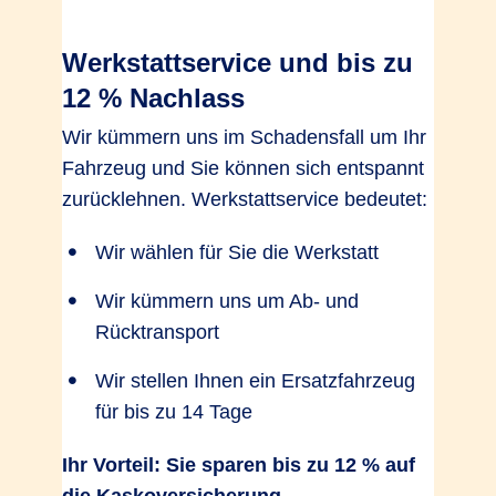
Werkstattservice und bis zu
12 % Nachlass
Wir kümmern uns im Schadensfall um Ihr
Fahrzeug und Sie können sich entspannt
zurücklehnen. Werkstattservice bedeutet:
Wir wählen für Sie die Werkstatt
Wir kümmern uns um Ab- und
Rücktransport
Wir stellen Ihnen ein Ersatzfahrzeug
für bis zu 14 Tage
Ihr Vorteil: Sie sparen bis zu 12 % auf