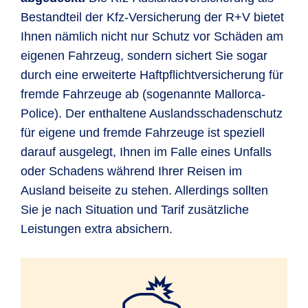
Bestandteil der Kfz-Versicherung der R+V bietet
Ihnen nämlich nicht nur Schutz vor Schäden am
eigenen Fahrzeug, sondern sichert Sie sogar
durch eine erweiterte Haftpflichtversicherung für
fremde Fahrzeuge ab (sogenannte Mallorca-
Police). Der enthaltene Auslandsschadenschutz
für eigene und fremde Fahrzeuge ist speziell
darauf ausgelegt, Ihnen im Falle eines Unfalls
oder Schadens während Ihrer Reisen im
Ausland beiseite zu stehen. Allerdings sollten
Sie je nach Situation und Tarif zusätzliche
Leistungen extra absichern.