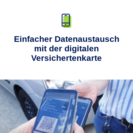
Einfacher Datenaustausch
mit der digitalen
Versichertenkarte