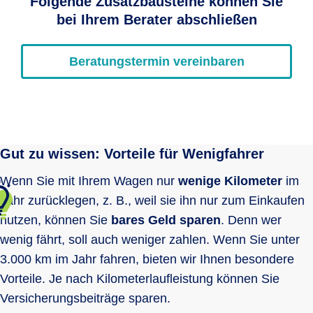
Folgende Zusatzbausteine können Sie
bei Ihrem Berater abschließen
Beratungstermin vereinbaren
Gut zu wissen: Vorteile für Wenigfahrer
Wenn Sie mit Ihrem Wagen nur
wenige Kilometer
im
Jahr zurücklegen, z. B., weil sie ihn nur zum Einkaufen
nutzen, können Sie
bares Geld sparen
. Denn wer
wenig fährt, soll auch weniger zahlen. Wenn Sie unter
3.000 km im Jahr fahren,
bieten wir Ihnen besondere
Vorteile. Je nach Kilometerlaufleistung können Sie
Versicherungsbeiträge sparen.