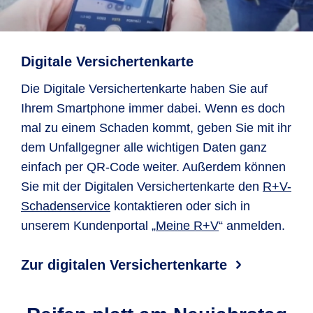
Digitale Versichertenkarte
Die Digitale Versichertenkarte haben Sie auf
Ihrem Smartphone immer dabei. Wenn es doch
mal zu einem Schaden kommt, geben Sie mit ihr
dem Unfallgegner alle wichtigen Daten ganz
einfach per QR-Code weiter. Außerdem können
Sie mit der Digitalen Versichertenkarte den
R+V-
Schaden­service
kontaktieren oder sich in
unserem Kundenportal „
Meine R+V
“ anmelden.
Zur digitalen Versichertenkarte