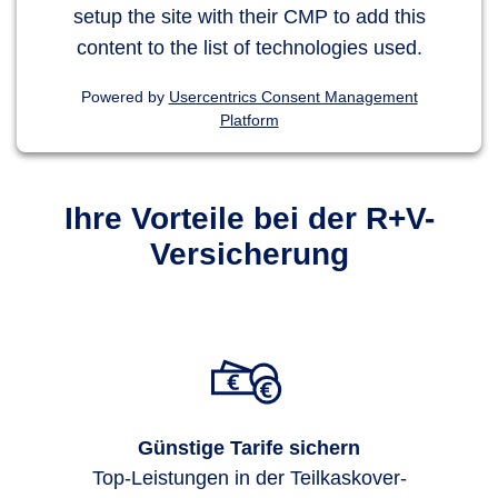
setup the site with their CMP to add this
content to the list of technologies used.
Powered by
Usercentrics Consent Management
Platform
Ihre Vorteile bei der R+V-
Versicherung
Günstige Tarife sichern
Top-Leis­tungen in der Teil­kasko­ver­