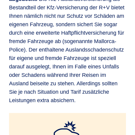
Bestandteil der Kfz-Versicherung der R+V bietet
Ihnen nämlich nicht nur Schutz vor Schäden am
eigenen Fahrzeug, sondern sichert Sie sogar
durch eine erweiterte Haftpflichtversicherung für
fremde Fahrzeuge ab (sogenannte Mallorca-
Police). Der enthaltene Auslandsschadenschutz
für eigene und fremde Fahrzeuge ist speziell
darauf ausgelegt, Ihnen im Falle eines Unfalls
oder Schadens während Ihrer Reisen im
Ausland beiseite zu stehen. Allerdings sollten
Sie je nach Situation und Tarif zusätzliche
Leistungen extra absichern.