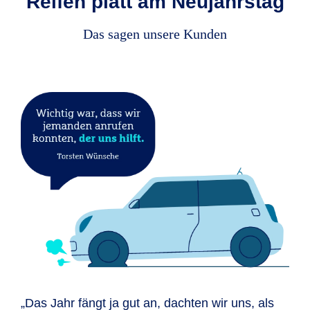
Reifen platt am Neujahrstag
Das sagen unsere Kunden
„Das Jahr fängt ja gut an, dachten wir uns, als