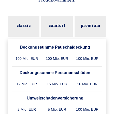
classic
comfort
premium
Deckungssumme Pauschaldeckung
100 Mio. EUR
100 Mio. EUR
100 Mio. EUR
Deckungssumme Personenschäden
12 Mio. EUR
15 Mio. EUR
16 Mio. EUR
Umweltschaden­versicherung
2 Mio. EUR
5 Mio. EUR
100 Mio. EUR