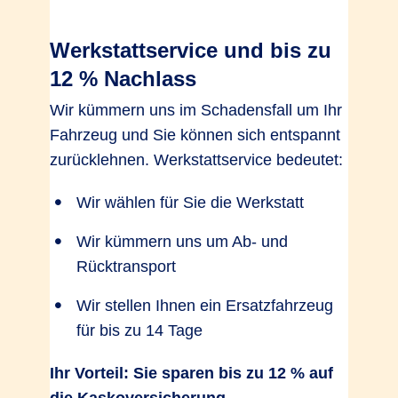
Werkstattservice und bis zu
12 % Nachlass
Wir kümmern uns im Schadensfall um Ihr
Fahrzeug und Sie können sich entspannt
zurücklehnen. Werkstattservice bedeutet:
Wir wählen für Sie die Werkstatt
Wir kümmern uns um Ab- und
Rücktransport
Wir stellen Ihnen ein Ersatzfahrzeug
für bis zu 14 Tage
Ihr Vorteil: Sie sparen bis zu 12 % auf