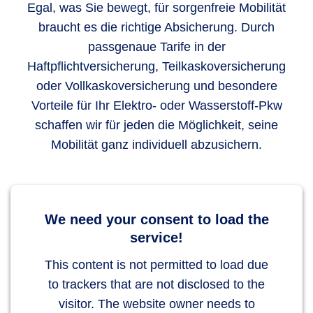
Egal, was Sie bewegt, für sorgenfreie Mobilität
braucht es die richtige Absicherung. Durch
passgenaue Tarife in der
Haftpflichtversicherung, Teilkaskoversicherung
oder Vollkaskoversicherung und besondere
Vorteile für Ihr Elektro- oder Wasserstoff-Pkw
schaffen wir für jeden die Möglichkeit, seine
Mobilität ganz individuell abzusichern.
We need your consent to load the
service!
This content is not permitted to load due
to trackers that are not disclosed to the
visitor. The website owner needs to