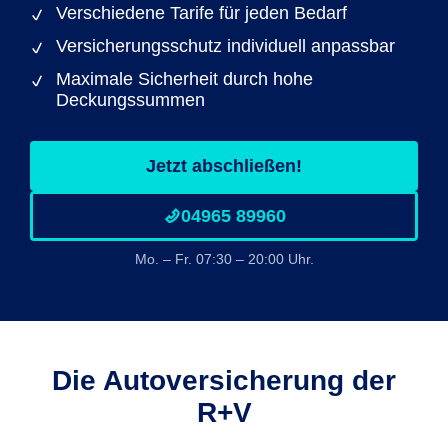
Verschiedene Tarife für jeden Bedarf
Versicherungsschutz individuell anpassbar
Maximale Sicherheit durch hohe
Deckungssummen
Jetzt abschließen!
04965 89960
Mo. – Fr. 07:30 – 20:00 Uhr.
Die Autoversicherung der
R+V