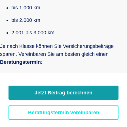
bis 1.000 km
bis 2.000 km
2.001 bis 3.000 km
Je nach Klasse können Sie Versicherungsbeiträge
sparen. Vereinbaren Sie am besten gleich einen
Beratungstermin
:
Jetzt Beitrag berechnen
Beratungstermin vereinbaren