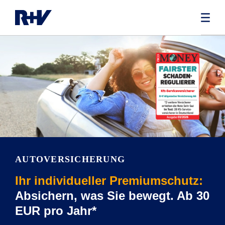
AUTOVERSICHERUNG
Ihr individueller Premiumschutz:
Absichern, was Sie bewegt. Ab 30
EUR pro Jahr*