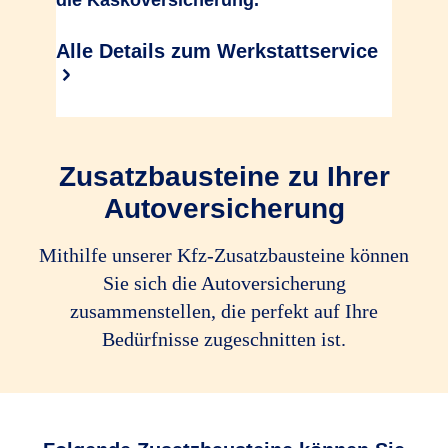
die Kaskoversicherung.
Alle Details zum Werkstattservice
Zusatzbausteine zu Ihrer
Autoversicherung
Mithilfe unserer Kfz-Zusatz­bau­steine können
Sie sich die Autoversicherung
zusammenstellen, die perfekt auf Ihre
Bedürfnisse zugeschnitten ist.