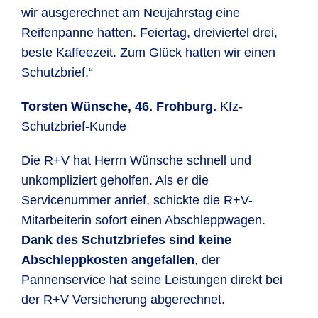
wir ausgerechnet am Neujahrstag eine
Reifenpanne hatten. Feiertag, dreiviertel drei,
beste Kaffeezeit. Zum Glück hatten wir einen
Schutzbrief.“
Torsten Wünsche, 46. Frohburg.
Kfz-
Schutzbrief-Kunde
Die R+V hat Herrn Wünsche schnell und
unkompliziert geholfen. Als er die
Servicenummer anrief, schickte die R+V-
Mitarbeiterin sofort einen Abschleppwagen.
Dank des Schutzbriefes sind keine
Abschleppkosten angefallen
, der
Pannenservice hat seine Leistungen direkt bei
der R+V Versicherung abgerechnet.