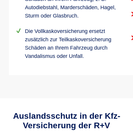
Autodiebstahl, Marderschäden, Hagel,
Sturm oder Glasbruch.
Die Vollkaskoversicherung ersetzt
zusätzlich zur Teilkaskoversicherung
Schäden an Ihrem Fahrzeug durch
Vandalismus oder Unfall.
Auslandsschutz in der Kfz-
Versicherung der R+V