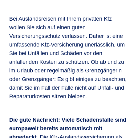
Bei Auslandsreisen mit Ihrem privaten Kfz
wollen Sie sich auf einen guten
Versicherungsschutz verlassen. Daher ist eine
umfassende Kfz-Versicherung unerlässlich, um
Sie bei Unfällen und Schäden vor den
anfallenden Kosten zu schützen. Ob ab und zu
im Urlaub oder regelmäßig als Grenzgängerin
oder Grenzgänger: Es gibt einiges zu beachten,
damit Sie im Fall der Fälle nicht auf Unfall- und
Reparaturkosten sitzen bleiben.
Die gute Nachricht: Viele Schadensfälle sind
europaweit bereits automatisch mit
abgedeckt.
Die Kfz-Auslandsversicherung als