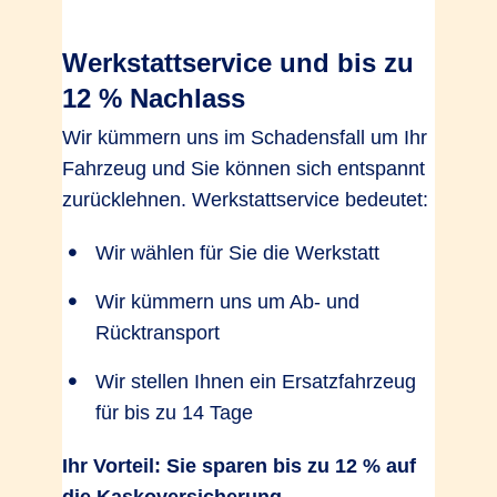
Werkstattservice und bis zu
12 % Nachlass
Wir kümmern uns im Schadensfall um Ihr
Fahrzeug und Sie können sich entspannt
zurücklehnen. Werkstattservice bedeutet:
Wir wählen für Sie die Werkstatt
Wir kümmern uns um Ab- und
Rücktransport
Wir stellen Ihnen ein Ersatzfahrzeug
für bis zu 14 Tage
Ihr Vorteil: Sie sparen bis zu 12 % auf