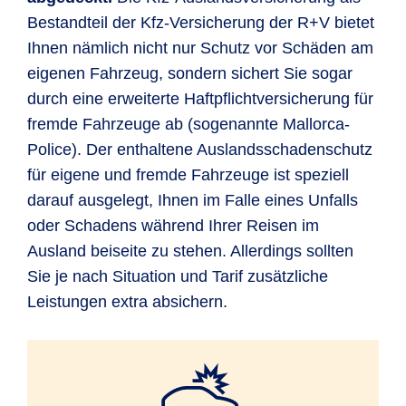
Bestandteil der Kfz-Versicherung der R+V bietet
Ihnen nämlich nicht nur Schutz vor Schäden am
eigenen Fahrzeug, sondern sichert Sie sogar
durch eine erweiterte Haftpflichtversicherung für
fremde Fahrzeuge ab (sogenannte Mallorca-
Police). Der enthaltene Auslandsschadenschutz
für eigene und fremde Fahrzeuge ist speziell
darauf ausgelegt, Ihnen im Falle eines Unfalls
oder Schadens während Ihrer Reisen im
Ausland beiseite zu stehen. Allerdings sollten
Sie je nach Situation und Tarif zusätzliche
Leistungen extra absichern.