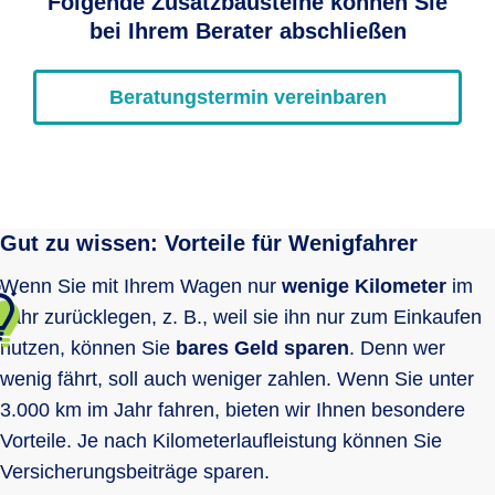
Folgende Zusatzbausteine können Sie
bei Ihrem Berater abschließen
Beratungstermin vereinbaren
Gut zu wissen: Vorteile für Wenigfahrer
Wenn Sie mit Ihrem Wagen nur
wenige Kilometer
im
Jahr zurücklegen, z. B., weil sie ihn nur zum Einkaufen
nutzen, können Sie
bares Geld sparen
. Denn wer
wenig fährt, soll auch weniger zahlen. Wenn Sie unter
3.000 km im Jahr fahren,
bieten wir Ihnen besondere
Vorteile. Je nach Kilometerlaufleistung können Sie
Versicherungsbeiträge sparen.