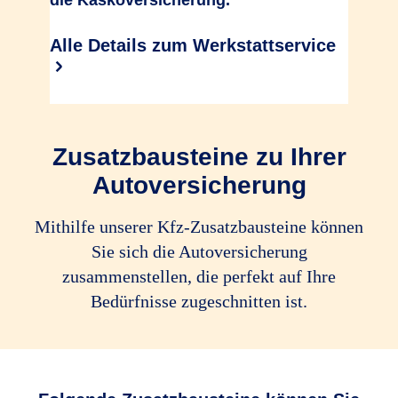
die Kaskoversicherung.
Alle Details zum Werkstattservice
Zusatzbausteine zu Ihrer
Autoversicherung
Mithilfe unserer Kfz-Zusatz­bau­steine können
Sie sich die Autoversicherung
zusammenstellen, die perfekt auf Ihre
Bedürfnisse zugeschnitten ist.