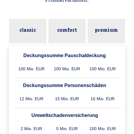
classic
comfort
premium
Deckungssumme Pauschaldeckung
100 Mio. EUR
100 Mio. EUR
100 Mio. EUR
Deckungssumme Personenschäden
12 Mio. EUR
15 Mio. EUR
16 Mio. EUR
Umweltschaden­versicherung
2 Mio. EUR
5 Mio. EUR
100 Mio. EUR