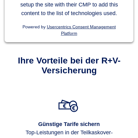
setup the site with their CMP to add this
content to the list of technologies used.
Powered by
Usercentrics Consent Management
Platform
Ihre Vorteile bei der R+V-
Versicherung
Günstige Tarife sichern
Top-Leis­tungen in der Teil­kasko­ver­