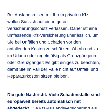
Bei Auslandsreisen mit Ihrem privaten Kfz
wollen Sie sich auf einen guten
Versicherungsschutz verlassen. Daher ist eine
umfassende Kfz-Versicherung unerlässlich, um
Sie bei Unfällen und Schäden vor den
anfallenden Kosten zu schützen. Ob ab und zu
im Urlaub oder regelmäßig als Grenzgängerin
oder Grenzgänger: Es gibt einiges zu beachten,
damit Sie im Fall der Fälle nicht auf Unfall- und
Reparaturkosten sitzen bleiben.
Die gute Nachricht: Viele Schadensfälle sind
europaweit bereits automatisch mit
abgedeckt.
Die Kfz-Auslandsversicherung als