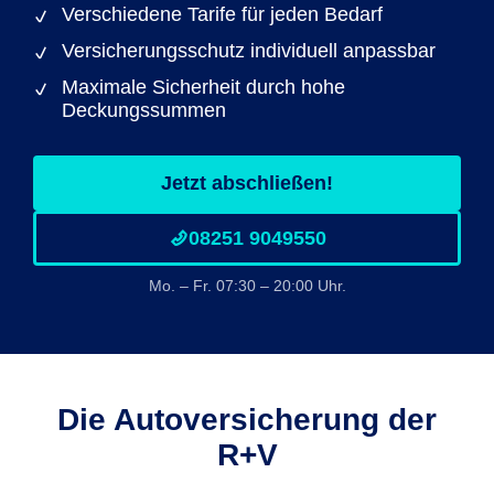
Verschiedene Tarife für jeden Bedarf
Versicherungsschutz individuell anpassbar
Maximale Sicherheit durch hohe
Deckungssummen
Jetzt abschließen!
08251 9049550
Mo. – Fr. 07:30 – 20:00 Uhr.
Die Autoversicherung der
R+V