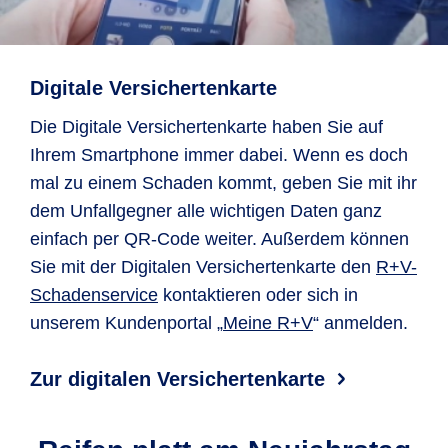
Digitale Versichertenkarte
Die Digitale Versichertenkarte haben Sie auf
Ihrem Smartphone immer dabei. Wenn es doch
mal zu einem Schaden kommt, geben Sie mit ihr
dem Unfallgegner alle wichtigen Daten ganz
einfach per QR-Code weiter. Außerdem können
Sie mit der Digitalen Versichertenkarte den
R+V-
Schaden­service
kontaktieren oder sich in
unserem Kundenportal „
Meine R+V
“ anmelden.
Zur digitalen Versichertenkarte