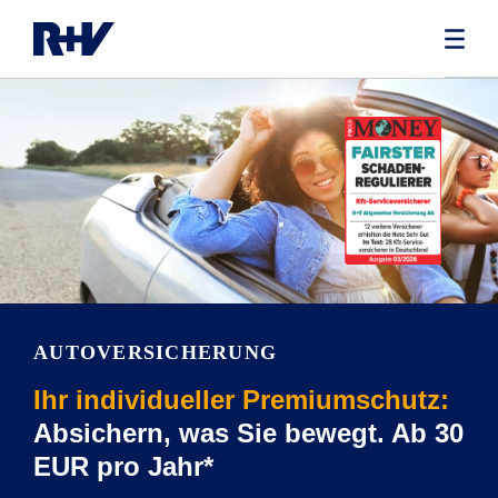
AUTOVERSICHERUNG
Ihr individueller Premiumschutz:
Absichern, was Sie bewegt. Ab 30
EUR pro Jahr*