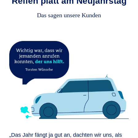
Reifen platt am Neujahrstag
Das sagen unsere Kunden
„Das Jahr fängt ja gut an, dachten wir uns, als