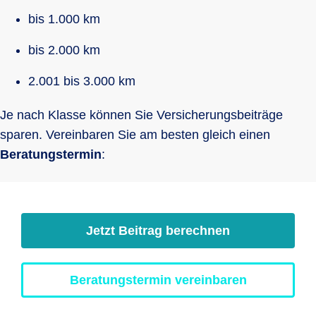
bis 1.000 km
bis 2.000 km
2.001 bis 3.000 km
Je nach Klasse können Sie Versicherungsbeiträge
sparen. Vereinbaren Sie am besten gleich einen
Beratungstermin
:
Jetzt Beitrag berechnen
Beratungstermin vereinbaren