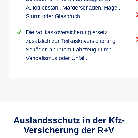
Autodiebstahl, Marderschäden, Hagel,
Sturm oder Glasbruch.
Die Vollkaskoversicherung ersetzt
zusätzlich zur Teilkaskoversicherung
Schäden an Ihrem Fahrzeug durch
Vandalismus oder Unfall.
Auslandsschutz in der Kfz-
Versicherung der R+V