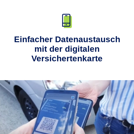
Einfacher Datenaustausch
mit der digitalen
Versichertenkarte