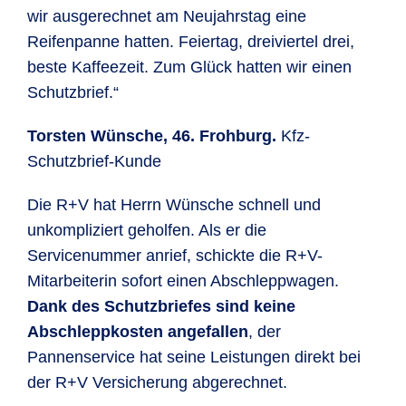
wir ausgerechnet am Neujahrstag eine
Reifenpanne hatten. Feiertag, dreiviertel drei,
beste Kaffeezeit. Zum Glück hatten wir einen
Schutzbrief.“
Torsten Wünsche, 46. Frohburg.
Kfz-
Schutzbrief-Kunde
Die R+V hat Herrn Wünsche schnell und
unkompliziert geholfen. Als er die
Servicenummer anrief, schickte die R+V-
Mitarbeiterin sofort einen Abschleppwagen.
Dank des Schutzbriefes sind keine
Abschleppkosten angefallen
, der
Pannenservice hat seine Leistungen direkt bei
der R+V Versicherung abgerechnet.