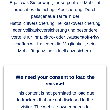
Egal, was Sie bewegt, für sorgenfreie Mobilität
braucht es die richtige Absicherung. Durch
passgenaue Tarife in der
Haftpflichtversicherung, Teilkaskoversicherung
oder Vollkaskoversicherung und besondere
Vorteile für Ihr Elektro- oder Wasserstoff-Pkw
schaffen wir für jeden die Möglichkeit, seine
Mobilität ganz individuell abzusichern.
We need your consent to load the
service!
This content is not permitted to load due
to trackers that are not disclosed to the
visitor. The website owner needs to