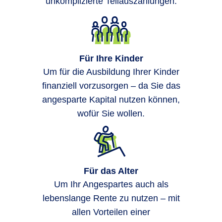
unkomplizierte Teilauszahlungen.
Für Ihre Kinder
Um für die Ausbildung Ihrer Kinder
finanziell vorzusorgen – da Sie das
angesparte Kapital nutzen können,
wofür Sie wollen.
Für das Alter
Um Ihr Angespartes auch als
lebenslange Rente zu nutzen – mit
allen Vorteilen einer