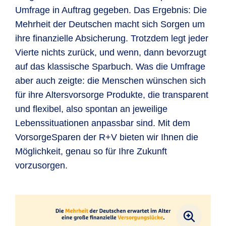
Umfrage in Auftrag gegeben. Das Ergebnis: Die
Mehrheit der Deutschen macht sich Sorgen um
ihre finanzielle Absicherung. Trotzdem legt jeder
Vierte nichts zurück, und wenn, dann bevorzugt
auf das klassische Sparbuch. Was die Umfrage
aber auch zeigte: die Menschen wünschen sich
für ihre Altersvorsorge Produkte, die transparent
und flexibel, also spontan an jeweilige
Lebenssituationen anpassbar sind. Mit dem
VorsorgeSparen der R+V bieten wir Ihnen die
Möglichkeit, genau so für Ihre Zukunft
vorzusorgen.