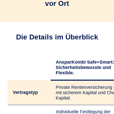
vor Ort
Die Details im Überblick
AnsparKombi Safe+Smart:
Sicherheitsbewusste und
Flexible.
Private Renten­versicherung
Vertragstyp
mit sicherem Kapital und Ch
Kapital.
Individuelle Fest­legung der