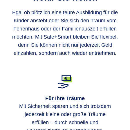
Egal ob plötzlich eine teure Ausbildung für die
Kinder ansteht oder Sie sich den Traum vom
Ferienhaus oder der Familienauszeit erfüllen
möchten: Mit Safe+Smart bleiben Sie flexibel,
denn Sie können nicht nur jederzeit Geld
einzahlen, sondern auch wieder entnehmen.
Für Ihre Träume
Mit Sicherheit sparen und sich trotzdem
jederzeit kleine oder große Träume
erfüllen – durch schnelle und