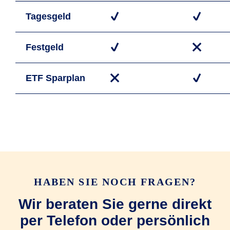
Tages­geld
Fest­geld
ETF Spar­plan
HABEN SIE NOCH FRAGEN?
Wir beraten Sie gerne direkt
per Telefon oder persönlich