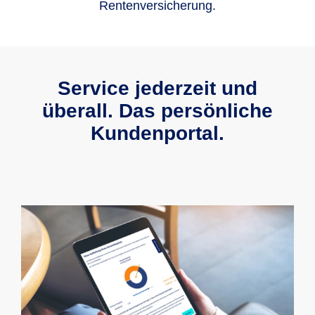
Rentenversicherung.
Service jederzeit und
überall. Das persönliche
Kundenportal.