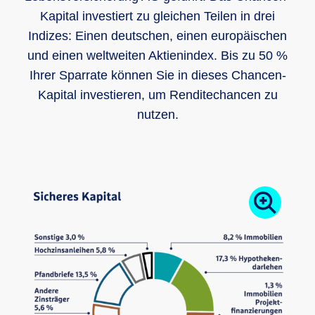
Kapital investiert zu gleichen Teilen in drei
Indizes: Einen deutschen, einen europäischen
und einen weltweiten Aktienindex. Bis zu 50 %
Ihrer Sparrate können Sie in dieses Chancen-
Kapital investieren, um Renditechancen zu
nutzen.