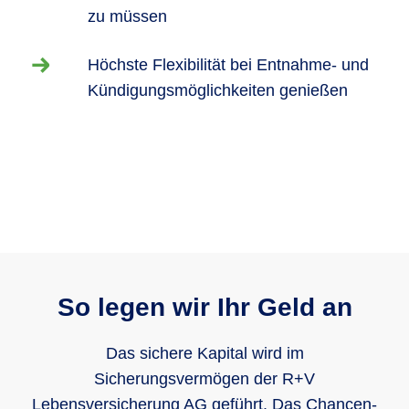
zu müssen
Höchste Flexibilität bei Entnahme- und
Kündigungsmöglichkeiten genießen
So legen wir Ihr Geld an
Das sichere Kapital wird im
Sicherungsvermögen der R+V
Lebensversicherung AG geführt. Das Chancen-