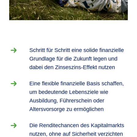
Schritt für Schritt eine solide finanzielle
Grundlage für die Zukunft legen und
dabei den Zinseszins-Effekt nutzen
Eine flexible finanzielle Basis schaffen,
um bedeutende Lebensziele wie
Ausbildung, Führerschein oder
Altersvorsorge zu ermöglichen
Die Renditechancen des Kapitalmarkts
nutzen, ohne auf Sicherheit verzichten