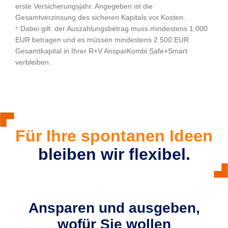
erste Versicherungsjahr. Angegeben ist die
Gesamtverzinsung des sicheren Kapitals vor Kosten.
⁵ Dabei gilt: der Auszahlungsbetrag muss mindestens 1.000
EUR betragen und es müssen mindestens 2.500 EUR
Gesamtkapital in Ihrer R+V AnsparKombi Safe+Smart
verbleiben.
Für Ihre spontanen Ideen
bleiben wir flexibel.
Ansparen und ausgeben,
wofür Sie wollen