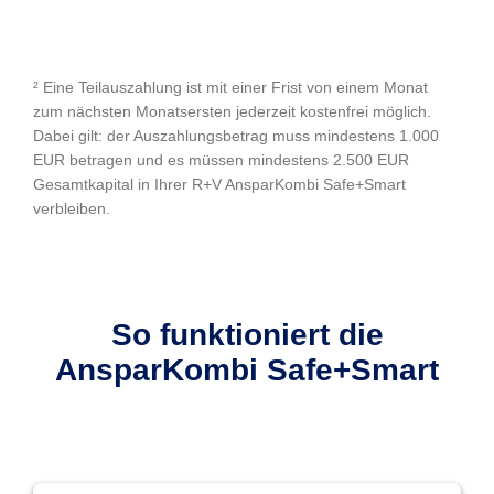
² Eine Teilauszahlung ist mit einer Frist von einem Monat
zum nächsten Monatsersten jederzeit kostenfrei möglich.
Dabei gilt: der Auszahlungsbetrag muss mindestens 1.000
EUR betragen und es müssen mindestens 2.500 EUR
Gesamtkapital in Ihrer R+V AnsparKombi Safe+Smart
verbleiben.
So funktioniert die
AnsparKombi Safe+Smart