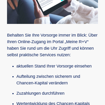
Behalten Sie Ihre Vorsorge immer im Blick: Über
Ihren Online-Zugang im Portal „Meine R+V“
haben Sie rund um die Uhr Zugriff und können
selbst praktische Services nutzen:
aktuellen Stand Ihrer Vorsorge einsehen
Aufteilung zwischen sicherem und
Chancen-Kapital verändern
Zuzahlungen durchführen
Wertentwicklung des Chancen-Kapitals