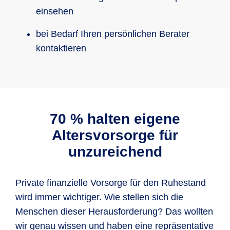
einsehen
bei Bedarf Ihren persönlichen Berater
kontaktieren
70 % halten eigene
Altersvorsorge für
unzureichend
Private finanzielle Vorsorge für den Ruhestand
wird immer wichtiger. Wie stellen sich die
Menschen dieser Herausforderung? Das wollten
wir genau wissen und haben eine repräsentative