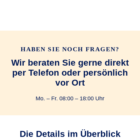
HABEN SIE NOCH FRAGEN?
Wir beraten Sie gerne direkt
per Telefon oder persönlich
vor Ort
Mo. – Fr. 08:00 – 18:00 Uhr
Die Details im Überblick