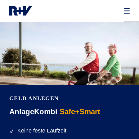
GELD ANLEGEN
AnlageKombi
Safe+Smart
Keine feste Laufzeit