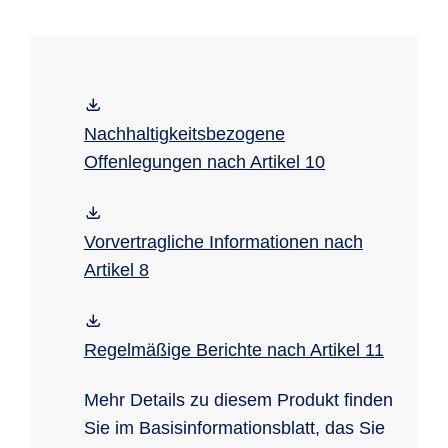
Nachhaltigkeitsbezogene
Offenlegungen nach Artikel 10
Vorvertragliche Informationen nach
Artikel 8
Regelmäßige Berichte nach Artikel 11
Mehr Details zu diesem Produkt finden
Sie im Basisinformationsblatt, das Sie