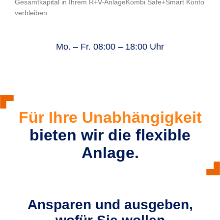
Gesamtkapital in Ihrem R+V-AnlageKombi Safe+Smart Konto
verbleiben.
Mo. – Fr. 08:00 – 18:00 Uhr
Für Ihre Unabhängigkeit
bieten wir die flexible
Anlage.
Ansparen und ausgeben,