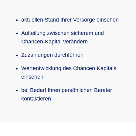
aktuellen Stand Ihrer Vorsorge einsehen
Aufteilung zwischen sicherem und
Chancen-Kapital verändern
Zuzahlungen durchführen
Wertentwicklung des Chancen-Kapitals
einsehen
bei Bedarf Ihren persönlichen Berater
kontaktieren