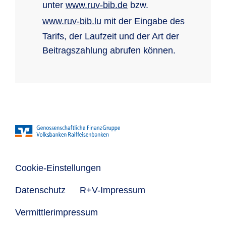
unter
www.ruv-bib.de
bzw.
www.ruv-bib.lu
mit der Eingabe des
Tarifs, der Laufzeit und der Art der
Beitragszahlung abrufen können.
Cookie-Einstellungen
Datenschutz
R+V-Impressum
Vermittlerimpressum