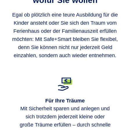
wofür Sie wollen
Egal ob plötzlich eine teure Ausbildung für die
Kinder ansteht oder Sie sich den Traum vom
Ferienhaus oder der Familienauszeit erfüllen
möchten: Mit Safe+Smart bleiben Sie flexibel,
denn Sie können nicht nur jederzeit Geld
einzahlen, sondern auch wieder entnehmen.
Für Ihre Träume
Mit Sicherheit sparen und anlegen und
sich trotzdem jederzeit kleine oder
große Träume erfüllen – durch schnelle