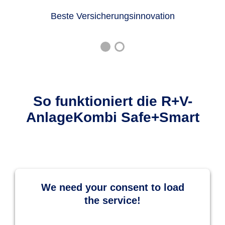
Beste Versicherungsinnovation
So funktioniert die R+V-
AnlageKombi Safe+Smart
We need your consent to load
the service!