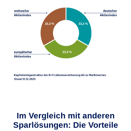
Im Vergleich mit anderen
Sparlösungen: Die Vorteile