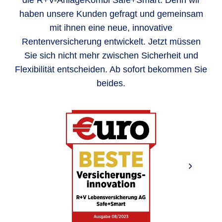
die R+V-AnlageKombi Safe+Smart. Denn wir
haben unsere Kunden gefragt und gemeinsam
mit ihnen eine neue, innovative
Rentenversicherung entwickelt. Jetzt müssen
Sie sich nicht mehr zwischen Sicherheit und
Flexibilität entscheiden. Ab sofort bekommen Sie
beides.