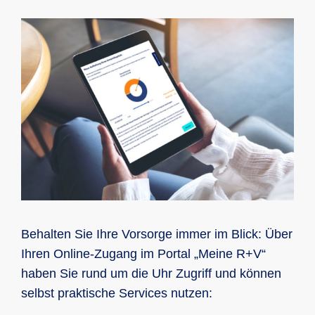
Behalten Sie Ihre Vorsorge immer im Blick: Über
Ihren Online-Zugang im Portal „Meine R+V“
haben Sie rund um die Uhr Zugriff und können
selbst praktische Services nutzen: