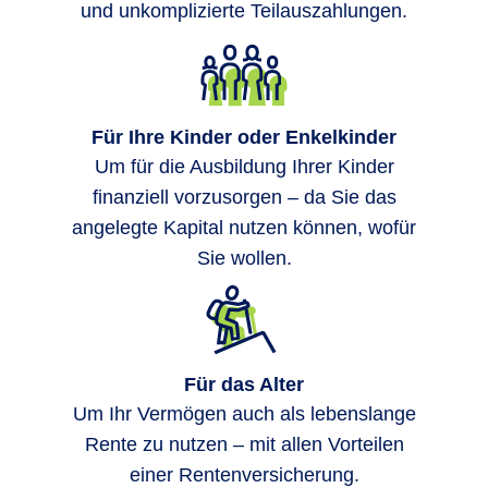
und unkomplizierte Teilauszahlungen.
Für Ihre Kinder oder Enkelkinder
Um für die Ausbildung Ihrer Kinder
finanziell vorzusorgen – da Sie das
angelegte Kapital nutzen können, wofür
Sie wollen.
Für das Alter
Um Ihr Vermögen auch als lebenslange
Rente zu nutzen – mit allen Vorteilen
einer Rentenversicherung.