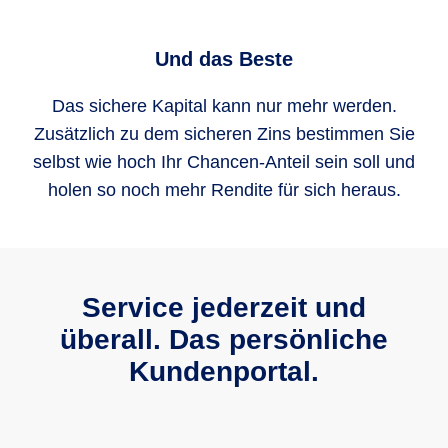
Und das Beste
Das sichere Kapital kann nur mehr werden.
Zusätzlich zu dem sicheren Zins bestimmen Sie
selbst wie hoch Ihr Chancen-Anteil sein soll und
holen so noch mehr Rendite für sich heraus.
Service jederzeit und
überall. Das persönliche
Kundenportal.