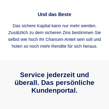
Und das Beste
Das sichere Kapital kann nur mehr werden.
Zusätzlich zu dem sicheren Zins bestimmen Sie
selbst wie hoch Ihr Chancen-Anteil sein soll und
holen so noch mehr Rendite für sich heraus.
Service jederzeit und
überall. Das persönliche
Kundenportal.