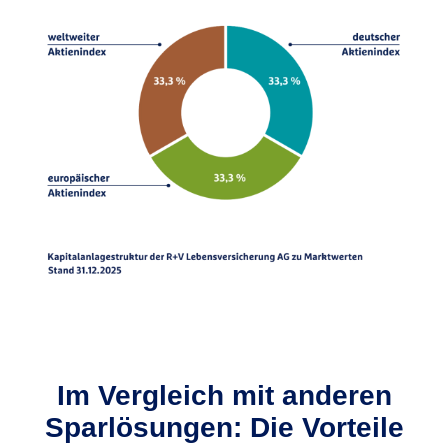
Im Vergleich mit anderen
Sparlösungen: Die Vorteile