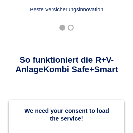
Beste Versicherungsinnovation
So funktioniert die R+V-
AnlageKombi Safe+Smart
We need your consent to load
the service!