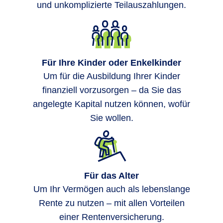
und unkomplizierte Teilauszahlungen.
Für Ihre Kinder oder Enkelkinder
Um für die Ausbildung Ihrer Kinder
finanziell vorzusorgen – da Sie das
angelegte Kapital nutzen können, wofür
Sie wollen.
Für das Alter
Um Ihr Vermögen auch als lebenslange
Rente zu nutzen – mit allen Vorteilen
einer Rentenversicherung.