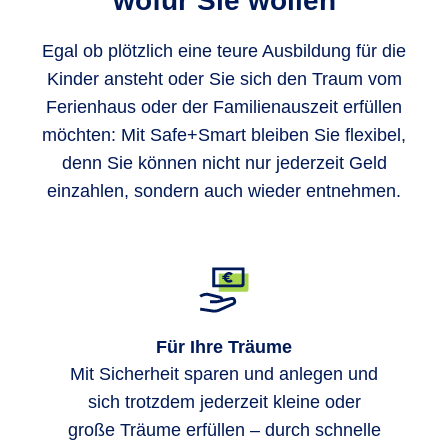
wofür Sie wollen
Egal ob plötzlich eine teure Ausbildung für die
Kinder ansteht oder Sie sich den Traum vom
Ferienhaus oder der Familienauszeit erfüllen
möchten: Mit Safe+Smart bleiben Sie flexibel,
denn Sie können nicht nur jederzeit Geld
einzahlen, sondern auch wieder entnehmen.
Für Ihre Träume
Mit Sicherheit sparen und anlegen und
sich trotzdem jederzeit kleine oder
große Träume erfüllen – durch schnelle