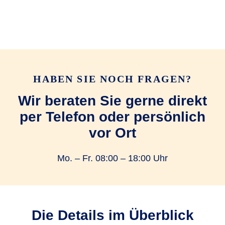
HABEN SIE NOCH FRAGEN?
Wir beraten Sie gerne direkt
per Telefon oder persönlich
vor Ort
Mo. – Fr. 08:00 – 18:00 Uhr
Die Details im Überblick