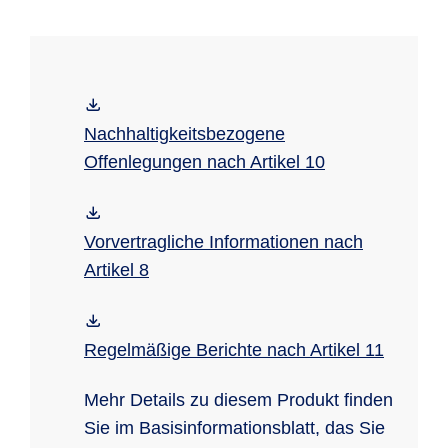
Nachhaltigkeitsbezogene
Offenlegungen nach Artikel 10
Vorvertragliche Informationen nach
Artikel 8
Regelmäßige Berichte nach Artikel 11
Mehr Details zu diesem Produkt finden
Sie im Basisinformationsblatt, das Sie