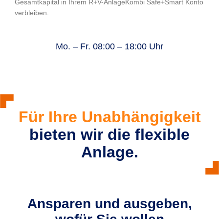
Gesamtkapital in Ihrem R+V-AnlageKombi Safe+Smart Konto
verbleiben.
Mo. – Fr. 08:00 – 18:00 Uhr
Für Ihre Unabhängigkeit
bieten wir die flexible
Anlage.
Ansparen und ausgeben,