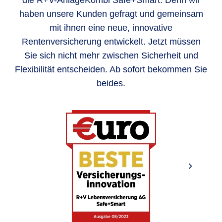
die R+V-AnlageKombi Safe+Smart. Denn wir
haben unsere Kunden gefragt und gemeinsam
mit ihnen eine neue, innovative
Rentenversicherung entwickelt. Jetzt müssen
Sie sich nicht mehr zwischen Sicherheit und
Flexibilität entscheiden. Ab sofort bekommen Sie
beides.