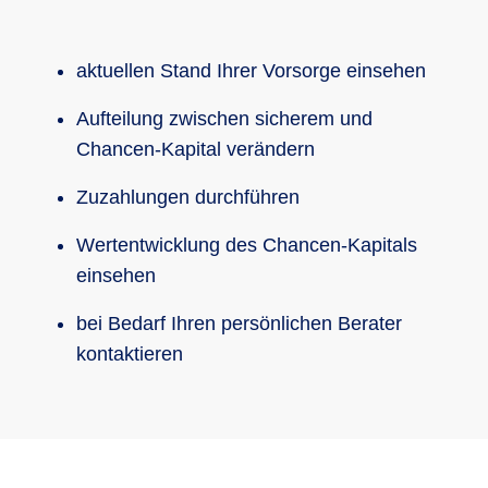
aktuellen Stand Ihrer Vorsorge einsehen
Aufteilung zwischen sicherem und
Chancen-Kapital verändern
Zuzahlungen durchführen
Wertentwicklung des Chancen-Kapitals
einsehen
bei Bedarf Ihren persönlichen Berater
kontaktieren