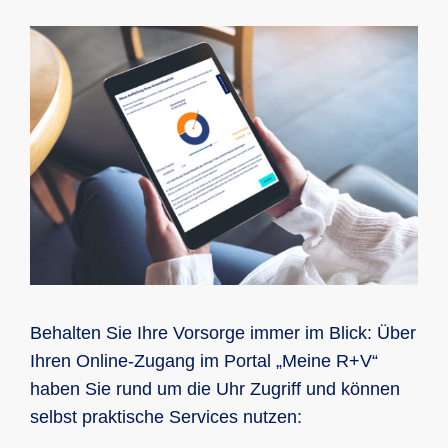
Behalten Sie Ihre Vorsorge immer im Blick: Über
Ihren Online-Zugang im Portal „Meine R+V“
haben Sie rund um die Uhr Zugriff und können
selbst praktische Services nutzen: