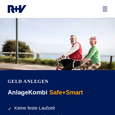
GELD ANLEGEN
AnlageKombi
Safe+Smart
Keine feste Laufzeit