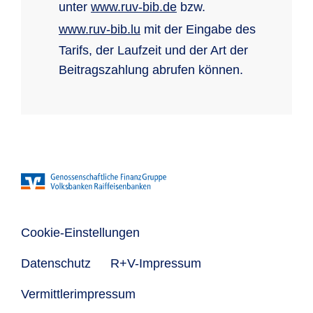
unter
www.ruv-bib.de
bzw.
www.ruv-bib.lu
mit der Eingabe des
Tarifs, der Laufzeit und der Art der
Beitragszahlung abrufen können.
Cookie-Einstellungen
Datenschutz
R+V-Impressum
Vermittlerimpressum