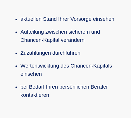
aktuellen Stand Ihrer Vorsorge einsehen
Aufteilung zwischen sicherem und
Chancen-Kapital verändern
Zuzahlungen durchführen
Wertentwicklung des Chancen-Kapitals
einsehen
bei Bedarf Ihren persönlichen Berater
kontaktieren