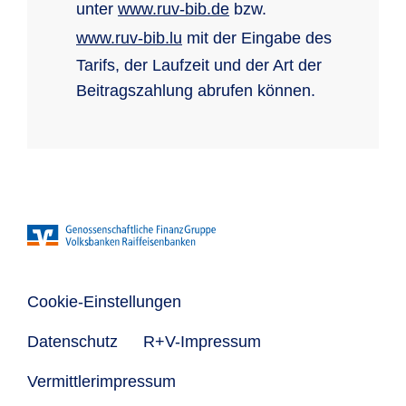
unter
www.ruv-bib.de
bzw.
www.ruv-bib.lu
mit der Eingabe des
Tarifs, der Laufzeit und der Art der
Beitragszahlung abrufen können.
Cookie-Einstellungen
Datenschutz
R+V-Impressum
Vermittlerimpressum