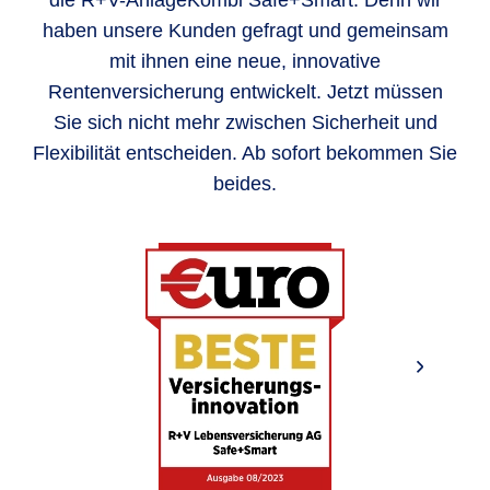
die R+V-AnlageKombi Safe+Smart. Denn wir
haben unsere Kunden gefragt und gemeinsam
mit ihnen eine neue, innovative
Rentenversicherung entwickelt. Jetzt müssen
Sie sich nicht mehr zwischen Sicherheit und
Flexibilität entscheiden. Ab sofort bekommen Sie
beides.