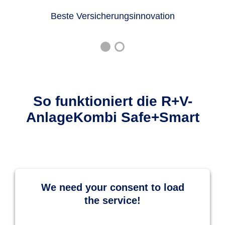
Beste Versicherungsinnovation
So funktioniert die R+V-
AnlageKombi Safe+Smart
We need your consent to load
the service!