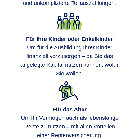
und unkomplizierte Teilauszahlungen.
Für Ihre Kinder oder Enkelkinder
Um für die Ausbildung Ihrer Kinder
finanziell vorzusorgen – da Sie das
angelegte Kapital nutzen können, wofür
Sie wollen.
Für das Alter
Um Ihr Vermögen auch als lebenslange
Rente zu nutzen – mit allen Vorteilen
einer Rentenversicherung.