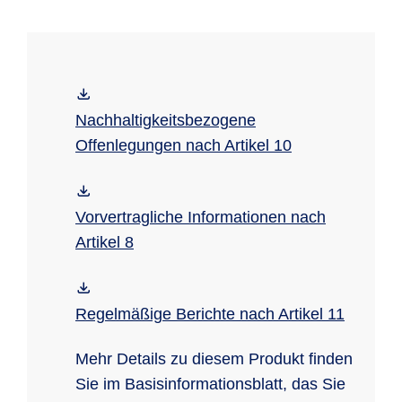
Nachhaltigkeitsbezogene
Offenlegungen nach Artikel 10
Vorvertragliche Informationen nach
Artikel 8
Regelmäßige Berichte nach Artikel 11
Mehr Details zu diesem Produkt finden
Sie im Basisinformationsblatt, das Sie