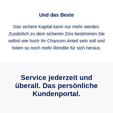
Und das Beste
Das sichere Kapital kann nur mehr werden.
Zusätzlich zu dem sicheren Zins bestimmen Sie
selbst wie hoch Ihr Chancen-Anteil sein soll und
holen so noch mehr Rendite für sich heraus.
Service jederzeit und
überall. Das persönliche
Kundenportal.