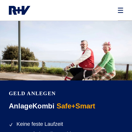
GELD ANLEGEN
AnlageKombi
Safe+Smart
Keine feste Laufzeit