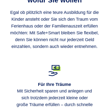
wofür Sie wollen
Egal ob plötzlich eine teure Ausbildung für die
Kinder ansteht oder Sie sich den Traum vom
Ferienhaus oder der Familienauszeit erfüllen
möchten: Mit Safe+Smart bleiben Sie flexibel,
denn Sie können nicht nur jederzeit Geld
einzahlen, sondern auch wieder entnehmen.
Für Ihre Träume
Mit Sicherheit sparen und anlegen und
sich trotzdem jederzeit kleine oder
große Träume erfüllen – durch schnelle