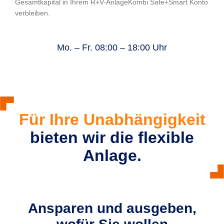
Gesamtkapital in Ihrem R+V-AnlageKombi Safe+Smart Konto
verbleiben.
Mo. – Fr. 08:00 – 18:00 Uhr
Für Ihre Unabhängigkeit
bieten wir die flexible
Anlage.
Ansparen und ausgeben,