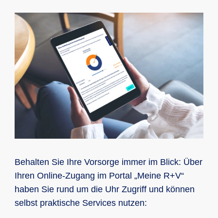
Behalten Sie Ihre Vorsorge immer im Blick: Über
Ihren Online-Zugang im Portal „Meine R+V“
haben Sie rund um die Uhr Zugriff und können
selbst praktische Services nutzen: