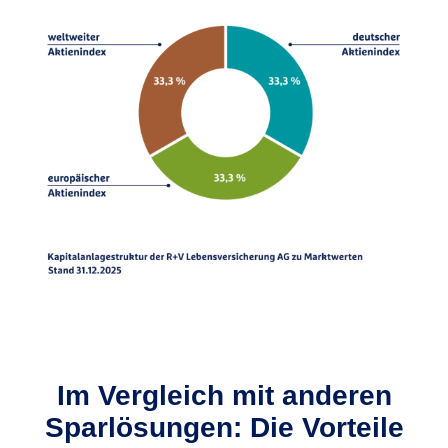
Im Vergleich mit anderen
Sparlösungen: Die Vorteile