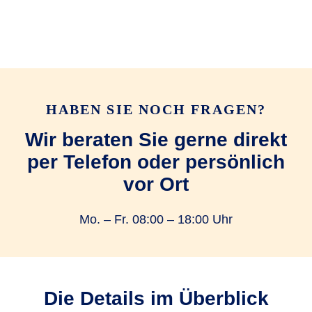
HABEN SIE NOCH FRAGEN?
Wir beraten Sie gerne direkt
per Telefon oder persönlich
vor Ort
Mo. – Fr. 08:00 – 18:00 Uhr
Die Details im Überblick