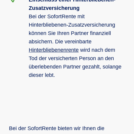
Zusatzversicherung
Bei der SofortRente mit
Hinterbliebenen-Zusatzversicherung
können Sie Ihren Partner finanziell
absichern. Die vereinbarte
Hinterbliebenenrente
wird nach dem
Tod der versicherten Person an den
überlebenden Partner gezahlt, solange
dieser lebt.
Bei der SofortRente bieten wir Ihnen die