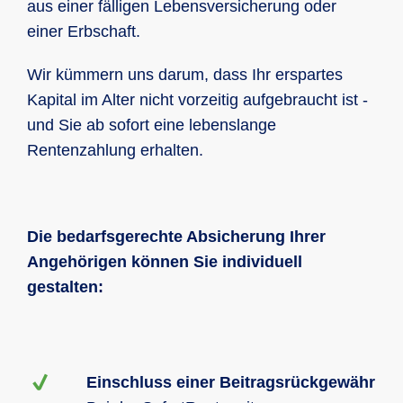
aus einer fälligen Lebensversicherung oder
einer Erbschaft.
Wir kümmern uns darum, dass Ihr erspartes
Kapital im Alter nicht vorzeitig aufgebraucht ist -
und Sie ab sofort eine lebenslange
Rentenzahlung erhalten.
Die bedarfsgerechte Absicherung Ihrer
Angehörigen können Sie individuell
gestalten:
Einschluss einer Beitragsrückgewähr