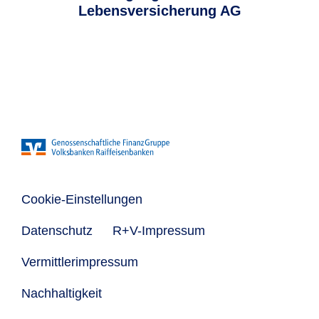
Lebensversicherung AG
Cookie-Einstellungen
Datenschutz
R+V-Impressum
Vermittlerimpressum
Nachhaltigkeit