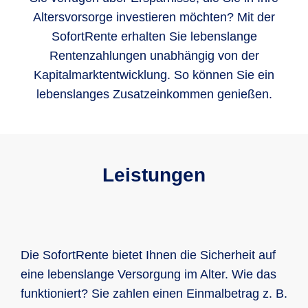
Altersvorsorge investieren möchten? Mit der
SofortRente erhalten Sie lebenslange
Rentenzahlungen unabhängig von der
Kapitalmarktentwicklung. So können Sie ein
lebenslanges Zusatzeinkommen genießen.
Leistungen
Die SofortRente bietet Ihnen die Sicherheit auf
eine lebenslange Versorgung im Alter. Wie das
funktioniert? Sie zahlen einen Einmalbetrag z. B.