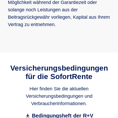
Möglichkeit während der Garantiezeit oder
solange noch Leistungen aus der
Beitragsrückgewähr vorliegen, Kapital aus Ihrem
Vertrag zu entnehmen.
Versicherungsbedingungen
für die SofortRente
Hier finden Sie die aktuellen
Versicherungsbedingungen und
Verbraucherinformationen.
Bedingungsheft der R+V