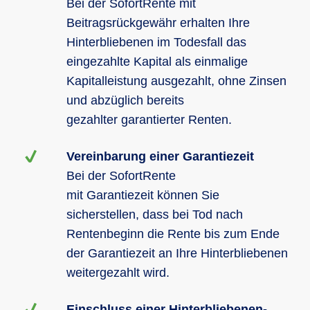
Bei der SofortRente mit
Beitragsrückgewähr erhalten Ihre
Hinterbliebenen im Todesfall das
eingezahlte Kapital als einmalige
Kapitalleistung ausgezahlt, ohne Zinsen
und abzüglich bereits
gezahlter garantierter Renten.
Vereinbarung einer Garantiezeit
Bei der SofortRente
mit Garantiezeit können Sie
sicherstellen, dass bei Tod nach
Rentenbeginn die Rente bis zum Ende
der Garantiezeit an Ihre Hinterbliebenen
weitergezahlt wird.
Einschluss einer Hinterbliebenen-