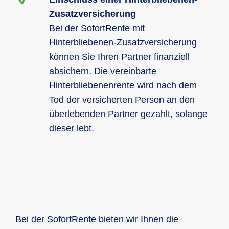
Zusatzversicherung
Bei der SofortRente mit
Hinterbliebenen-Zusatzversicherung
können Sie Ihren Partner finanziell
absichern. Die vereinbarte
Hinterbliebenenrente
wird nach dem
Tod der versicherten Person an den
überlebenden Partner gezahlt, solange
dieser lebt.
Bei der SofortRente bieten wir Ihnen die