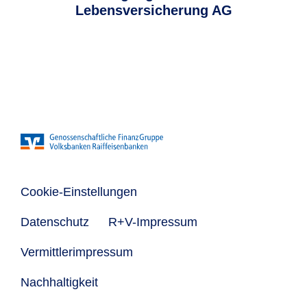
Lebensversicherung AG
Cookie-Einstellungen
Datenschutz
R+V-Impressum
Vermittlerimpressum
Nachhaltigkeit