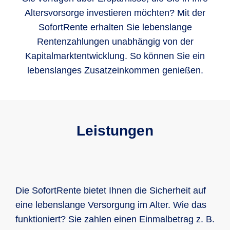
Altersvorsorge investieren möchten? Mit der
SofortRente erhalten Sie lebenslange
Rentenzahlungen unabhängig von der
Kapitalmarktentwicklung. So können Sie ein
lebenslanges Zusatzeinkommen genießen.
Leistungen
Die SofortRente bietet Ihnen die Sicherheit auf
eine lebenslange Versorgung im Alter. Wie das
funktioniert? Sie zahlen einen Einmalbetrag z. B.