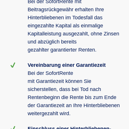
Bei der SofortRente mit
Beitragsrückgewähr erhalten Ihre
Hinterbliebenen im Todesfall das
eingezahlte Kapital als einmalige
Kapitalleistung ausgezahlt, ohne Zinsen
und abzüglich bereits
gezahlter garantierter Renten.
Vereinbarung einer Garantiezeit
Bei der SofortRente
mit Garantiezeit können Sie
sicherstellen, dass bei Tod nach
Rentenbeginn die Rente bis zum Ende
der Garantiezeit an Ihre Hinterbliebenen
weitergezahlt wird.
Einschluss einer Hinterbliebenen-