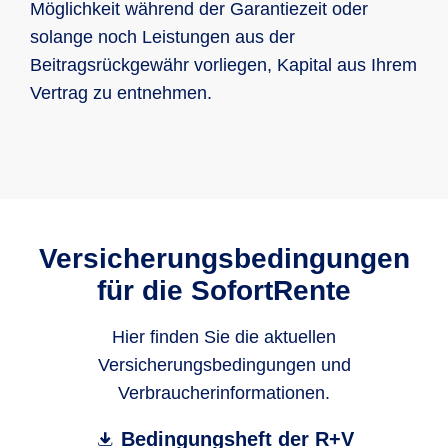
Möglichkeit während der Garantiezeit oder
solange noch Leistungen aus der
Beitragsrückgewähr vorliegen, Kapital aus Ihrem
Vertrag zu entnehmen.
Versicherungsbedingungen
für die SofortRente
Hier finden Sie die aktuellen
Versicherungsbedingungen und
Verbraucherinformationen.
Bedingungsheft der R+V