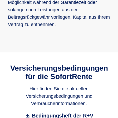
Möglichkeit während der Garantiezeit oder
solange noch Leistungen aus der
Beitragsrückgewähr vorliegen, Kapital aus Ihrem
Vertrag zu entnehmen.
Versicherungsbedingungen
für die SofortRente
Hier finden Sie die aktuellen
Versicherungsbedingungen und
Verbraucherinformationen.
Bedingungsheft der R+V