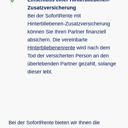
Zusatzversicherung
Bei der SofortRente mit
Hinterbliebenen-Zusatzversicherung
können Sie Ihren Partner finanziell
absichern. Die vereinbarte
Hinterbliebenenrente
wird nach dem
Tod der versicherten Person an den
überlebenden Partner gezahlt, solange
dieser lebt.
Bei der SofortRente bieten wir Ihnen die