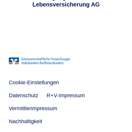
Lebensversicherung AG
Cookie-Einstellungen
Datenschutz
R+V-Impressum
Vermittlerimpressum
Nachhaltigkeit