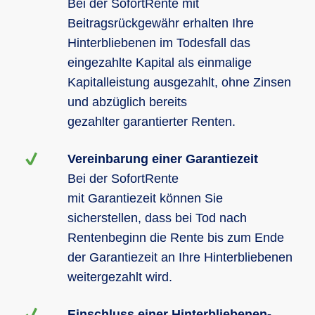
Bei der SofortRente mit
Beitragsrückgewähr erhalten Ihre
Hinterbliebenen im Todesfall das
eingezahlte Kapital als einmalige
Kapitalleistung ausgezahlt, ohne Zinsen
und abzüglich bereits
gezahlter garantierter Renten.
Vereinbarung einer Garantiezeit
Bei der SofortRente
mit Garantiezeit können Sie
sicherstellen, dass bei Tod nach
Rentenbeginn die Rente bis zum Ende
der Garantiezeit an Ihre Hinterbliebenen
weitergezahlt wird.
Einschluss einer Hinterbliebenen-