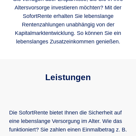
Altersvorsorge investieren möchten? Mit der
SofortRente erhalten Sie lebenslange
Rentenzahlungen unabhängig von der
Kapitalmarktentwicklung. So können Sie ein
lebenslanges Zusatzeinkommen genießen.
Leistungen
Die SofortRente bietet Ihnen die Sicherheit auf
eine lebenslange Versorgung im Alter. Wie das
funktioniert? Sie zahlen einen Einmalbetrag z. B.