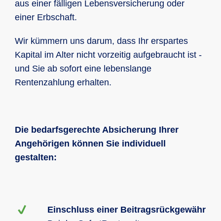
aus einer fälligen Lebensversicherung oder
einer Erbschaft.
Wir kümmern uns darum, dass Ihr erspartes
Kapital im Alter nicht vorzeitig aufgebraucht ist -
und Sie ab sofort eine lebenslange
Rentenzahlung erhalten.
Die bedarfsgerechte Absicherung Ihrer
Angehörigen können Sie individuell
gestalten:
Einschluss einer Beitragsrückgewähr