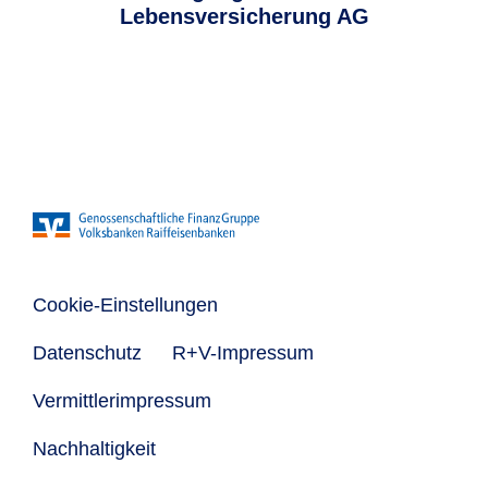
Lebensversicherung AG
Cookie-Einstellungen
Datenschutz
R+V-Impressum
Vermittlerimpressum
Nachhaltigkeit