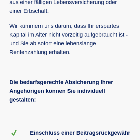
aus einer fälligen Lebensversicherung oder
einer Erbschaft.
Wir kümmern uns darum, dass Ihr erspartes
Kapital im Alter nicht vorzeitig aufgebraucht ist -
und Sie ab sofort eine lebenslange
Rentenzahlung erhalten.
Die bedarfsgerechte Absicherung Ihrer
Angehörigen können Sie individuell
gestalten:
Einschluss einer Beitragsrückgewähr