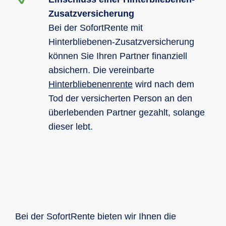
Zusatzversicherung
Bei der SofortRente mit
Hinterbliebenen-Zusatzversicherung
können Sie Ihren Partner finanziell
absichern. Die vereinbarte
Hinterbliebenenrente
wird nach dem
Tod der versicherten Person an den
überlebenden Partner gezahlt, solange
dieser lebt.
Bei der SofortRente bieten wir Ihnen die