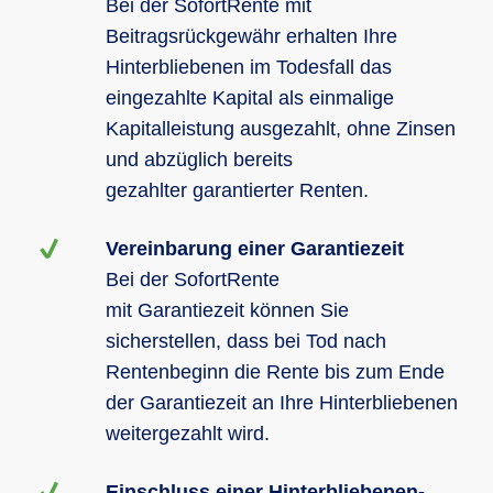
Bei der SofortRente mit
Beitragsrückgewähr erhalten Ihre
Hinterbliebenen im Todesfall das
eingezahlte Kapital als einmalige
Kapitalleistung ausgezahlt, ohne Zinsen
und abzüglich bereits
gezahlter garantierter Renten.
Vereinbarung einer Garantiezeit
Bei der SofortRente
mit Garantiezeit können Sie
sicherstellen, dass bei Tod nach
Rentenbeginn die Rente bis zum Ende
der Garantiezeit an Ihre Hinterbliebenen
weitergezahlt wird.
Einschluss einer Hinterbliebenen-