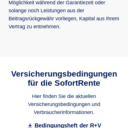
Möglichkeit während der Garantiezeit oder
solange noch Leistungen aus der
Beitragsrückgewähr vorliegen, Kapital aus Ihrem
Vertrag zu entnehmen.
Versicherungsbedingungen
für die SofortRente
Hier finden Sie die aktuellen
Versicherungsbedingungen und
Verbraucherinformationen.
Bedingungsheft der R+V