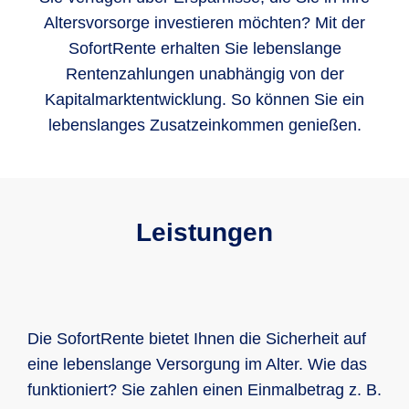
Altersvorsorge investieren möchten? Mit der
SofortRente erhalten Sie lebenslange
Rentenzahlungen unabhängig von der
Kapitalmarktentwicklung. So können Sie ein
lebenslanges Zusatzeinkommen genießen.
Leistungen
Die SofortRente bietet Ihnen die Sicherheit auf
eine lebenslange Versorgung im Alter. Wie das
funktioniert? Sie zahlen einen Einmalbetrag z. B.