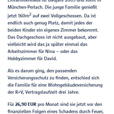
München-Perlach. Die junge Familie genießt
2
jetzt 160m
auf zwei Vollgeschossen. Da ist
endlich auch genug Platz, damit jedes der
beiden Kinder ein eigenes Zimmer bekommt.
Das Dachgeschoss ist nicht ausgebaut, aber
vielleicht wird das ja später einmal das
Arbeitszimmer für Nina – oder das
Hobbyzimmer für David.
Als es darum ging, den passenden
Versicherungsschutz zu finden, entschied sich
die Familie für eine Wohngebäudeversicherung
der R+V, Vertragslaufzeit drei Jahre.
Für
26,90 EUR
pro Monat sind sie jetzt vor den
finanziellen Folgen eines Schadens durch Feuer,