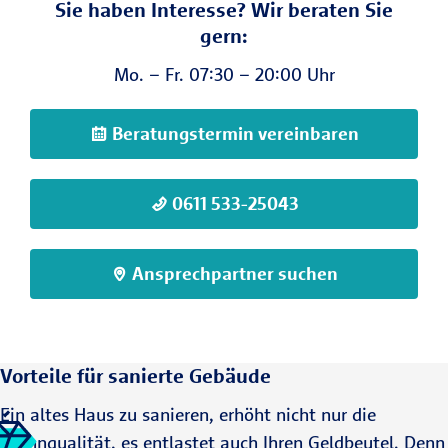
Sie haben Interesse? Wir beraten Sie
gern:
Mo. – Fr. 07:30 – 20:00 Uhr
Beratungstermin vereinbaren
0611 533-25043
Ansprechpartner suchen
Vorteile für sanierte Gebäude
Ein altes Haus zu sanieren, erhöht nicht nur die
Wohnqualität, es entlastet auch Ihren Geldbeutel. Denn