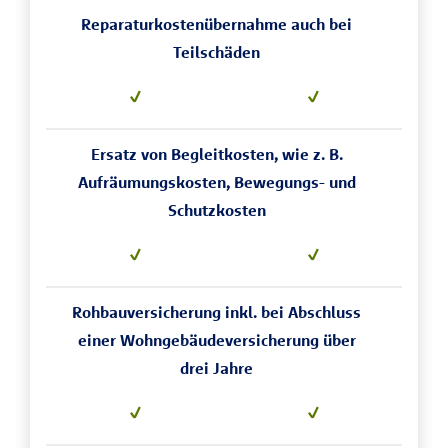
Reparaturkostenübernahme auch bei
Teilschäden
Ersatz von Begleitkosten, wie z. B.
Aufräumungskosten, Bewegungs- und
Schutzkosten
Rohbauversicherung inkl. bei Abschluss
einer Wohngebäudeversicherung über
drei Jahre