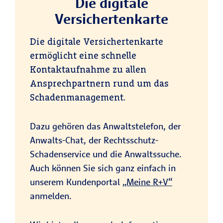
Die digitale
Versichertenkarte
Die digitale Versichertenkarte
ermöglicht eine schnelle
Kontaktaufnahme zu allen
Ansprechpartnern rund um das
Schadenmanagement.
Dazu gehören das Anwaltstelefon, der
Anwalts-Chat, der Rechtsschutz-
Schadenservice und die Anwaltssuche.
Auch können Sie sich ganz einfach in
unserem Kundenportal
„Meine R+V“
anmelden.