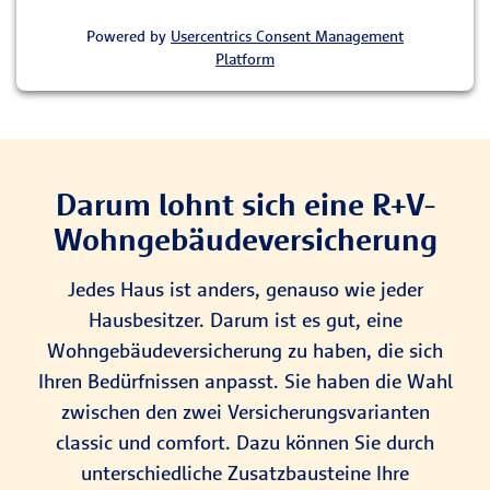
Powered by
Usercentrics Consent Management
Platform
Darum lohnt sich eine R+V-
Wohngebäudeversicherung
Jedes Haus ist anders, genauso wie jeder
Hausbesitzer. Darum ist es gut, eine
Wohngebäudeversicherung zu haben, die sich
Ihren Bedürfnissen anpasst. Sie haben die Wahl
zwischen den zwei Versicherungsvarianten
classic und comfort. Dazu können Sie durch
unterschiedliche Zusatzbausteine Ihre