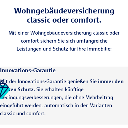
Wohngebäudeversicherung
classic oder comfort.
Mit einer Wohngebäudeversicherung classic oder
comfort sichern Sie sich umfangreiche
Leistungen und Schutz für Ihre Immobilie:
Innovations-Garantie
Mit der Innovations-Garantie genießen Sie
immer den
besten Schutz.
Sie erhalten künftige
Bedingungsverbesserungen, die ohne Mehrbeitrag
eingeführt werden, automatisch in den Varianten
classic und comfort.