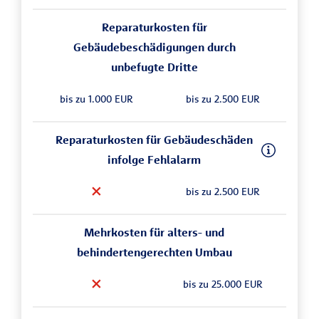
Reparaturkosten für
Gebäudebeschädigungen durch
unbefugte Dritte
bis zu 1.000 EUR
bis zu 2.500 EUR
Reparaturkosten für Gebäudeschäden
infolge Fehlalarm
bis zu 2.500 EUR
Mehrkosten für alters- und
behindertengerechten Umbau
bis zu 25.000 EUR