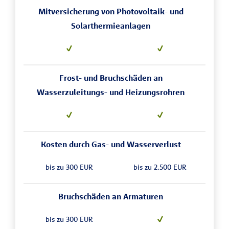
Mitversicherung von Photovoltaik- und
Solarthermieanlagen
Frost- und Bruchschäden an
Wasserzuleitungs- und Heizungsrohren
Kosten durch Gas- und Wasserverlust
bis zu 300 EUR
bis zu 2.500 EUR
Bruchschäden an Armaturen
bis zu 300 EUR