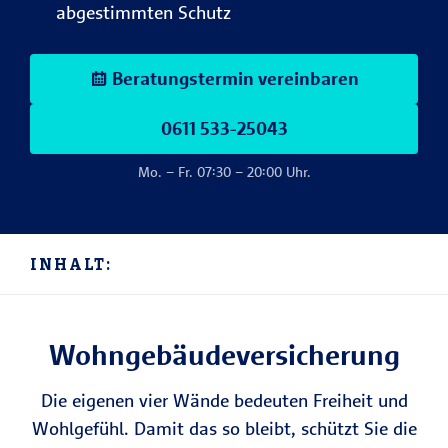
abgestimmten Schutz
Beratungstermin vereinbaren
0611 533-25043
Mo. – Fr. 07:30 – 20:00 Uhr.
INHALT:
Wohngebäude­versicherung
Die eigenen vier Wände bedeuten Freiheit und
Wohlgefühl. Damit das so bleibt, schützt Sie die