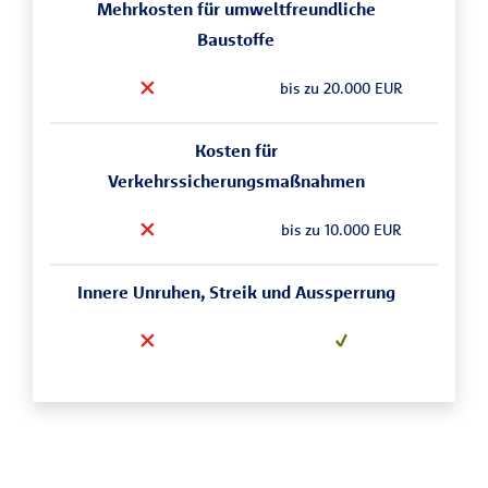
Mehrkosten für umweltfreundliche
Baustoffe
bis zu 20.000 EUR
Kosten für
Verkehrssicherungsmaßnahmen
bis zu 10.000 EUR
Innere Unruhen, Streik und Aussperrung