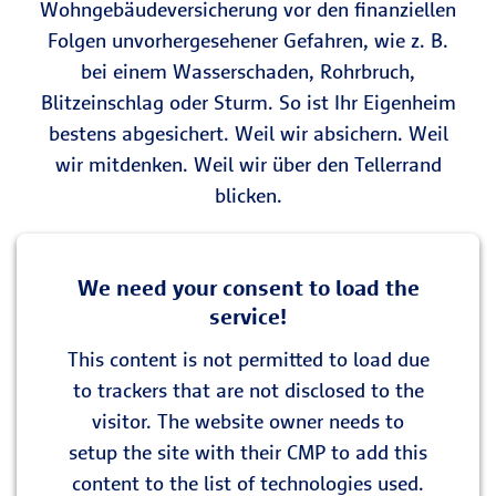
Wohngebäudeversicherung vor den finanziellen
Folgen unvorhergesehener Gefahren, wie z. B.
bei einem Wasserschaden, Rohrbruch,
Blitzeinschlag oder Sturm. So ist Ihr Eigenheim
bestens abgesichert. Weil wir absichern. Weil
wir mitdenken. Weil wir über den Tellerrand
blicken.
We need your consent to load the
service!
This content is not permitted to load due
to trackers that are not disclosed to the
visitor. The website owner needs to
setup the site with their CMP to add this
content to the list of technologies used.