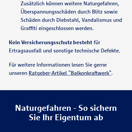
Zusätzlich können weitere Naturgefahren,
Überspannungsschäden durch Blitz sowie
Schäden durch Diebstahl, Vandalismus und
Graffiti eingeschlossen werden.
Kein Versicherungsschutz besteht
für
Ertragsausfall und sonstige technische Defekte.
Für weitere Informationen lesen Sie gerne
unseren
Ratgeber-Artikel "Balkonkraftwerk"
.
Naturgefahren - So sichern
Sie Ihr Eigentum ab