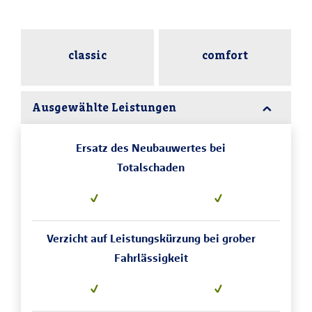
classic
comfort
Ausgewählte Leistungen
Ersatz des Neubauwertes bei
Totalschaden
Verzicht auf Leistungskürzung bei grober
Fahrlässigkeit