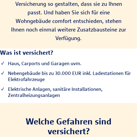
Versicherung so gestalten, dass sie zu Ihnen
passt. Und haben Sie sich für eine
Wohngebäude comfort entschieden, stehen
Ihnen noch einmal weitere Zusatzbausteine zur
Verfügung.
Was ist versichert?
Haus, Carports und Garagen uvm.
Nebengebäude bis zu 30.000 EUR inkl. Ladestationen für
Elektrofahrzeuge
Elektrische Anlagen, sanitäre Installationen,
Zentralheizungsanlagen
Welche Gefahren sind
versichert?