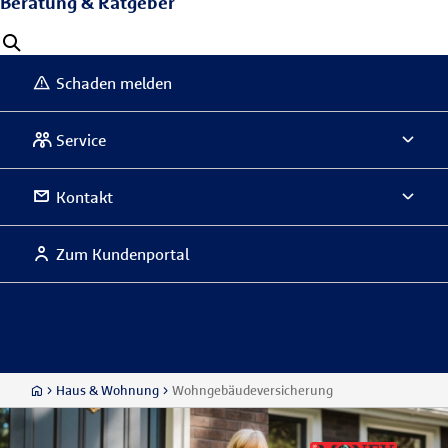
Beratung & Ratgeber
Schaden melden
Service
Kontakt
Zum Kundenportal
Haus & Wohnung
Wohngebäudeversicherung