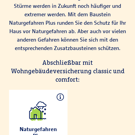
Stürme werden in Zukunft noch häufiger und
extremer werden. Mit dem Baustein
Naturgefahren Plus runden Sie den Schutz für Ihr
Haus vor Naturgefahren ab. Aber auch vor vielen
anderen Gefahren können Sie sich mit den
entsprechenden Zusatzbausteinen schützen.
Abschließbar mit
Wohngebäudeversicherung classic und
comfort:
Naturgefahren
Plus
Überschwem
Naturgefahren
mung