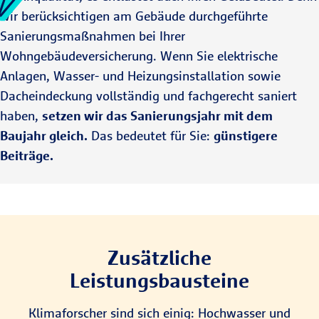
wir berücksichtigen am Gebäude durchgeführte
Sanierungsmaßnahmen bei Ihrer
Wohngebäudeversicherung. Wenn Sie elektrische
Anlagen, Wasser- und Heizungsinstallation sowie
Dacheindeckung vollständig und fachgerecht saniert
haben,
setzen wir das Sanierungsjahr mit dem
Baujahr gleich.
Das bedeutet für Sie:
günstigere
Beiträge.
Zusätzliche
Leistungsbausteine
Klimaforscher sind sich einig: Hochwasser und