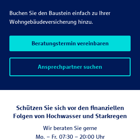
Buchen Sie den Bau­stein einfach zu Ihrer
Wohngebäudeversicherung hinzu.
Beratungstermin vereinbaren
Ansprechpartner suchen
Schützen Sie sich vor den finanziellen
Folgen von Hochwasser und Starkregen
Wir beraten Sie gerne
Mo. – Fr. 07:30 – 20:00 Uhr