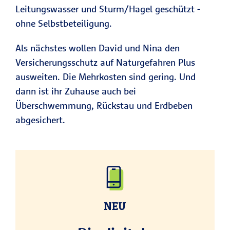
Leitungswasser und Sturm/Hagel geschützt -
ohne Selbstbeteiligung.
Als nächstes wollen David und Nina den
Versicherungsschutz auf Naturgefahren Plus
ausweiten. Die Mehrkosten sind gering. Und
dann ist ihr Zuhause auch bei
Überschwemmung, Rückstau und Erdbeben
abgesichert.
NEU