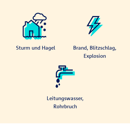
Sturm und Hagel
Brand, Blitzschlag,
Explosion
Leitungswasser,
Rohrbruch