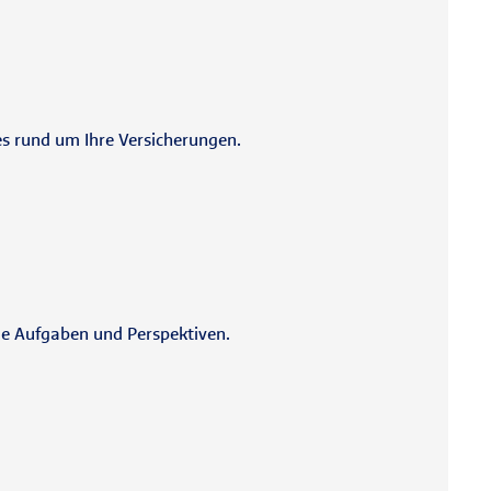
es rund um Ihre Versicherungen.
de Aufgaben und Perspektiven.