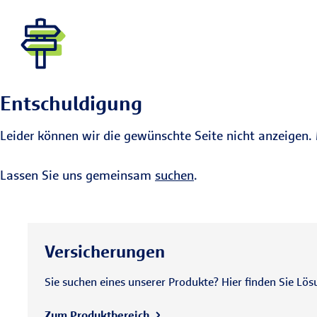
Entschuldigung
Leider können wir die gewünschte Seite nicht anzeigen. 
Lassen Sie uns gemeinsam
suchen
.
Versicherungen
Sie suchen eines unserer Produkte? Hier finden Sie Lös
Zum Produktbereich