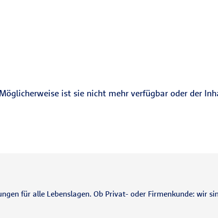
Möglicherweise ist sie nicht mehr verfügbar oder der Inh
ungen für alle Lebenslagen. Ob Privat- oder Firmenkunde: wir sin