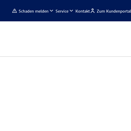
Schaden melden
Service
Kontakt
Zum Kundenportal