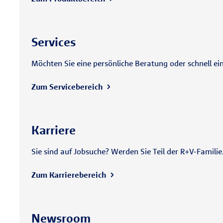
Services
Möchten Sie eine persönliche Beratung oder schnell ei
Zum Servicebereich
Karriere
Sie sind auf Jobsuche? Werden Sie Teil der R+V-Famili
Zum Karrierebereich
Newsroom