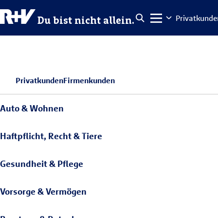
Privatkunde
Du bist nicht allein.
Privatkunden
Firmenkunden
Auto & Wohnen
Haftpflicht, Recht & Tiere
Gesundheit & Pflege
Vorsorge & Vermögen