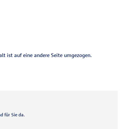
alt ist auf eine andere Seite umgezogen.
d für Sie da.