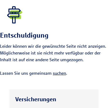
Entschuldigung
Leider können wir die gewünschte Seite nicht anzeigen.
Möglicherweise ist sie nicht mehr verfügbar oder der
Inhalt ist auf eine andere Seite umgezogen.
Lassen Sie uns gemeinsam
suchen
.
Versicherungen