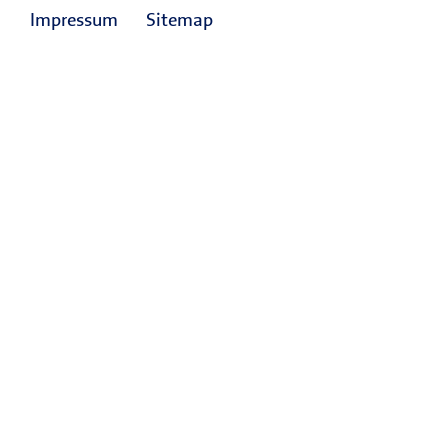
Impressum
Sitemap