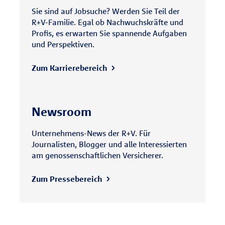
Sie sind auf Jobsuche? Werden Sie Teil der
R+V-Familie. Egal ob Nachwuchskräfte und
Profis, es erwarten Sie spannende Aufgaben
und Perspektiven.
Zum Karrierebereich
Newsroom
Unternehmens-News der R+V. Für
Journalisten, Blogger und alle Interessierten
am genossenschaftlichen Versicherer.
Zum Pressebereich