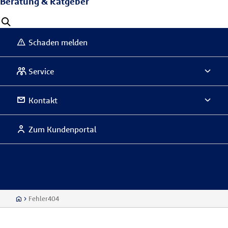
Beratung & Ratgeber
Schaden melden
Service
Kontakt
Zum Kundenportal
Fehler404