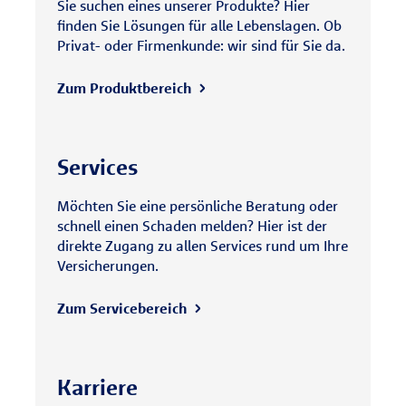
Sie suchen eines unserer Produkte? Hier
finden Sie Lösungen für alle Lebenslagen. Ob
Privat- oder Firmenkunde: wir sind für Sie da.
Zum Produktbereich
Services
Möchten Sie eine persönliche Beratung oder
schnell einen Schaden melden? Hier ist der
direkte Zugang zu allen Services rund um Ihre
Versicherungen.
Zum Servicebereich
Karriere