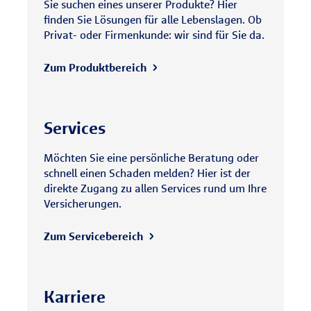
Sie suchen eines unserer Produkte? Hier
finden Sie Lösungen für alle Lebenslagen. Ob
Privat- oder Firmenkunde: wir sind für Sie da.
Zum Produktbereich
Services
Möchten Sie eine persönliche Beratung oder
schnell einen Schaden melden? Hier ist der
direkte Zugang zu allen Services rund um Ihre
Versicherungen.
Zum Servicebereich
Karriere