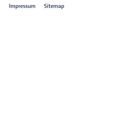
Impressum
Sitemap