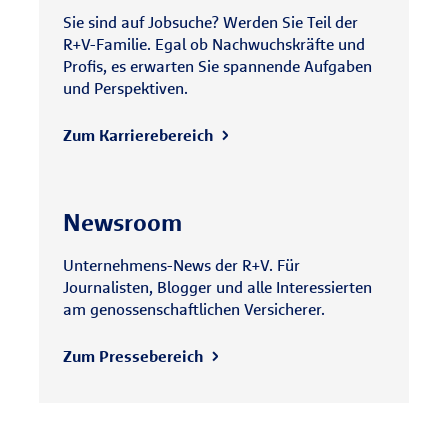
Sie sind auf Jobsuche? Werden Sie Teil der
R+V-Familie. Egal ob Nachwuchskräfte und
Profis, es erwarten Sie spannende Aufgaben
und Perspektiven.
Zum Karrierebereich
Newsroom
Unternehmens-News der R+V. Für
Journalisten, Blogger und alle Interessierten
am genossenschaftlichen Versicherer.
Zum Pressebereich