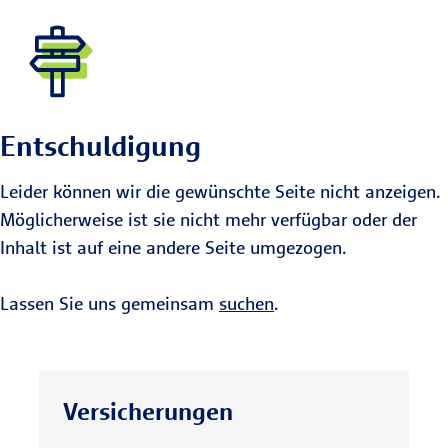
Entschuldigung
Leider können wir die gewünschte Seite nicht anzeigen.
Möglicherweise ist sie nicht mehr verfügbar oder der
Inhalt ist auf eine andere Seite umgezogen.
Lassen Sie uns gemeinsam
suchen
.
Versicherungen