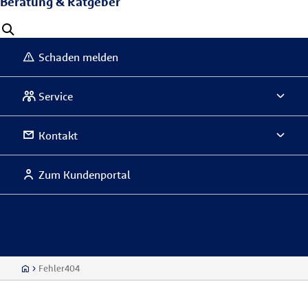
Beratung & Ratgeber
Schaden melden
Service
Kontakt
Zum Kundenportal
Fehler404