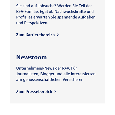
Sie sind auf Jobsuche? Werden Sie Teil der
R+V-Familie. Egal ob Nachwuchskräfte und
Profis, es erwarten Sie spannende Aufgaben
und Perspektiven.
Zum Karrierebereich
Newsroom
Unternehmens-News der R+V. Für
Journalisten, Blogger und alle Interessierten
am genossenschaftlichen Versicherer.
Zum Pressebereich