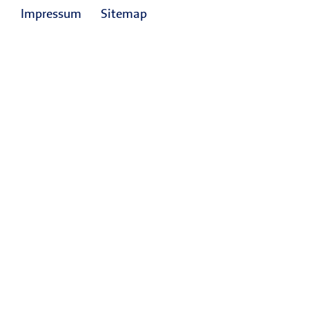
Impressum
Sitemap