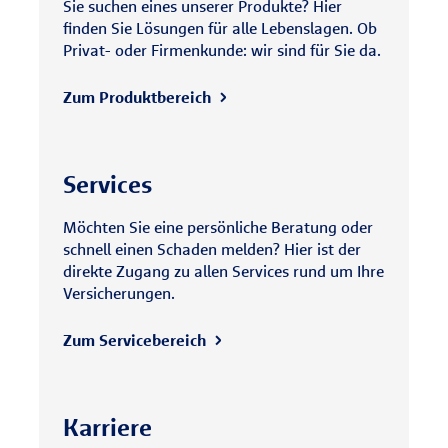
Sie suchen eines unserer Produkte? Hier
finden Sie Lösungen für alle Lebenslagen. Ob
Privat- oder Firmenkunde: wir sind für Sie da.
Zum Produktbereich
Services
Möchten Sie eine persönliche Beratung oder
schnell einen Schaden melden? Hier ist der
direkte Zugang zu allen Services rund um Ihre
Versicherungen.
Zum Servicebereich
Karriere