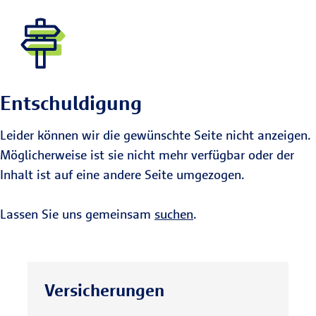
Entschuldigung
Leider können wir die gewünschte Seite nicht anzeigen.
Möglicherweise ist sie nicht mehr verfügbar oder der
Inhalt ist auf eine andere Seite umgezogen.
Lassen Sie uns gemeinsam
suchen
.
Versicherungen