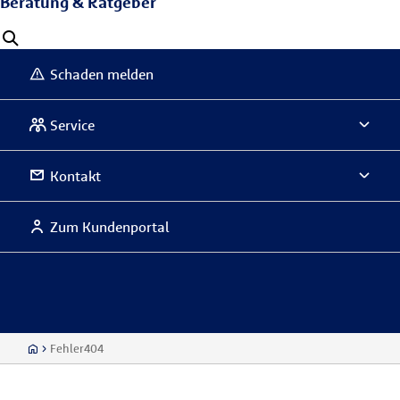
Beratung & Ratgeber
Schaden melden
Service
Kontakt
Zum Kundenportal
Fehler404