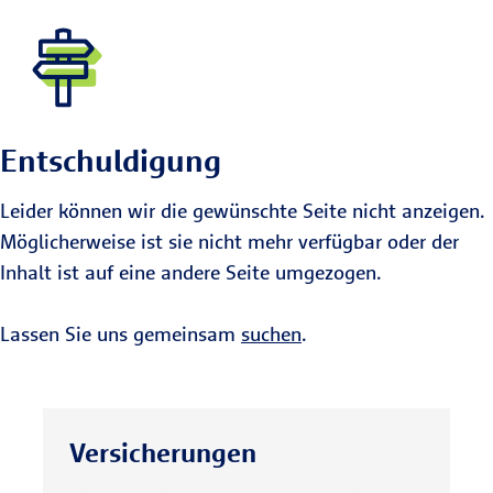
Entschuldigung
Leider können wir die gewünschte Seite nicht anzeigen.
Möglicherweise ist sie nicht mehr verfügbar oder der
Inhalt ist auf eine andere Seite umgezogen.
Lassen Sie uns gemeinsam
suchen
.
Versicherungen