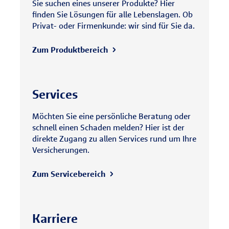
Sie suchen eines unserer Produkte? Hier
finden Sie Lösungen für alle Lebenslagen. Ob
Privat- oder Firmenkunde: wir sind für Sie da.
Zum Produktbereich
Services
Möchten Sie eine persönliche Beratung oder
schnell einen Schaden melden? Hier ist der
direkte Zugang zu allen Services rund um Ihre
Versicherungen.
Zum Servicebereich
Karriere