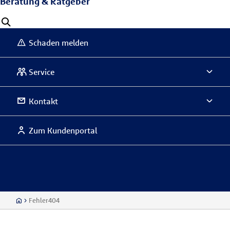
Beratung & Ratgeber
Schaden melden
Service
Kontakt
Zum Kundenportal
Fehler404