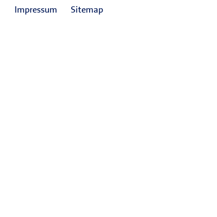
Impressum
Sitemap