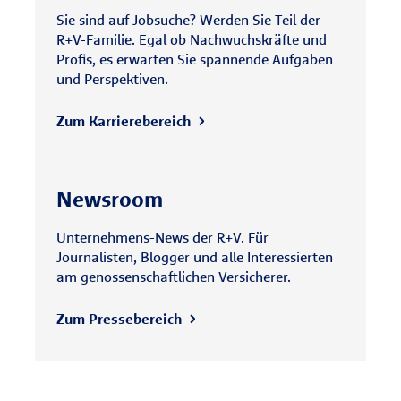
Sie sind auf Jobsuche? Werden Sie Teil der
R+V-Familie. Egal ob Nachwuchskräfte und
Profis, es erwarten Sie spannende Aufgaben
und Perspektiven.
Zum Karrierebereich
Newsroom
Unternehmens-News der R+V. Für
Journalisten, Blogger und alle Interessierten
am genossenschaftlichen Versicherer.
Zum Pressebereich