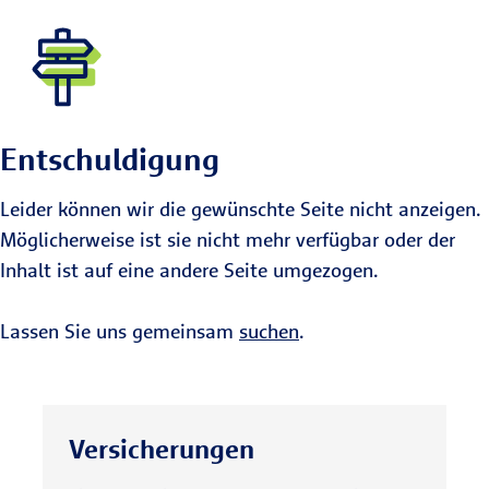
Entschuldigung
Leider können wir die gewünschte Seite nicht anzeigen.
Möglicherweise ist sie nicht mehr verfügbar oder der
Inhalt ist auf eine andere Seite umgezogen.
Lassen Sie uns gemeinsam
suchen
.
Versicherungen