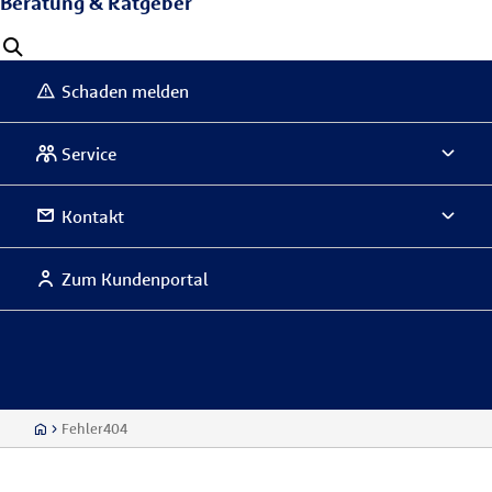
Beratung & Ratgeber
Schaden melden
Service
Kontakt
Zum Kundenportal
Fehler404