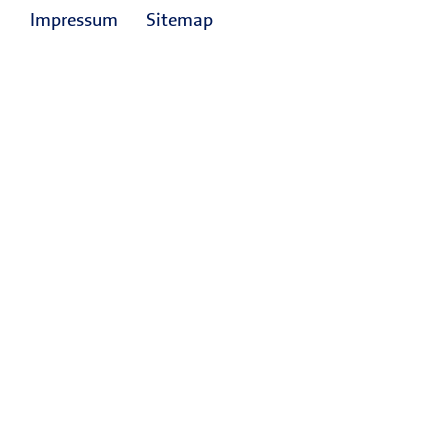
Impressum
Sitemap