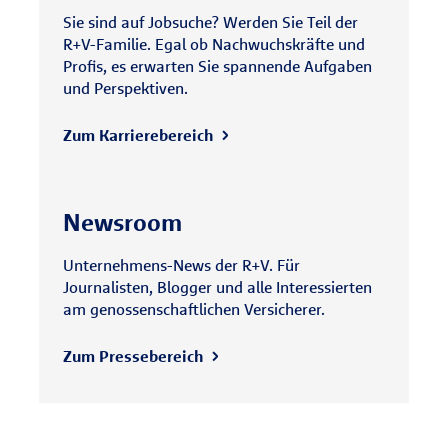
Sie sind auf Jobsuche? Werden Sie Teil der
R+V-Familie. Egal ob Nachwuchskräfte und
Profis, es erwarten Sie spannende Aufgaben
und Perspektiven.
Zum Karrierebereich
Newsroom
Unternehmens-News der R+V. Für
Journalisten, Blogger und alle Interessierten
am genossenschaftlichen Versicherer.
Zum Pressebereich