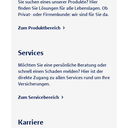
Sie suchen eines unserer Produkte? Hier
finden Sie Lösungen für alle Lebenslagen. Ob
Privat- oder Firmenkunde: wir sind für Sie da.
Zum Produktbereich
Services
Möchten Sie eine persönliche Beratung oder
schnell einen Schaden melden? Hier ist der
direkte Zugang zu allen Services rund um Ihre
Versicherungen.
Zum Servicebereich
Karriere