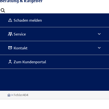
Beratung & Ratgeber
Schaden melden
Service
Kontakt
Zum Kundenportal
Fehler404