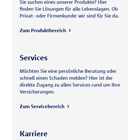
Sie suchen eines unserer Produkte? Hier
finden Sie Lösungen für alle Lebenslagen. Ob
Privat- oder Firmenkunde: wir sind für Sie da.
Zum Produktbereich
Services
Möchten Sie eine persönliche Beratung oder
schnell einen Schaden melden? Hier ist der
direkte Zugang zu allen Services rund um Ihre
Versicherungen.
Zum Servicebereich
Karriere