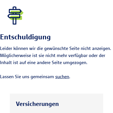
Entschuldigung
Leider können wir die gewünschte Seite nicht anzeigen.
Möglicherweise ist sie nicht mehr verfügbar oder der
Inhalt ist auf eine andere Seite umgezogen.
Lassen Sie uns gemeinsam
suchen
.
Versicherungen