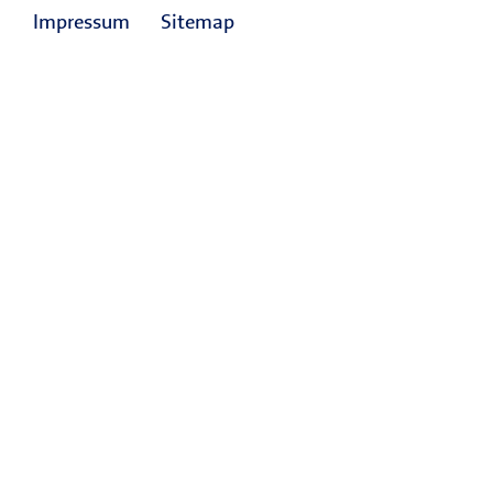
Impressum
Sitemap