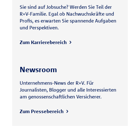
Sie sind auf Jobsuche? Werden Sie Teil der
R+V-Familie. Egal ob Nachwuchskräfte und
Profis, es erwarten Sie spannende Aufgaben
und Perspektiven.
Zum Karrierebereich
Newsroom
Unternehmens-News der R+V. Für
Journalisten, Blogger und alle Interessierten
am genossenschaftlichen Versicherer.
Zum Pressebereich