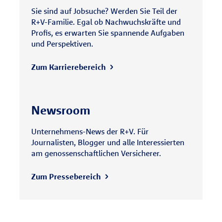
Sie sind auf Jobsuche? Werden Sie Teil der
R+V-Familie. Egal ob Nachwuchskräfte und
Profis, es erwarten Sie spannende Aufgaben
und Perspektiven.
Zum Karrierebereich
Newsroom
Unternehmens-News der R+V. Für
Journalisten, Blogger und alle Interessierten
am genossenschaftlichen Versicherer.
Zum Pressebereich