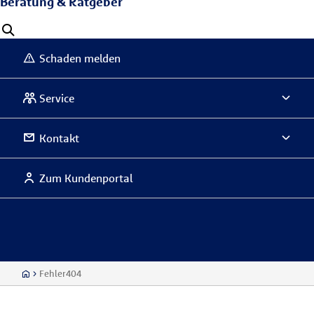
Beratung & Ratgeber
Schaden melden
Service
Kontakt
Zum Kundenportal
Fehler404