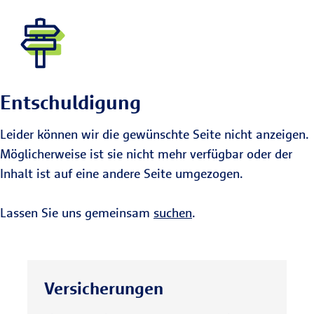
Entschuldigung
Leider können wir die gewünschte Seite nicht anzeigen.
Möglicherweise ist sie nicht mehr verfügbar oder der
Inhalt ist auf eine andere Seite umgezogen.
Lassen Sie uns gemeinsam
suchen
.
Versicherungen