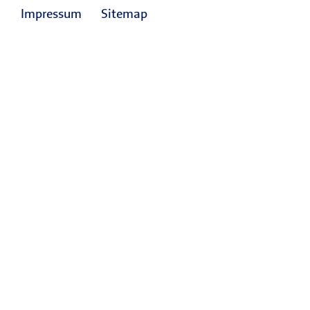
Impressum
Sitemap