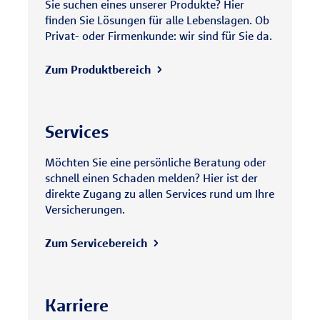
Sie suchen eines unserer Produkte? Hier
finden Sie Lösungen für alle Lebenslagen. Ob
Privat- oder Firmenkunde: wir sind für Sie da.
Zum Produktbereich
Services
Möchten Sie eine persönliche Beratung oder
schnell einen Schaden melden? Hier ist der
direkte Zugang zu allen Services rund um Ihre
Versicherungen.
Zum Servicebereich
Karriere