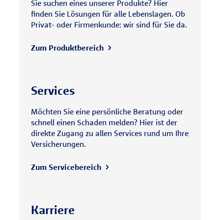
Sie suchen eines unserer Produkte? Hier
finden Sie Lösungen für alle Lebenslagen. Ob
Privat- oder Firmenkunde: wir sind für Sie da.
Zum Produktbereich
Services
Möchten Sie eine persönliche Beratung oder
schnell einen Schaden melden? Hier ist der
direkte Zugang zu allen Services rund um Ihre
Versicherungen.
Zum Servicebereich
Karriere