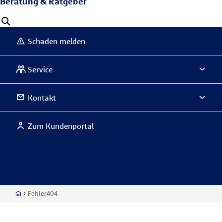
Beratung & Ratgeber
Schaden melden
Service
Kontakt
Zum Kundenportal
Fehler404