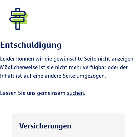
Entschuldigung
Leider können wir die gewünschte Seite nicht anzeigen.
Möglicherweise ist sie nicht mehr verfügbar oder der
Inhalt ist auf eine andere Seite umgezogen.
Lassen Sie uns gemeinsam
suchen
.
Versicherungen