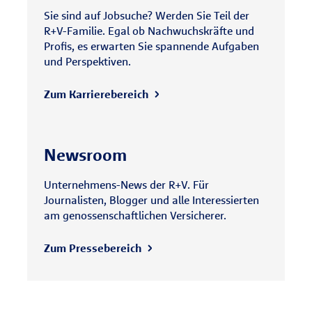
Sie sind auf Jobsuche? Werden Sie Teil der
R+V-Familie. Egal ob Nachwuchskräfte und
Profis, es erwarten Sie spannende Aufgaben
und Perspektiven.
Zum Karrierebereich
Newsroom
Unternehmens-News der R+V. Für
Journalisten, Blogger und alle Interessierten
am genossenschaftlichen Versicherer.
Zum Pressebereich