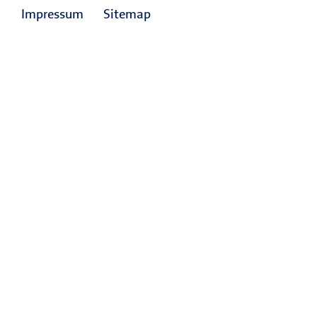
Impressum
Sitemap