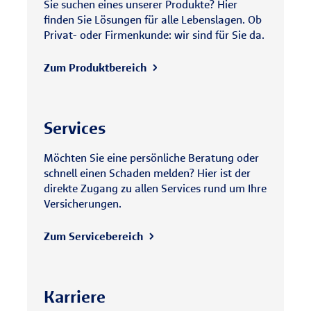
Sie suchen eines unserer Produkte? Hier
finden Sie Lösungen für alle Lebenslagen. Ob
Privat- oder Firmenkunde: wir sind für Sie da.
Zum Produktbereich
Services
Möchten Sie eine persönliche Beratung oder
schnell einen Schaden melden? Hier ist der
direkte Zugang zu allen Services rund um Ihre
Versicherungen.
Zum Servicebereich
Karriere