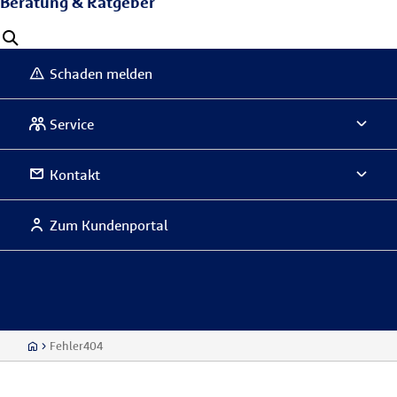
Beratung & Ratgeber
Schaden melden
Service
Kontakt
Zum Kundenportal
Fehler404