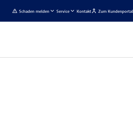
Schaden melden
Service
Kontakt
Zum Kundenportal