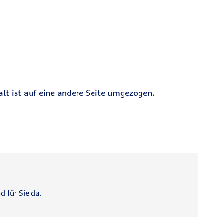
alt ist auf eine andere Seite umgezogen.
d für Sie da.