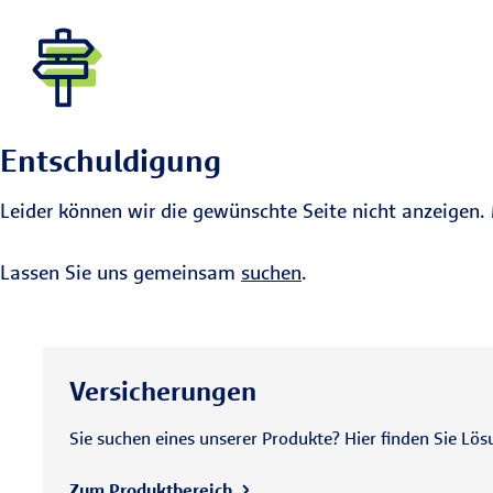
Entschuldigung
Leider können wir die gewünschte Seite nicht anzeigen. 
Lassen Sie uns gemeinsam
suchen
.
Versicherungen
Sie suchen eines unserer Produkte? Hier finden Sie Lös
Zum Produktbereich