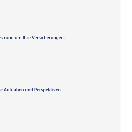
es rund um Ihre Versicherungen.
de Aufgaben und Perspektiven.