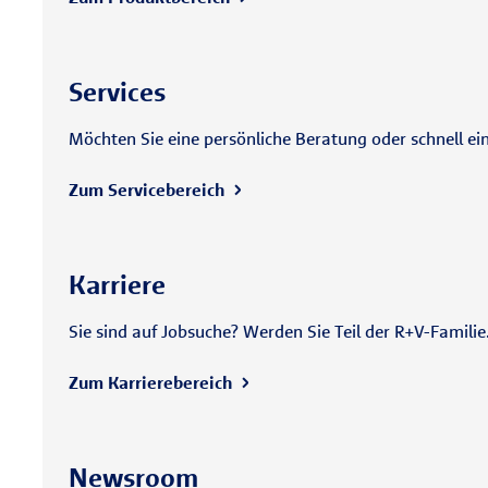
Services
Möchten Sie eine persönliche Beratung oder schnell ei
Zum Servicebereich
Karriere
Sie sind auf Jobsuche? Werden Sie Teil der R+V-Famili
Zum Karrierebereich
Newsroom