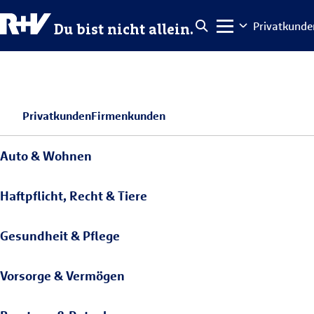
Privatkunde
Du bist nicht allein.
Privatkunden
Firmenkunden
Auto & Wohnen
Haftpflicht, Recht & Tiere
Gesundheit & Pflege
Vorsorge & Vermögen