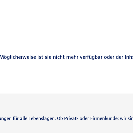
Möglicherweise ist sie nicht mehr verfügbar oder der Inh
ungen für alle Lebenslagen. Ob Privat- oder Firmenkunde: wir sin