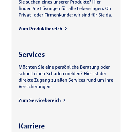
Sie suchen eines unserer Produkte? Hier
finden Sie Lösungen für alle Lebenslagen. Ob
Privat- oder Firmenkunde: wir sind für Sie da.
Zum Produktbereich
Services
Möchten Sie eine persönliche Beratung oder
schnell einen Schaden melden? Hier ist der
direkte Zugang zu allen Services rund um Ihre
Versicherungen.
Zum Servicebereich
Karriere