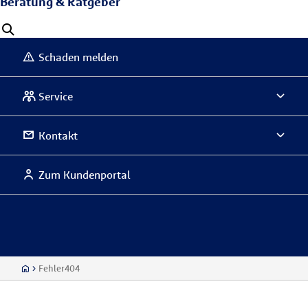
Beratung & Ratgeber
Schaden melden
Service
Kontakt
Zum Kundenportal
Fehler404