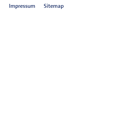
Impressum
Sitemap