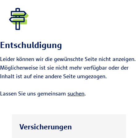
Entschuldigung
Leider können wir die gewünschte Seite nicht anzeigen.
Möglicherweise ist sie nicht mehr verfügbar oder der
Inhalt ist auf eine andere Seite umgezogen.
Lassen Sie uns gemeinsam
suchen
.
Versicherungen