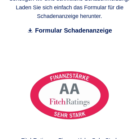
Laden Sie sich einfach das Formular für die
Schadenanzeige herunter.
Formular Schadenanzeige