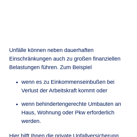
Unfälle können neben dauerhaften
Einschränkungen auch zu großen finanziellen
Belastungen führen. Zum Beispiel
wenn es zu Einkommenseinbußen bei
Verlust der Arbeitskraft kommt oder
wenn behindertengerechte Umbauten an
Haus, Wohnung oder Pkw erforderlich
werden.
Hier hilft Ihnen die private Unfallversicherung