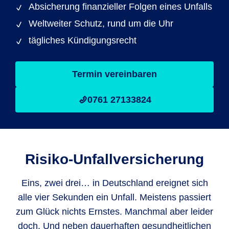
Absicherung finanzieller Folgen eines Unfalls
Weltweiter Schutz, rund um die Uhr
tägliches Kündigungsrecht
Termin vereinbaren
0761 27133824
Risiko-Unfallversicherung
Eins, zwei drei… in Deutschland ereignet sich
alle vier Sekunden ein Unfall. Meistens passiert
zum Glück nichts Ernstes. Manchmal aber leider
doch. Und neben dauerhaften gesundheitlichen