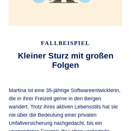
FALLBEISPIEL
Kleiner Sturz mit großen
Folgen
Martina ist eine 35-jährige Softwareentwicklerin,
die in ihrer Freizeit gerne in den Bergen
wandert. Trotz ihres aktiven Lebensstils hat sie
nie über die Bedeutung einer privaten
Unfallversicherung nachgedacht, bis ein