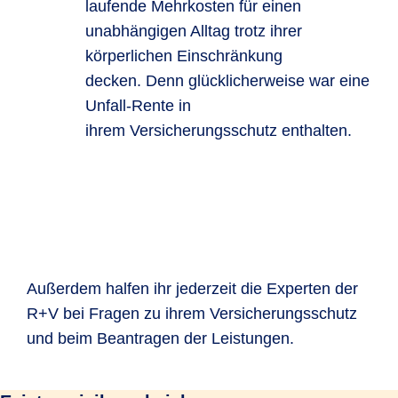
laufende Mehrkosten für einen
unabhängigen Alltag trotz ihrer
körperlichen Einschränkung
decken. Denn glücklicherweise war eine
Unfall-Rente in
ihrem Versicherungsschutz enthalten.
Außerdem halfen ihr jederzeit die Experten der
R+V bei Fragen zu ihrem Versicherungsschutz
und beim Beantragen der Leistungen.