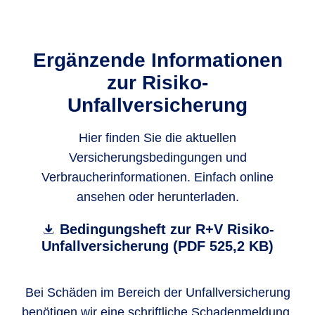
Ergänzende Informationen
zur Risiko-
Unfallversicherung
Hier finden Sie die aktuellen
Versicherungsbedingungen und
Verbraucherinformationen. Einfach online
ansehen oder herunterladen.
Bedingungsheft zur R+V Risiko-
Unfallversicherung (PDF 525,2 KB)
Bei Schäden im Bereich der Unfallversicherung
benötigen wir eine schriftliche Schadenmeldung.