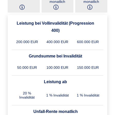
monatlich
monatlich
Leistung bei Vollinvalidität (Progression
400)
200.000 EUR
400.000 EUR
600.000 EUR
Grundsumme bei Invalidität
50.000 EUR
100.000 EUR
150.000 EUR
Leistung ab
20 %
1 % Invalidität
1 % Invalidität
Invalidität
Unfall-Rente monatlich