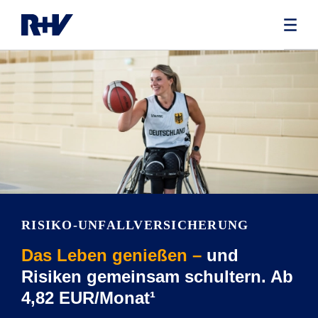
RISIKO-UNFALLVERSICHERUNG
Das Leben genießen –
und
Risiken gemeinsam schultern. Ab
4,82 EUR/Monat¹