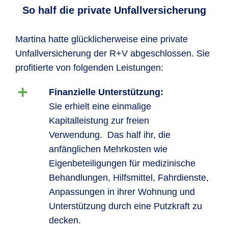
So half die private Unfallversicherung
Martina hatte glücklicherweise eine private
Unfallversicherung der R+V abgeschlossen. Sie
profitierte von folgenden Leistungen:
Finanzielle Unterstützung:
Sie erhielt eine einmalige
Kapitalleistung zur freien
Verwendung. Das half ihr, die
anfänglichen Mehrkosten wie
Eigenbeteiligungen für medizinische
Behandlungen, Hilfsmittel, Fahrdienste,
Anpassungen in ihrer Wohnung und
Unterstützung durch eine Putzkraft zu
decken.