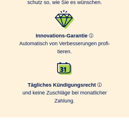
schutz so, wie Sie es wünschen.
Innovations-Garantie
Auto­matisch von Ver­bes­serungen profi­
tieren.
Tägliches Kündigungsrecht
und keine Zuschläge bei monatlicher
Zahlung.