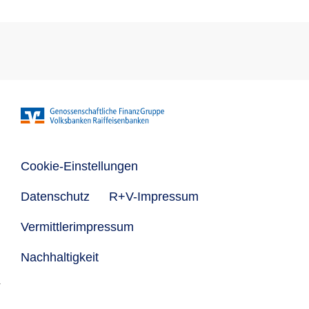
Cookie-Einstellungen
Datenschutz
R+V-Impressum
Vermittlerimpressum
Nachhaltigkeit