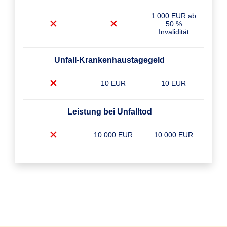
1.000 EUR ab
50 %
Invalidität
Unfall-Krankenhaustagegeld
10 EUR
10 EUR
Leistung bei Unfalltod
10.000 EUR
10.000 EUR
Unfall-Krankenhaustagegeld Plus
10 EUR
10 EUR