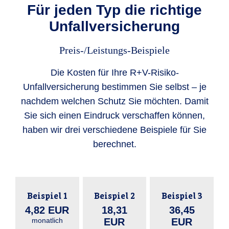
Für jeden Typ die richtige
Unfallversicherung
Preis-/Leistungs-Beispiele
Die Kosten für Ihre R+V-Risiko-
Unfallversicherung bestimmen Sie selbst – je
nachdem welchen Schutz Sie möchten. Damit
Sie sich einen Eindruck verschaffen können,
haben wir drei verschiedene Beispiele für Sie
berechnet.
Beispiel 1
Beispiel 2
Beispiel 3
4,82 EUR
18,31
36,45
monatlich
EUR
EUR