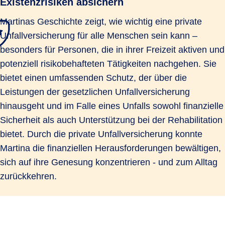
Existenzrisiken absichern
Martinas Geschichte zeigt, wie wichtig eine private
Unfallversicherung für alle Menschen sein kann –
besonders für Personen, die in ihrer Freizeit aktiven und
potenziell risikobehafteten Tätigkeiten nachgehen. Sie
bietet einen umfassenden Schutz, der über die
Leistungen der gesetzlichen Unfallversicherung
hinausgeht und im Falle eines Unfalls sowohl finanzielle
Sicherheit als auch Unterstützung bei der Rehabilitation
bietet. Durch die private Unfallversicherung konnte
Martina die finanziellen Herausforderungen bewältigen,
sich auf ihre Genesung konzentrieren - und zum Alltag
zurückkehren.