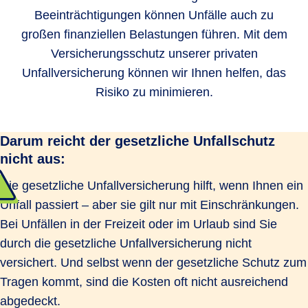
Beeinträchtigungen können Unfälle auch zu
großen finanziellen Belastungen führen. Mit dem
Versicherungsschutz unserer privaten
Unfallversicherung können wir Ihnen helfen, das
Risiko zu minimieren.
Darum reicht der gesetzliche Unfallschutz
nicht aus:
Die gesetzliche Unfallversicherung hilft, wenn Ihnen ein
Unfall passiert – aber sie gilt nur mit Einschränkungen.
Bei Unfällen in der Freizeit oder im Urlaub sind Sie
durch die gesetzliche Unfallversicherung nicht
versichert. Und selbst wenn der gesetzliche Schutz zum
Tragen kommt, sind die Kosten oft nicht ausreichend
abgedeckt.