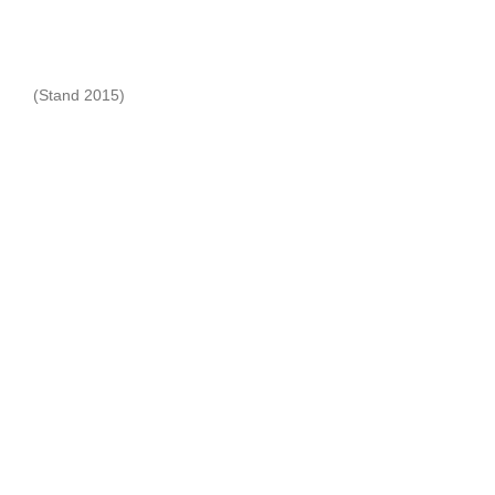
(Stand 2015)