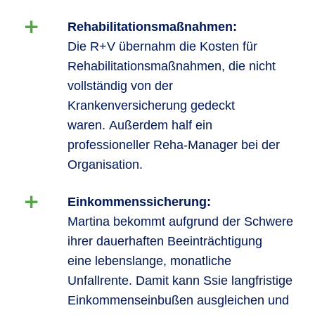
Rehabilitationsmaßnahmen:
Die R+V übernahm die Kosten für
Rehabilitationsmaßnahmen, die nicht
vollständig von der
Krankenversicherung gedeckt
waren. Außerdem half ein
professioneller Reha-Manager bei der
Organisation.
Einkommenssicherung:
Martina bekommt aufgrund der Schwere
ihrer dauerhaften Beeinträchtigung
eine lebenslange, monatliche
Unfallrente. Damit kann Ssie langfristige
Einkommenseinbußen ausgleichen und