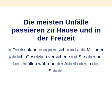
Die meisten Unfälle
passieren zu Hause und in
der Freizeit
In Deutschland ereignen sich rund acht Millionen
jährlich. Gesetzlich versichert sind Sie aber nur
bei Unfällen während der Arbeit oder in der
Schule.