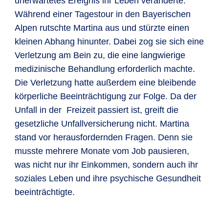
unerwartetes Ereignis ihr Leben veränderte.
Während einer Tagestour in den Bayerischen
Alpen rutschte Martina aus und stürzte einen
kleinen Abhang hinunter. Dabei zog sie sich eine
Verletzung am Bein zu, die eine langwierige
medizinische Behandlung erforderlich machte.
Die Verletzung hatte außerdem eine bleibende
körperliche Beeinträchtigung zur Folge. Da der
Unfall in der Freizeit passiert ist, greift die
gesetzliche Unfallversicherung nicht. Martina
stand vor herausfordernden Fragen. Denn sie
musste mehrere Monate vom Job pausieren,
was nicht nur ihr Einkommen, sondern auch ihr
soziales Leben und ihre psychische Gesundheit
beeinträchtigte.