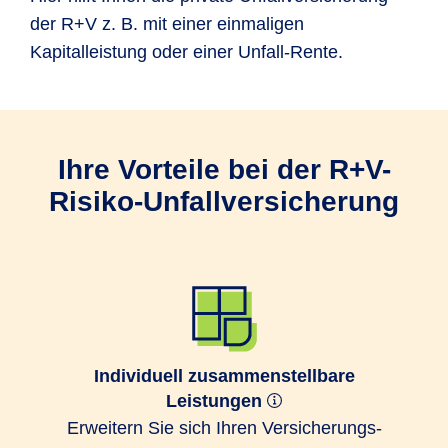
der R+V z. B. mit einer einmaligen
Kapitalleistung oder einer Unfall-Rente.
Ihre Vorteile bei der R+V-
Risiko-Unfallversicherung
Individuell zusammenstellbare
Leistungen
Erweitern Sie sich Ihren Ver­sicherungs­