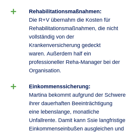
Rehabilitationsmaßnahmen:
Die R+V übernahm die Kosten für
Rehabilitationsmaßnahmen, die nicht
vollständig von der
Krankenversicherung gedeckt
waren. Außerdem half ein
professioneller Reha-Manager bei der
Organisation.
Einkommenssicherung:
Martina bekommt aufgrund der Schwere
ihrer dauerhaften Beeinträchtigung
eine lebenslange, monatliche
Unfallrente. Damit kann Ssie langfristige
Einkommenseinbußen ausgleichen und