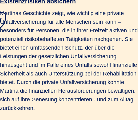
Existenzrisiken absichern
Martinas Geschichte zeigt, wie wichtig eine private
Unfallversicherung für alle Menschen sein kann –
besonders für Personen, die in ihrer Freizeit aktiven und
potenziell risikobehafteten Tätigkeiten nachgehen. Sie
bietet einen umfassenden Schutz, der über die
Leistungen der gesetzlichen Unfallversicherung
hinausgeht und im Falle eines Unfalls sowohl finanzielle
Sicherheit als auch Unterstützung bei der Rehabilitation
bietet. Durch die private Unfallversicherung konnte
Martina die finanziellen Herausforderungen bewältigen,
sich auf ihre Genesung konzentrieren - und zum Alltag
zurückkehren.