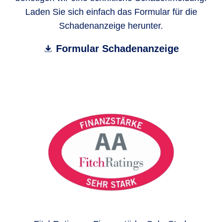
Laden Sie sich einfach das Formular für die
Schadenanzeige herunter.
Formular Schadenanzeige