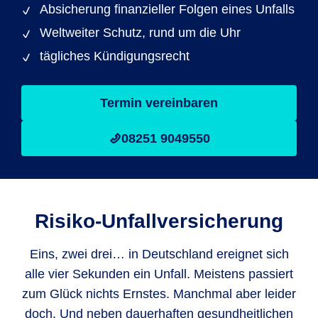
Absicherung finanzieller Folgen eines Unfalls
Weltweiter Schutz, rund um die Uhr
tägliches Kündigungsrecht
Termin vereinbaren
08251 9049550
Risiko-Unfallversicherung
Eins, zwei drei… in Deutschland ereignet sich
alle vier Sekunden ein Unfall. Meistens passiert
zum Glück nichts Ernstes. Manchmal aber leider
doch. Und neben dauerhaften gesundheitlichen