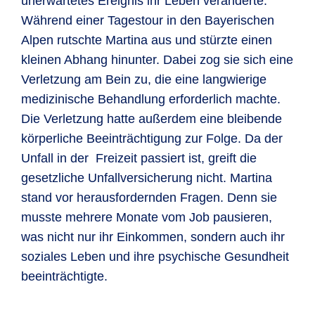
unerwartetes Ereignis ihr Leben veränderte.
Während einer Tagestour in den Bayerischen
Alpen rutschte Martina aus und stürzte einen
kleinen Abhang hinunter. Dabei zog sie sich eine
Verletzung am Bein zu, die eine langwierige
medizinische Behandlung erforderlich machte.
Die Verletzung hatte außerdem eine bleibende
körperliche Beeinträchtigung zur Folge. Da der
Unfall in der Freizeit passiert ist, greift die
gesetzliche Unfallversicherung nicht. Martina
stand vor herausfordernden Fragen. Denn sie
musste mehrere Monate vom Job pausieren,
was nicht nur ihr Einkommen, sondern auch ihr
soziales Leben und ihre psychische Gesundheit
beeinträchtigte.