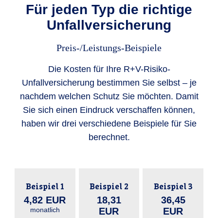
Für jeden Typ die richtige
Unfallversicherung
Preis-/Leistungs-Beispiele
Die Kosten für Ihre R+V-Risiko-
Unfallversicherung bestimmen Sie selbst – je
nachdem welchen Schutz Sie möchten. Damit
Sie sich einen Eindruck verschaffen können,
haben wir drei verschiedene Beispiele für Sie
berechnet.
Beispiel 1
Beispiel 2
Beispiel 3
4,82 EUR
18,31
36,45
monatlich
EUR
EUR