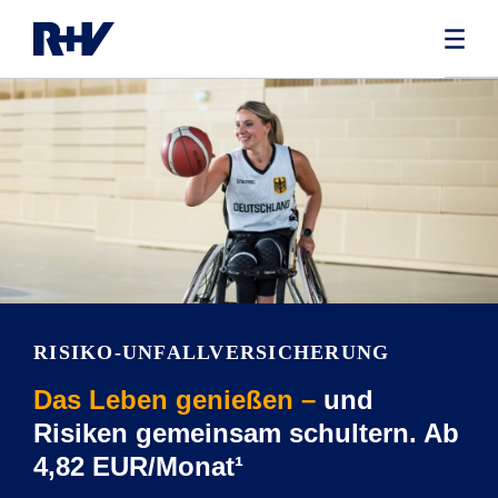
RISIKO-UNFALLVERSICHERUNG
Das Leben genießen –
und
Risiken gemeinsam schultern. Ab
4,82 EUR/Monat¹