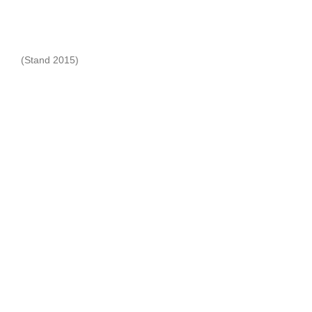
(Stand 2015)