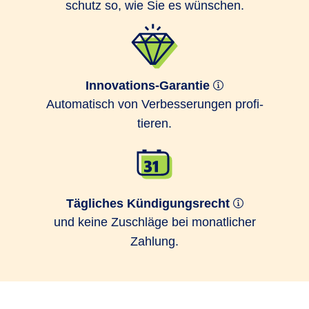
schutz so, wie Sie es wünschen.
Innovations-Garantie
Auto­matisch von Ver­bes­serungen profi­
tieren.
Tägliches Kündigungsrecht
und keine Zuschläge bei monatlicher
Zahlung.