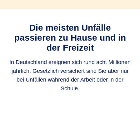
Die meisten Unfälle
passieren zu Hause und in
der Freizeit
In Deutschland ereignen sich rund acht Millionen
jährlich. Gesetzlich versichert sind Sie aber nur
bei Unfällen während der Arbeit oder in der
Schule.