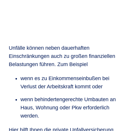
Unfälle können neben dauerhaften
Einschränkungen auch zu großen finanziellen
Belastungen führen. Zum Beispiel
wenn es zu Einkommenseinbußen bei
Verlust der Arbeitskraft kommt oder
wenn behindertengerechte Umbauten an
Haus, Wohnung oder Pkw erforderlich
werden.
Hier hilft Ihnen die private Unfallversicherung