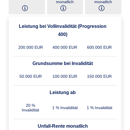
monatlich
monatlich
Leistung bei Vollinvalidität (Progression
400)
200.000 EUR
400.000 EUR
600.000 EUR
Grundsumme bei Invalidität
50.000 EUR
100.000 EUR
150.000 EUR
Leistung ab
20 %
1 % Invalidität
1 % Invalidität
Invalidität
Unfall-Rente monatlich