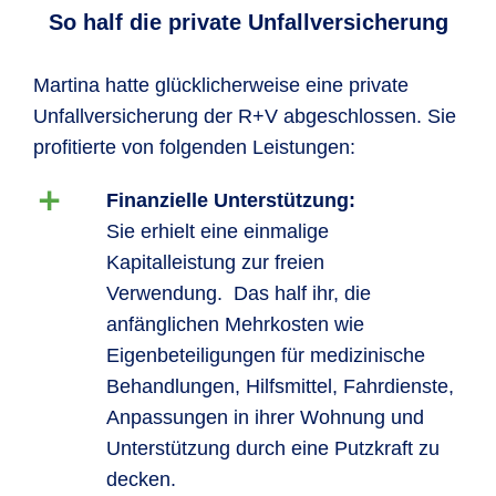
So half die private Unfallversicherung
Martina hatte glücklicherweise eine private
Unfallversicherung der R+V abgeschlossen. Sie
profitierte von folgenden Leistungen:
Finanzielle Unterstützung:
Sie erhielt eine einmalige
Kapitalleistung zur freien
Verwendung. Das half ihr, die
anfänglichen Mehrkosten wie
Eigenbeteiligungen für medizinische
Behandlungen, Hilfsmittel, Fahrdienste,
Anpassungen in ihrer Wohnung und
Unterstützung durch eine Putzkraft zu
decken.