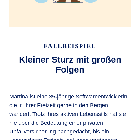
FALLBEISPIEL
Kleiner Sturz mit großen
Folgen
Martina ist eine 35-jährige Softwareentwicklerin,
die in ihrer Freizeit gerne in den Bergen
wandert. Trotz ihres aktiven Lebensstils hat sie
nie über die Bedeutung einer privaten
Unfallversicherung nachgedacht, bis ein