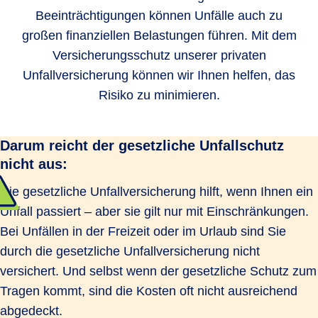
Beeinträchtigungen können Unfälle auch zu
großen finanziellen Belastungen führen. Mit dem
Versicherungsschutz unserer privaten
Unfallversicherung können wir Ihnen helfen, das
Risiko zu minimieren.
Darum reicht der gesetzliche Unfallschutz
nicht aus:
Die gesetzliche Unfallversicherung hilft, wenn Ihnen ein
Unfall passiert – aber sie gilt nur mit Einschränkungen.
Bei Unfällen in der Freizeit oder im Urlaub sind Sie
durch die gesetzliche Unfallversicherung nicht
versichert. Und selbst wenn der gesetzliche Schutz zum
Tragen kommt, sind die Kosten oft nicht ausreichend
abgedeckt.