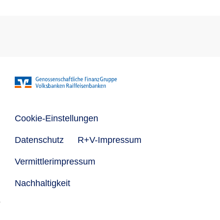
Cookie-Einstellungen
Datenschutz
R+V-Impressum
Vermittlerimpressum
Nachhaltigkeit