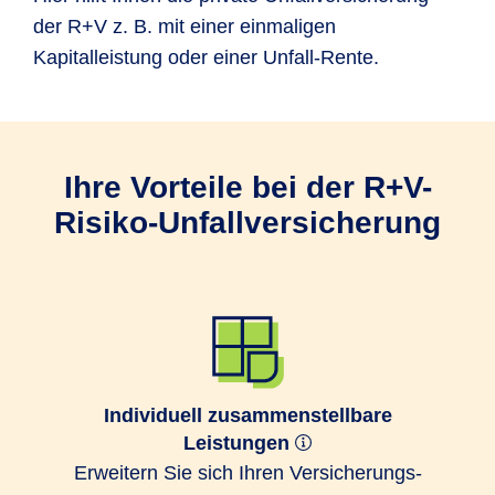
der R+V z. B. mit einer einmaligen
Kapitalleistung oder einer Unfall-Rente.
Ihre Vorteile bei der R+V-
Risiko-Unfallversicherung
Individuell zusammenstellbare
Leistungen
Erweitern Sie sich Ihren Ver­sicherungs­