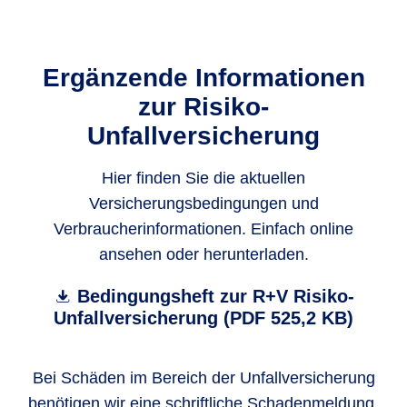
Ergänzende Informationen
zur Risiko-
Unfallversicherung
Hier finden Sie die aktuellen
Versicherungsbedingungen und
Verbraucherinformationen. Einfach online
ansehen oder herunterladen.
Bedingungsheft zur R+V Risiko-
Unfallversicherung (PDF 525,2 KB)
Bei Schäden im Bereich der Unfallversicherung
benötigen wir eine schriftliche Schadenmeldung.