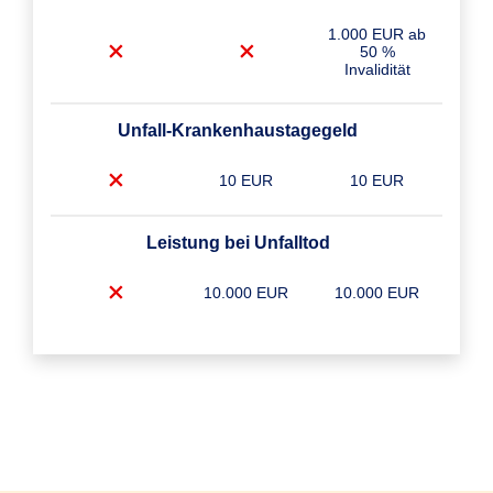
1.000 EUR ab
50 %
Invalidität
Unfall-Krankenhaustagegeld
10 EUR
10 EUR
Leistung bei Unfalltod
10.000 EUR
10.000 EUR
Unfall-Krankenhaustagegeld Plus
10 EUR
10 EUR