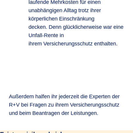
laufende Mehrkosten für einen
unabhängigen Alltag trotz ihrer
körperlichen Einschränkung
decken. Denn glücklicherweise war eine
Unfall-Rente in
ihrem Versicherungsschutz enthalten.
Außerdem halfen ihr jederzeit die Experten der
R+V bei Fragen zu ihrem Versicherungsschutz
und beim Beantragen der Leistungen.