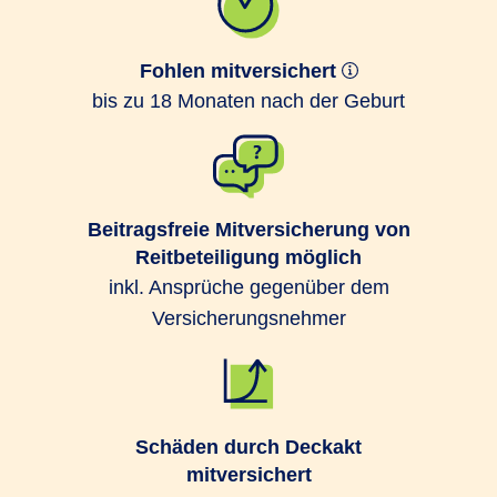
Fohlen mitversichert
bis zu 18 Monaten nach der Geburt
Beitragsfreie Mitversicherung von
Reitbeteiligung möglich
inkl. Ansprüche gegenüber dem
Versicherungsnehmer
Schäden durch Deckakt
mitversichert