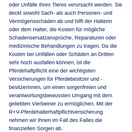
oder Unfälle Ihres Tieres verursacht werden. Sie
deckt sowohl Sach- als auch Personen- und
Vermögensschäden ab und hilft der Halterin
oder dem Halter, die Kosten für mögliche
Schadensersatzansprüche, Reparaturen oder
medizinische Behandlungen zu tragen. Da die
Kosten bei Unfällen oder Schäden an Dritten
sehr hoch ausfallen können, ist die
Pferdehaftpflicht eine der wichtigsten
Versicherungen für Pferdebesitzer und -
besitzerinnen, um einen sorgenfreien und
verantwortungsbewussten Umgang mit dem
geliebten Vierbeiner zu ermöglichen. Mit der
R+V-Pferdehalterhaftpflichtversicherung
nehmen wir Ihnen im Fall des Falles die
finanziellen Sorgen ab.