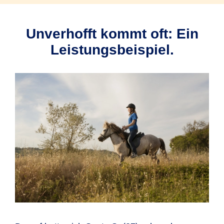
Unverhofft kommt oft: Ein
Leistungsbeispiel.