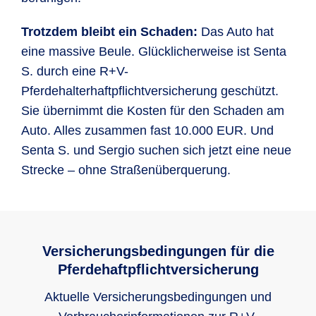
Trotzdem bleibt ein Schaden:
Das Auto hat
eine massive Beule. Glücklicherweise ist Senta
S. durch eine R+V-
Pferdehalterhaftpflichtversicherung geschützt.
Sie übernimmt die Kosten für den Schaden am
Auto. Alles zusammen fast 10.000 EUR. Und
Senta S. und Sergio suchen sich jetzt eine neue
Strecke – ohne Straßenüberquerung.
Versicherungsbedingungen für die
Pferdehaftpflichtversicherung
Aktuelle Versicherungsbedingungen und