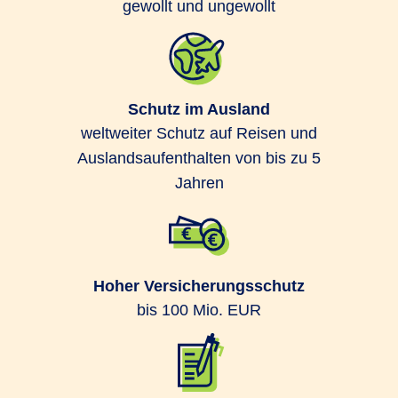
gewollt und ungewollt
Schutz im Ausland
weltweiter Schutz auf Reisen und
Auslandsaufenthalten von bis zu 5
Jahren
Hoher Versicherungsschutz
bis 100 Mio. EUR