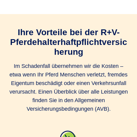
Ihre Vorteile bei der R+V-
Pferdehalterhaftpflichtversic
herung
Im Schadenfall übernehmen wir die Kosten –
etwa wenn Ihr Pferd Menschen verletzt, fremdes
Eigentum beschädigt oder einen Verkehrsunfall
verursacht. Einen Überblick über alle Leistungen
finden Sie in den Allgemeinen
Versicherungsbedingungen (AVB).