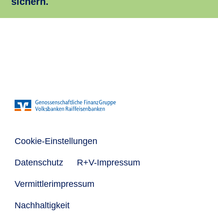
sichern.
Cookie-Einstellungen
Datenschutz
R+V-Impressum
Vermittlerimpressum
Nachhaltigkeit