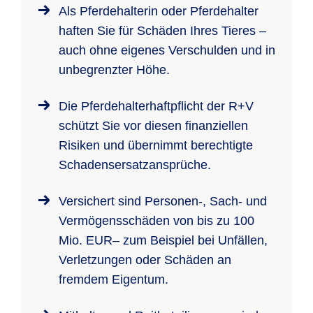
Als Pferdehalterin oder Pferdehalter
haften Sie für Schäden Ihres Tieres –
auch ohne eigenes Verschulden und in
unbegrenzter Höhe.
Die Pferdehalterhaftpflicht der R+V
schützt Sie vor diesen finanziellen
Risiken und übernimmt berechtigte
Schadensersatzansprüche.
Versichert sind Personen-, Sach- und
Vermögensschäden von bis zu 100
Mio. EUR– zum Beispiel bei Unfällen,
Verletzungen oder Schäden an
fremdem Eigentum.