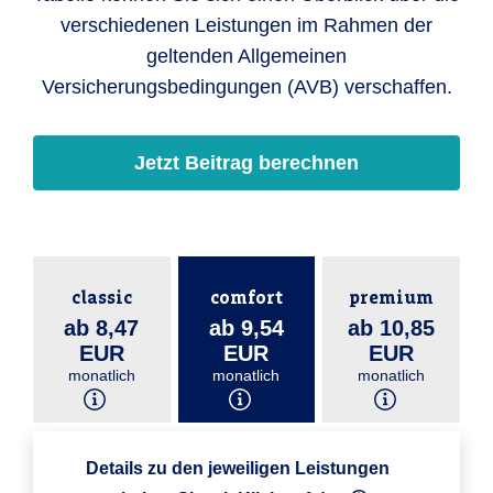
verschiedenen Leistungen im Rahmen der
geltenden Allgemeinen
Versicherungsbedingungen (AVB) verschaffen.
Jetzt Beitrag berechnen
classic
comfort
premium
ab 8,47
ab 9,54
ab 10,85
EUR
EUR
EUR
monatlich
monatlich
monatlich
Details zu den jeweiligen Leistungen