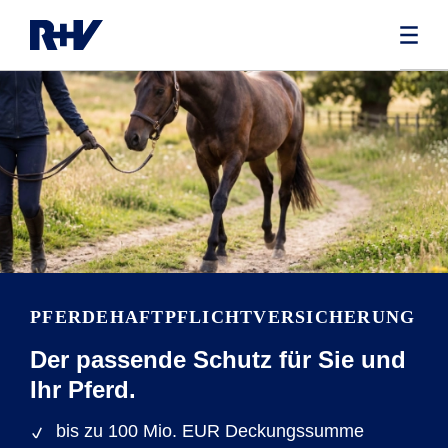
PFERDEHAFTPFLICHTVERSICHERUNG
Der passende Schutz für Sie und
Ihr Pferd.
bis zu 100 Mio. EUR Deckungssumme