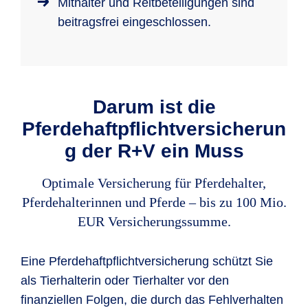
Mithalter und Reitbeteiligungen sind
beitragsfrei eingeschlossen.
Darum ist die
Pferdehaftpflichtversicherun
g der R+V ein Muss
Optimale Versicherung für Pferdehalter,
Pferdehalterinnen und Pferde – bis zu 100 Mio.
EUR Versicherungssumme.
Eine Pferdehaftpflichtversicherung schützt Sie
als Tierhalterin oder Tierhalter vor den
finanziellen Folgen, die durch das Fehlverhalten