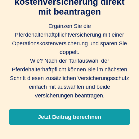
kostenversicherung­ direkt
mit beantragen
Ergänzen Sie die
Pferdehalterhaftpflichtversicherung mit einer
Operations­kosten­versicherung und sparen Sie
doppelt.
Wie? Nach der Tarifauswahl der
Pferdehalterhaftpflicht können Sie im nächsten
Schritt diesen zusätzlichen Versicherungsschutz
einfach mit auswählen und beide
Versicherungen beantragen.
Jetzt Beitrag berechnen