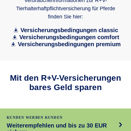
Verbraucherinformationen zur R+V-
Tierhalterhaftpflichtversicherung für Pferde
finden Sie hier:
Versicherungsbedingungen classic
Versicherungsbedingungen comfort
Versicherungsbedingungen premium
Mit den R+V-Versicherungen
bares Geld sparen
KUNDEN WERBEN KUNDEN
Weiterempfehlen und bis zu 30 EUR