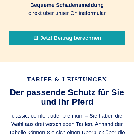
Bequeme Schadensmeldung
direkt über unser Onlineformular
Jetzt Beitrag berechnen
TARIFE & LEISTUNGEN
Der passende Schutz für Sie
und Ihr Pferd
classic, comfort oder premium – Sie haben die
Wahl aus drei verschieden Tarifen. Anhand der
Tabelle können Sie sich einen Überblick über die