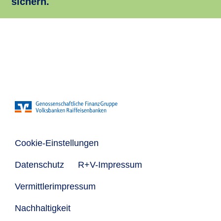
sichern.
Cookie-Einstellungen
Datenschutz
R+V-Impressum
Vermittlerimpressum
Nachhaltigkeit