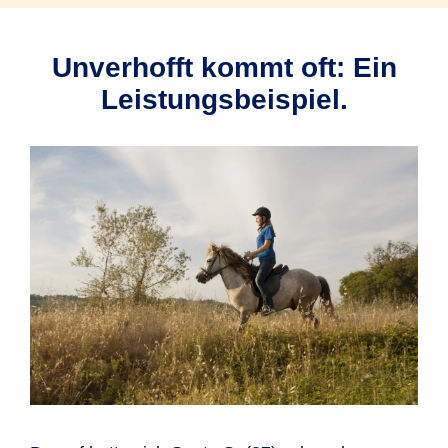
Unverhofft kommt oft: Ein
Leistungsbeispiel.