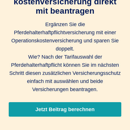
kostenversicherung­ direkt
mit beantragen
Ergänzen Sie die
Pferdehalterhaftpflichtversicherung mit einer
Operations­kosten­versicherung und sparen Sie
doppelt.
Wie? Nach der Tarifauswahl der
Pferdehalterhaftpflicht können Sie im nächsten
Schritt diesen zusätzlichen Versicherungsschutz
einfach mit auswählen und beide
Versicherungen beantragen.
Jetzt Beitrag berechnen