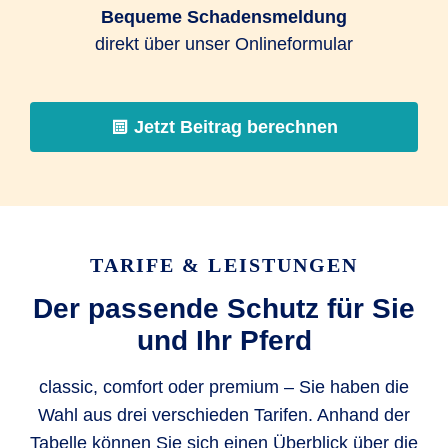
Bequeme Schadensmeldung
direkt über unser Onlineformular
Jetzt Beitrag berechnen
TARIFE & LEISTUNGEN
Der passende Schutz für Sie
und Ihr Pferd
classic, comfort oder premium – Sie haben die
Wahl aus drei verschieden Tarifen. Anhand der
Tabelle können Sie sich einen Überblick über die