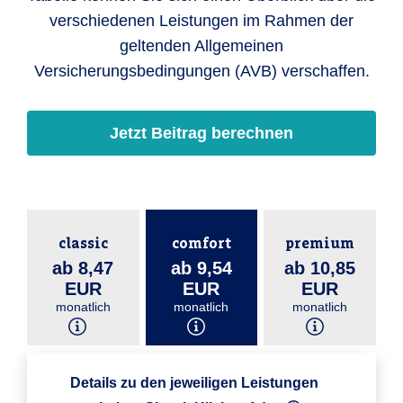
verschiedenen Leistungen im Rahmen der
geltenden Allgemeinen
Versicherungsbedingungen (AVB) verschaffen.
Jetzt Beitrag berechnen
classic
comfort
premium
ab 8,47
ab 9,54
ab 10,85
EUR
EUR
EUR
monatlich
monatlich
monatlich
Details zu den jeweiligen Leistungen