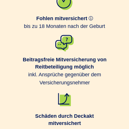
Fohlen mitversichert
bis zu 18 Monaten nach der Geburt
Beitragsfreie Mitversicherung von
Reitbeteiligung möglich
inkl. Ansprüche gegenüber dem
Versicherungsnehmer
Schäden durch Deckakt
mitversichert