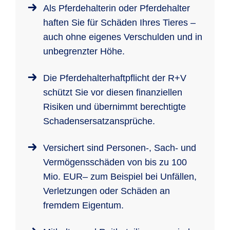
Als Pferdehalterin oder Pferdehalter
haften Sie für Schäden Ihres Tieres –
auch ohne eigenes Verschulden und in
unbegrenzter Höhe.
Die Pferdehalterhaftpflicht der R+V
schützt Sie vor diesen finanziellen
Risiken und übernimmt berechtigte
Schadensersatzansprüche.
Versichert sind Personen-, Sach- und
Vermögensschäden von bis zu 100
Mio. EUR– zum Beispiel bei Unfällen,
Verletzungen oder Schäden an
fremdem Eigentum.