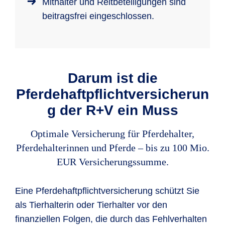
Mithalter und Reitbeteiligungen sind
beitragsfrei eingeschlossen.
Darum ist die
Pferdehaftpflichtversicherun
g der R+V ein Muss
Optimale Versicherung für Pferdehalter,
Pferdehalterinnen und Pferde – bis zu 100 Mio.
EUR Versicherungssumme.
Eine Pferdehaftpflichtversicherung schützt Sie
als Tierhalterin oder Tierhalter vor den
finanziellen Folgen, die durch das Fehlverhalten