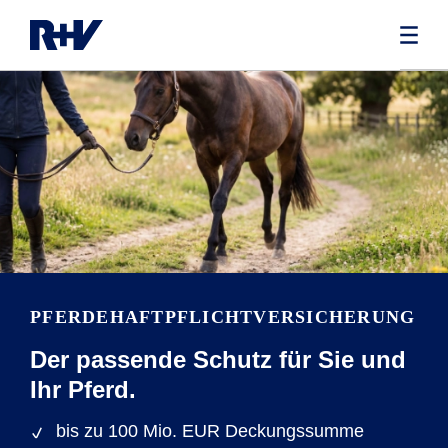
PFERDEHAFTPFLICHTVERSICHERUNG
Der passende Schutz für Sie und
Ihr Pferd.
bis zu 100 Mio. EUR Deckungssumme